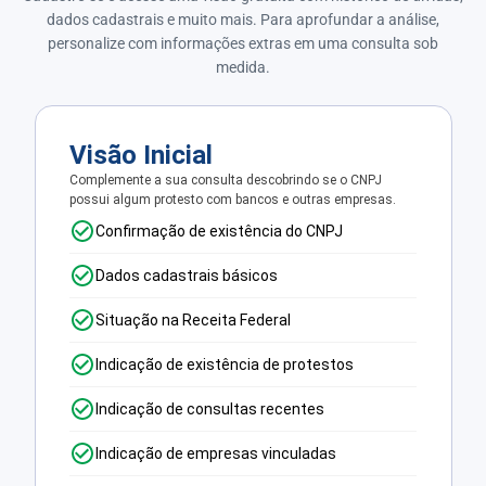
dados cadastrais e muito mais. Para aprofundar a análise,
personalize com informações extras em uma consulta sob
medida.
Visão Inicial
Complemente a sua consulta descobrindo se o CNPJ
possui algum protesto com bancos e outras empresas.
Confirmação de existência do CNPJ
Dados cadastrais básicos
Situação na Receita Federal
Indicação de existência de protestos
Indicação de consultas recentes
Indicação de empresas vinculadas