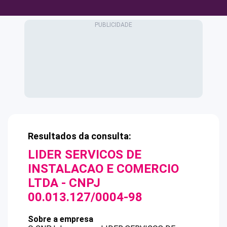
Resultados da consulta:
LIDER SERVICOS DE
INSTALACAO E COMERCIO
LTDA
- CNPJ
00.013.127/0004-98
Sobre a empresa