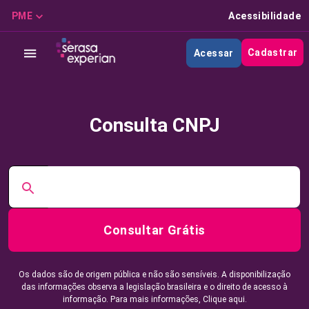
PME
Acessibilidade
Cadastrar
Acessar
Consulta CNPJ
Consultar Grátis
Os dados são de origem pública e não são sensíveis. A disponibilização
das informações observa a legislação brasileira e o direito de acesso à
informação. Para mais informações,
Clique aqui.