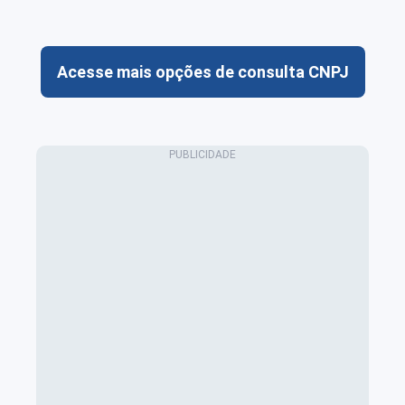
Acesse mais opções de consulta CNPJ