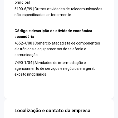
principal
6190-6/99 | Outras atividades de telecomunicações
não especificadas anteriormente
Código e descrição da atividade econômica
secundária
4652-4/00 | Comércio atacadista de componentes
eletrônicos e equipamentos de telefonia e
comunicação
7490-1/04 | Atividades de intermediação e
agenciamento de serviços e negócios em geral,
exceto imobiliários
Localização e contato da empresa