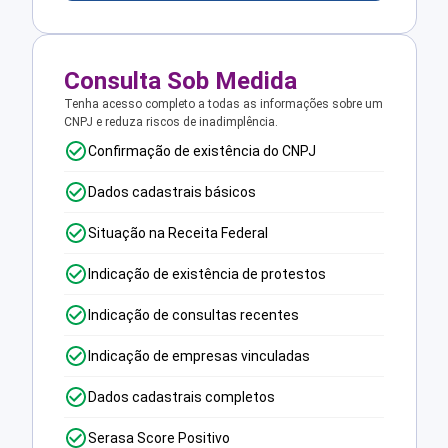
Consulta Sob Medida
Tenha acesso completo a todas as informações sobre um
CNPJ e reduza riscos de inadimplência.
Confirmação de existência do CNPJ
Dados cadastrais básicos
Situação na Receita Federal
Indicação de existência de protestos
Indicação de consultas recentes
Indicação de empresas vinculadas
Dados cadastrais completos
Serasa Score Positivo