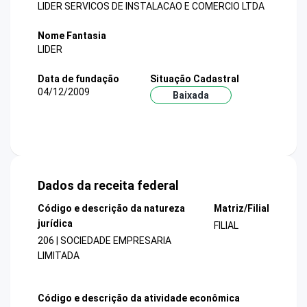
LIDER SERVICOS DE INSTALACAO E COMERCIO LTDA
Nome Fantasia
LIDER
Data de fundação
Situação Cadastral
04/12/2009
Baixada
Dados da receita federal
Código e descrição da natureza
Matriz/Filial
jurídica
FILIAL
206 | SOCIEDADE EMPRESARIA
LIMITADA
Código e descrição da atividade econômica