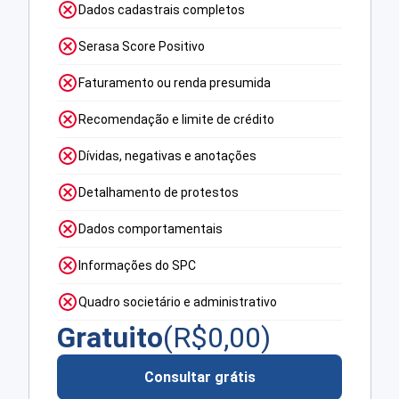
Dados cadastrais completos
Serasa Score Positivo
Faturamento ou renda presumida
Recomendação e limite de crédito
Dívidas, negativas e anotações
Detalhamento de protestos
Dados comportamentais
Informações do SPC
Quadro societário e administrativo
Gratuito
(R$
0,00
)
Consultar grátis