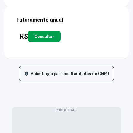
Faturamento anual
R$
Consultar
Solicitação para ocultar dados do CNPJ