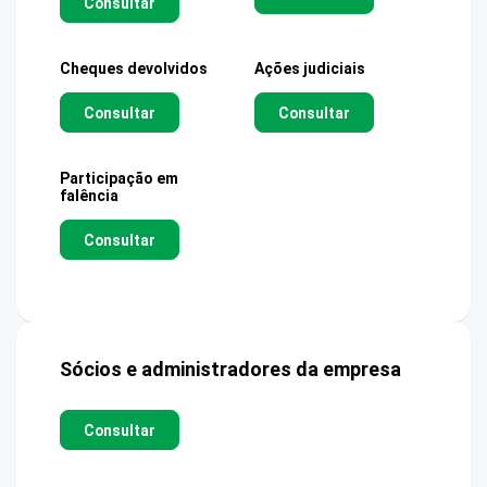
Consultar
Cheques devolvidos
Ações judiciais
Consultar
Consultar
Participação em
falência
Consultar
Sócios e administradores da empresa
Consultar