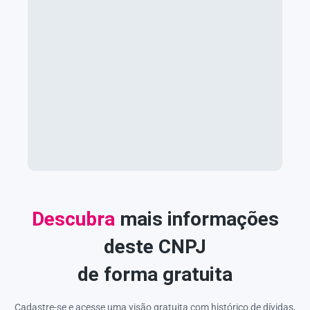
Descubra
mais informações
deste CNPJ
de forma gratuita
Cadastre-se e acesse uma visão gratuita com histórico de dívidas,