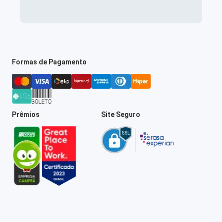
Formas de Pagamento
Prêmios
Site Seguro