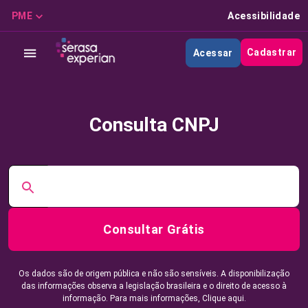
PME
Acessibilidade
Cadastrar
Acessar
Consulta CNPJ
Consultar Grátis
Os dados são de origem pública e não são sensíveis. A disponibilização
das informações observa a legislação brasileira e o direito de acesso à
informação. Para mais informações,
Clique aqui.