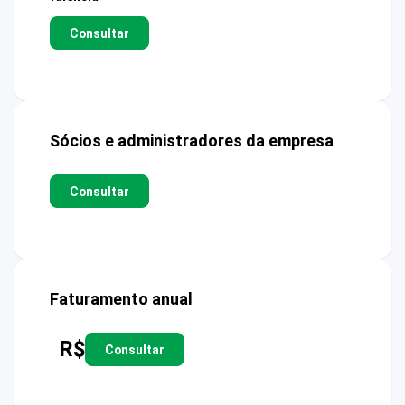
Consultar
Sócios e administradores da empresa
Consultar
Faturamento anual
R$
Consultar