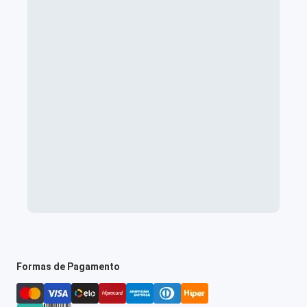
Formas de Pagamento