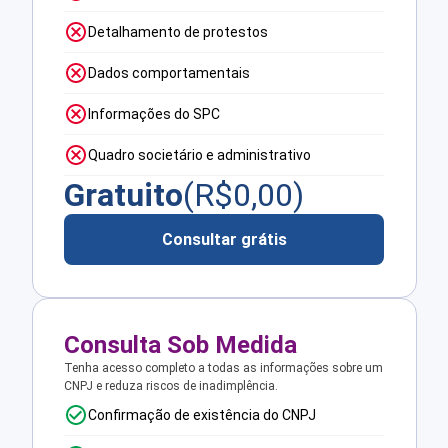
Detalhamento de protestos
Dados comportamentais
Informações do SPC
Quadro societário e administrativo
Gratuito
(R$
0,00
)
Consultar grátis
Consulta Sob Medida
Tenha acesso completo a todas as informações sobre um
CNPJ e reduza riscos de inadimplência.
Confirmação de existência do CNPJ