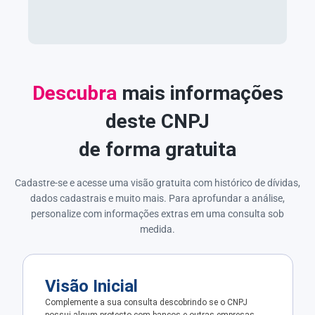
Descubra
mais informações
deste CNPJ
de forma gratuita
Cadastre-se e acesse uma visão gratuita com histórico de dívidas,
dados cadastrais e muito mais. Para aprofundar a análise,
personalize com informações extras em uma consulta sob
medida.
Visão Inicial
Complemente a sua consulta descobrindo se o CNPJ