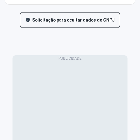
Solicitação para ocultar dados do CNPJ