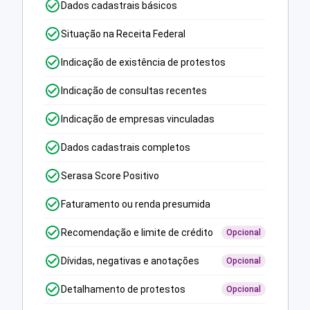
Dados cadastrais básicos
Situação na Receita Federal
Indicação de existência de protestos
Indicação de consultas recentes
Indicação de empresas vinculadas
Dados cadastrais completos
Serasa Score Positivo
Faturamento ou renda presumida
Recomendação e limite de crédito
Opcional
Dívidas, negativas e anotações
Opcional
Detalhamento de protestos
Opcional