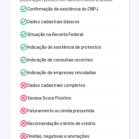
possui algum protesto com bancos e outras empresas.
Confirmação de existência do CNPJ
Dados cadastrais básicos
Situação na Receita Federal
Indicação de existência de protestos
Indicação de consultas recentes
Indicação de empresas vinculadas
Dados cadastrais completos
Serasa Score Positivo
Faturamento ou renda presumida
Recomendação e limite de crédito
Dívidas, negativas e anotações