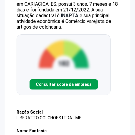
em CARIACICA, ES, possui 3 anos, 7 meses e 18
dias e foi fundada em 21/12/2022.
A sua
situação cadastral é
INAPTA
e sua principal
atividade econômica é Comércio varejista de
artigos de colchoaria.
Consultar score da empresa
Razão Social
LIBERATTO COLCHOES LTDA - ME
Nome Fantasia