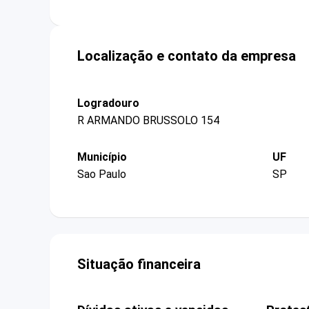
Localização e contato da empresa
Logradouro
R ARMANDO BRUSSOLO 154
Município
UF
Sao Paulo
SP
Situação financeira