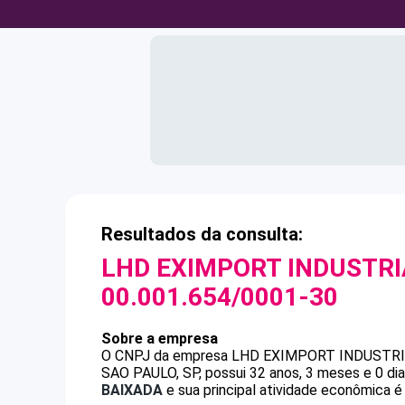
Resultados da consulta:
LHD EXIMPORT INDUSTRI
00.001.654/0001-30
Sobre a empresa
O CNPJ da empresa
LHD EXIMPORT INDUSTRI
SAO PAULO, SP, possui 32 anos, 3 meses e 0 di
BAIXADA
e sua principal atividade econômica é 