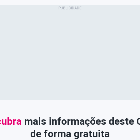
ubra
mais informações deste
de forma gratuita