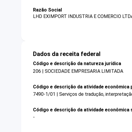
Razão Social
LHD EXIMPORT INDUSTRIA E COMERCIO LTD
Dados da receita federal
Código e descrição da natureza jurídica
206 | SOCIEDADE EMPRESARIA LIMITADA
Código e descrição da atividade econômica p
7490-1/01 | Serviços de tradução, interpretação
Código e descrição da atividade econômica 
-