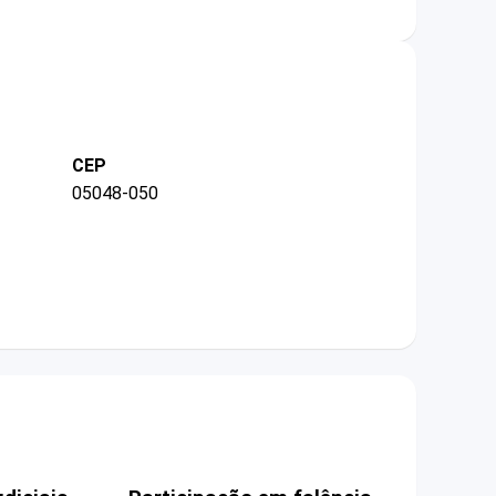
CEP
05048-050