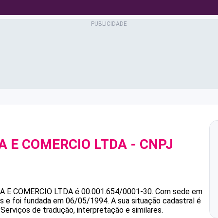
A E COMERCIO LTDA
- CNPJ
A E COMERCIO LTDA
é
00.001.654/0001-30
.
Com sede em
as e foi fundada em 06/05/1994.
A sua situação cadastral é
Serviços de tradução, interpretação e similares.