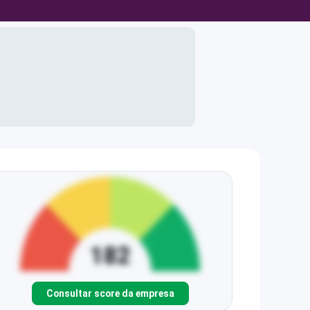
Consultar score da empresa