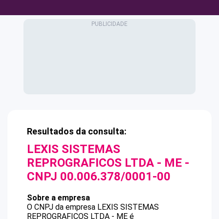
Resultados da consulta:
LEXIS SISTEMAS
REPROGRAFICOS LTDA - ME
-
CNPJ
00.006.378/0001-00
Sobre a empresa
O CNPJ da empresa
LEXIS SISTEMAS
REPROGRAFICOS LTDA - ME
é