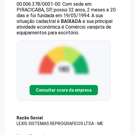
00.006.378/0001-00
.
Com sede em
PIRACICABA, SP, possui 32 anos, 2 meses e 20
dias e foi fundada em 19/05/1994.
A sua
situação cadastral é
BAIXADA
e sua principal
atividade econômica é Comércio varejista de
equipamentos para escritório.
Consultar score da empresa
Razão Social
LEXIS SISTEMAS REPROGRAFICOS LTDA - ME