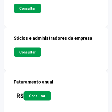
Consultar
Sócios e administradores da empresa
Consultar
Faturamento anual
R$
Consultar