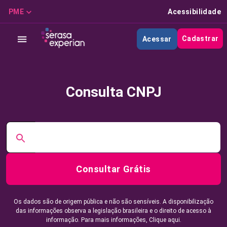
PME
Acessibilidade
Cadastrar
Acessar
Consulta CNPJ
Consultar Grátis
Os dados são de origem pública e não são sensíveis. A disponibilização
das informações observa a legislação brasileira e o direito de acesso à
informação. Para mais informações,
Clique aqui.