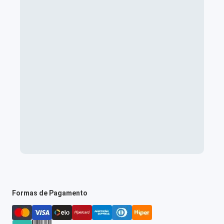
Formas de Pagamento