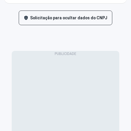
Solicitação para ocultar dados do CNPJ