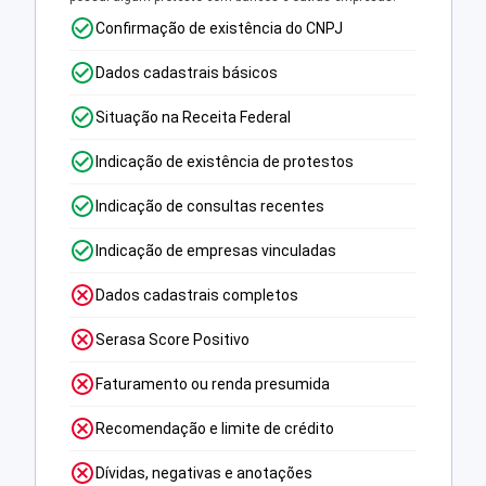
Confirmação de existência do CNPJ
Dados cadastrais básicos
Situação na Receita Federal
Indicação de existência de protestos
Indicação de consultas recentes
Indicação de empresas vinculadas
Dados cadastrais completos
Serasa Score Positivo
Faturamento ou renda presumida
Recomendação e limite de crédito
Dívidas, negativas e anotações