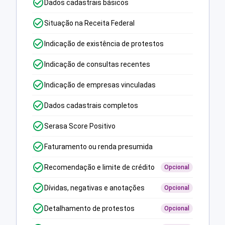
Dados cadastrais básicos
Situação na Receita Federal
Indicação de existência de protestos
Indicação de consultas recentes
Indicação de empresas vinculadas
Dados cadastrais completos
Serasa Score Positivo
Faturamento ou renda presumida
Recomendação e limite de crédito
Opcional
Dívidas, negativas e anotações
Opcional
Detalhamento de protestos
Opcional