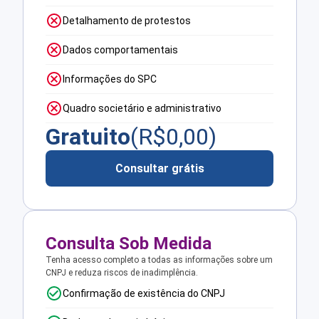
Detalhamento de protestos
Dados comportamentais
Informações do SPC
Quadro societário e administrativo
Gratuito
(R$
0,00
)
Consultar grátis
Consulta Sob Medida
Tenha acesso completo a todas as informações sobre um
CNPJ e reduza riscos de inadimplência.
Confirmação de existência do CNPJ