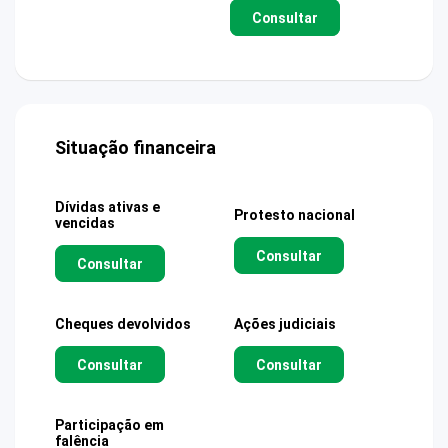
Consultar
Situação financeira
Dívidas ativas e
Protesto nacional
vencidas
Consultar
Consultar
Cheques devolvidos
Ações judiciais
Consultar
Consultar
Participação em
falência