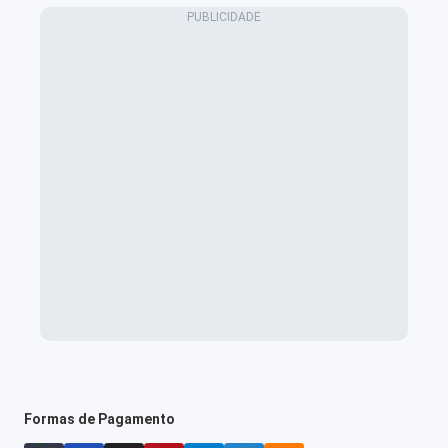
Formas de Pagamento