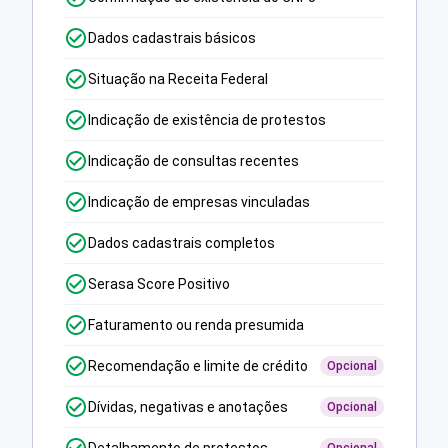
Dados cadastrais básicos
Situação na Receita Federal
Indicação de existência de protestos
Indicação de consultas recentes
Indicação de empresas vinculadas
Dados cadastrais completos
Serasa Score Positivo
Faturamento ou renda presumida
Recomendação e limite de crédito
Opcional
Dívidas, negativas e anotações
Opcional