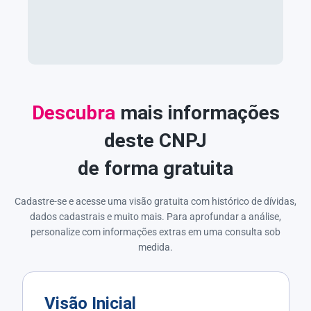
Descubra
mais informações
deste CNPJ
de forma gratuita
Cadastre-se e acesse uma visão gratuita com histórico de dívidas,
dados cadastrais e muito mais. Para aprofundar a análise,
personalize com informações extras em uma consulta sob
medida.
Visão Inicial