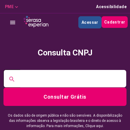
PME
Acessibilidade
Cadastrar
Acessar
Consulta CNPJ
Consultar Grátis
Os dados são de origem pública e não são sensíveis. A disponibilização
das informações observa a legislação brasileira e o direito de acesso à
informação. Para mais informações,
Clique aqui.