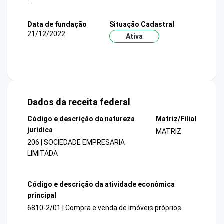
-
Data de fundação
Situação Cadastral
21/12/2022
Ativa
Dados da receita federal
Código e descrição da natureza
Matriz/Filial
jurídica
MATRIZ
206 | SOCIEDADE EMPRESARIA
LIMITADA
Código e descrição da atividade econômica
principal
6810-2/01 | Compra e venda de imóveis próprios