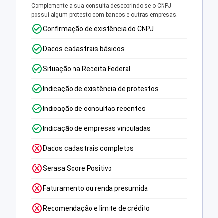
Complemente a sua consulta descobrindo se o CNPJ
possui algum protesto com bancos e outras empresas.
Confirmação de existência do CNPJ
Dados cadastrais básicos
Situação na Receita Federal
Indicação de existência de protestos
Indicação de consultas recentes
Indicação de empresas vinculadas
Dados cadastrais completos
Serasa Score Positivo
Faturamento ou renda presumida
Recomendação e limite de crédito