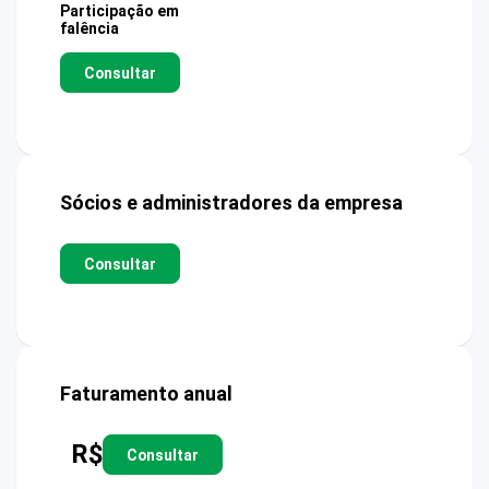
Participação em
falência
Consultar
Sócios e administradores da empresa
Consultar
Faturamento anual
R$
Consultar