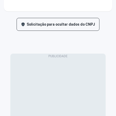
Solicitação para ocultar dados do CNPJ