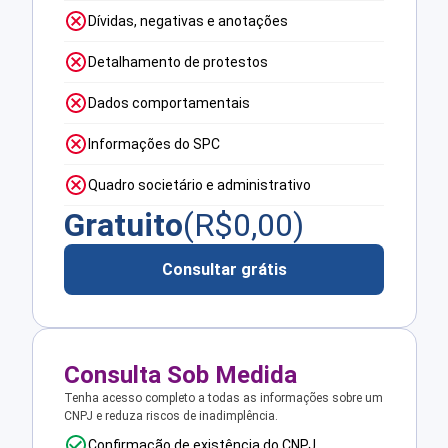
Dívidas, negativas e anotações
Detalhamento de protestos
Dados comportamentais
Informações do SPC
Quadro societário e administrativo
Gratuito
(R$
0,00
)
Consultar grátis
Consulta Sob Medida
Tenha acesso completo a todas as informações sobre um
CNPJ e reduza riscos de inadimplência.
Confirmação de existência do CNPJ