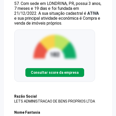
57
.
Com sede em LONDRINA, PR, possui 3 anos,
7 meses e 19 dias e foi fundada em
21/12/2022.
A sua situação cadastral é
ATIVA
e sua principal atividade econômica é Compra e
venda de imóveis próprios.
Consultar score da empresa
Razão Social
LETS ADMINISTRACAO DE BENS PROPRIOS LTDA
Nome Fantasia