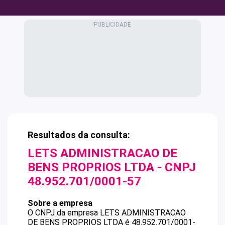
Resultados da consulta:
LETS ADMINISTRACAO DE
BENS PROPRIOS LTDA
- CNPJ
48.952.701/0001-57
Sobre a empresa
O CNPJ da empresa
LETS ADMINISTRACAO
DE BENS PROPRIOS LTDA
é
48.952.701/0001-