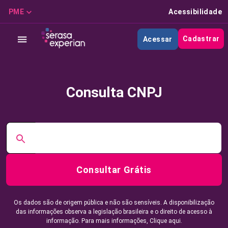
PME
Acessibilidade
Cadastrar
Acessar
Consulta CNPJ
Consultar Grátis
Os dados são de origem pública e não são sensíveis. A disponibilização
das informações observa a legislação brasileira e o direito de acesso à
informação. Para mais informações,
Clique aqui.