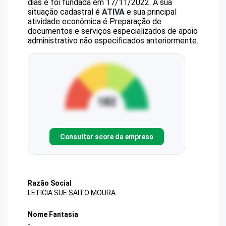
dias e foi fundada em 17/11/2022.
A sua
situação cadastral é
ATIVA
e sua principal
atividade econômica é Preparação de
documentos e serviços especializados de apoio
administrativo não especificados anteriormente.
Consultar score da empresa
Razão Social
LETICIA SUE SAITO MOURA
Nome Fantasia
-