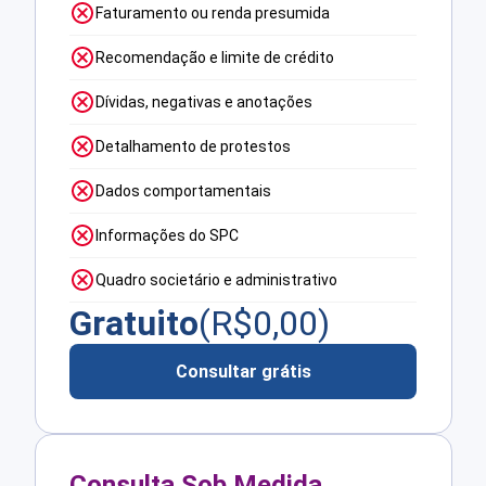
Faturamento ou renda presumida
Recomendação e limite de crédito
Dívidas, negativas e anotações
Detalhamento de protestos
Dados comportamentais
Informações do SPC
Quadro societário e administrativo
Gratuito
(R$
0,00
)
Consultar grátis
Consulta Sob Medida