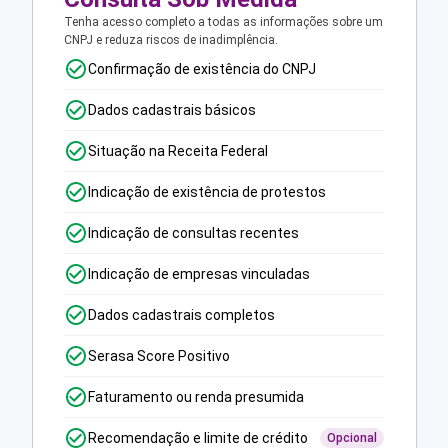
Tenha acesso completo a todas as informações sobre um
CNPJ e reduza riscos de inadimplência.
Confirmação de existência do CNPJ
Dados cadastrais básicos
Situação na Receita Federal
Indicação de existência de protestos
Indicação de consultas recentes
Indicação de empresas vinculadas
Dados cadastrais completos
Serasa Score Positivo
Faturamento ou renda presumida
Recomendação e limite de crédito
Opcional