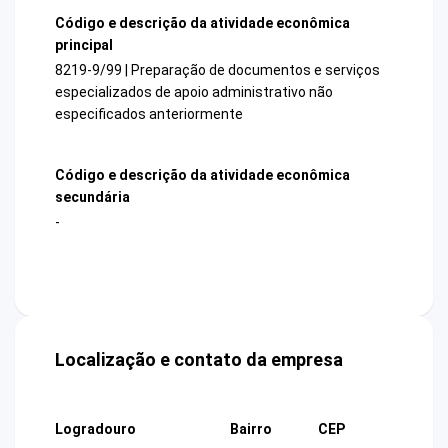
Código e descrição da atividade econômica
principal
8219-9/99 | Preparação de documentos e serviços
especializados de apoio administrativo não
especificados anteriormente
Código e descrição da atividade econômica
secundária
-
Localização e contato da empresa
Logradouro
Bairro
CEP