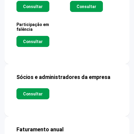
Consultar
Consultar
Participação em
falência
Consultar
Sócios e administradores da empresa
Consultar
Faturamento anual