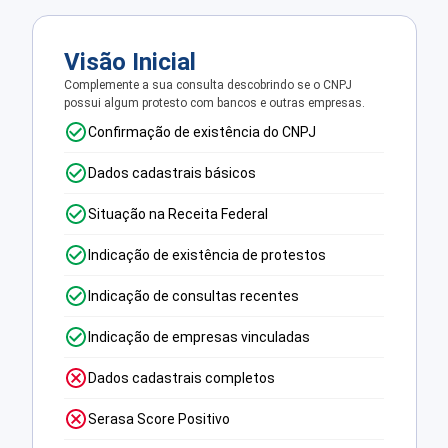
Visão Inicial
Complemente a sua consulta descobrindo se o CNPJ
possui algum protesto com bancos e outras empresas.
Confirmação de existência do CNPJ
Dados cadastrais básicos
Situação na Receita Federal
Indicação de existência de protestos
Indicação de consultas recentes
Indicação de empresas vinculadas
Dados cadastrais completos
Serasa Score Positivo