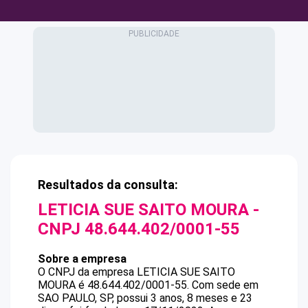
Resultados da consulta:
LETICIA SUE SAITO MOURA
-
CNPJ
48.644.402/0001-55
Sobre a empresa
O CNPJ da empresa
LETICIA SUE SAITO
MOURA
é
48.644.402/0001-55
.
Com sede em
SAO PAULO, SP, possui 3 anos, 8 meses e 23