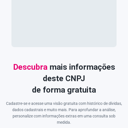
Descubra
mais informações
deste CNPJ
de forma gratuita
Cadastre-se e acesse uma visão gratuita com histórico de dívidas,
dados cadastrais e muito mais. Para aprofundar a análise,
personalize com informações extras em uma consulta sob
medida.