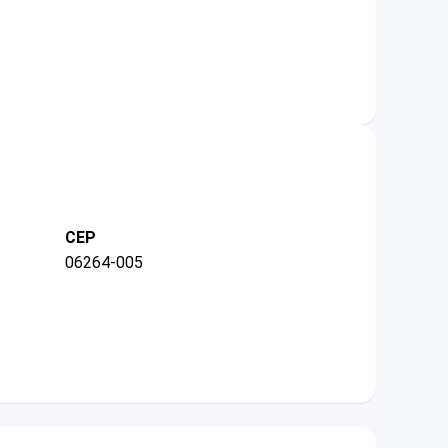
CEP
06264-005