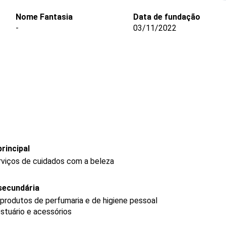
Nome Fantasia
Data de fundação
-
03/11/2022
rincipal
rviços de cuidados com a beleza
secundária
produtos de perfumaria e de higiene pessoal
stuário e acessórios