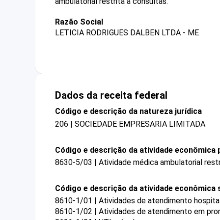
ambulatorial restrita a consultas.
Razão Social
LETICIA RODRIGUES DALBEN LTDA - ME
Dados da receita federal
Código e descrição da natureza jurídica
206 | SOCIEDADE EMPRESARIA LIMITADA
Código e descrição da atividade econômica p
8630-5/03 | Atividade médica ambulatorial restr
Código e descrição da atividade econômica 
8610-1/01 | Atividades de atendimento hospital
8610-1/02 | Atividades de atendimento em pron