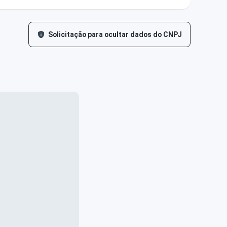
Solicitação para ocultar dados do CNPJ