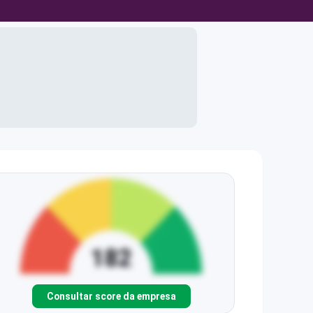
Consultar score da empresa