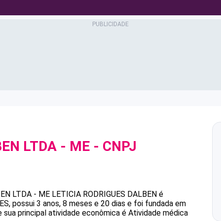
EN LTDA - ME
- CNPJ
EN LTDA - ME
LETICIA RODRIGUES DALBEN
é
, possui 3 anos, 8 meses e 20 dias e foi fundada em
 sua principal atividade econômica é Atividade médica