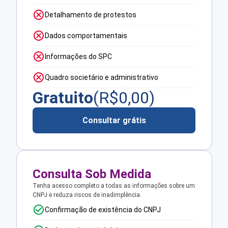
Detalhamento de protestos
Dados comportamentais
Informações do SPC
Quadro societário e administrativo
Gratuito
(R$
0,00
)
Consultar grátis
Consulta Sob Medida
Tenha acesso completo a todas as informações sobre um
CNPJ e reduza riscos de inadimplência.
Confirmação de existência do CNPJ