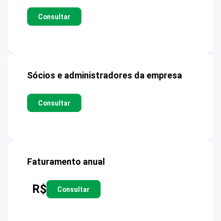
Consultar
Sócios e administradores da empresa
Consultar
Faturamento anual
R$
Consultar