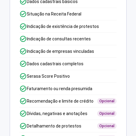
Dados cadastrais básicos
Situação na Receita Federal
Indicação de existência de protestos
Indicação de consultas recentes
Indicação de empresas vinculadas
Dados cadastrais completos
Serasa Score Positivo
Faturamento ou renda presumida
Recomendação e limite de crédito
Opcional
Dívidas, negativas e anotações
Opcional
Detalhamento de protestos
Opcional