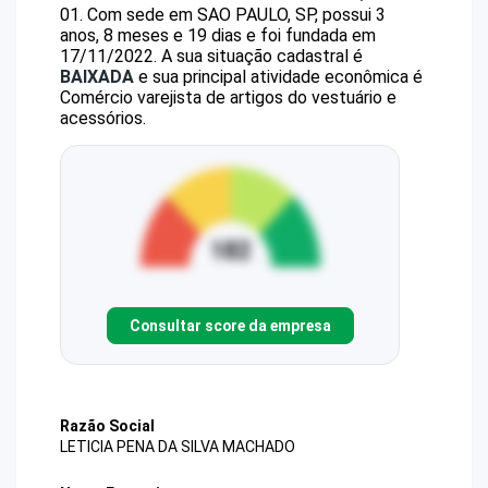
01
.
Com sede em SAO PAULO, SP, possui 3
anos, 8 meses e 19 dias e foi fundada em
17/11/2022.
A sua situação cadastral é
BAIXADA
e sua principal atividade econômica é
Comércio varejista de artigos do vestuário e
acessórios.
Consultar score da empresa
Razão Social
LETICIA PENA DA SILVA MACHADO