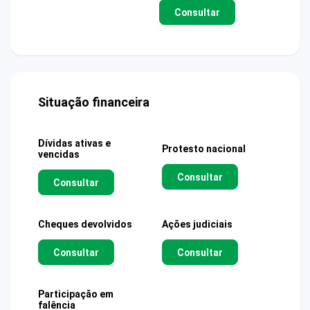
Consultar
Situação financeira
Dívidas ativas e
Protesto nacional
vencidas
Consultar
Consultar
Cheques devolvidos
Ações judiciais
Consultar
Consultar
Participação em
falência