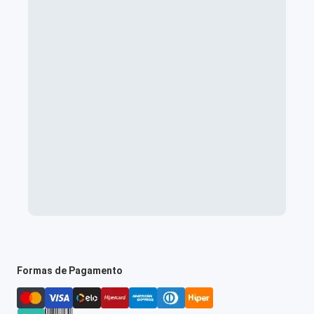
Formas de Pagamento