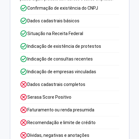
Confirmação de existência do CNPJ
Dados cadastrais básicos
Situação na Receita Federal
Indicação de existência de protestos
Indicação de consultas recentes
Indicação de empresas vinculadas
Dados cadastrais completos
Serasa Score Positivo
Faturamento ou renda presumida
Recomendação e limite de crédito
Dívidas, negativas e anotações