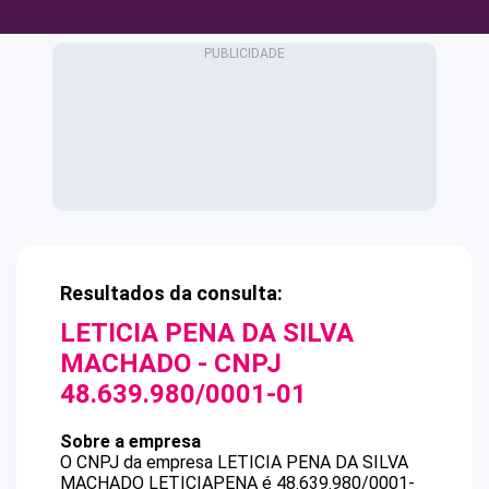
Resultados da consulta:
LETICIA PENA DA SILVA
MACHADO
- CNPJ
48.639.980/0001-01
Sobre a empresa
O CNPJ da empresa
LETICIA PENA DA SILVA
MACHADO
LETICIAPENA
é
48.639.980/0001-