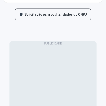
Solicitação para ocultar dados do CNPJ