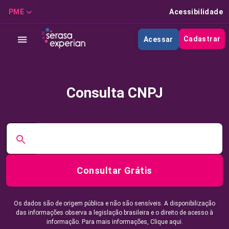
PME
Acessibilidade
Cadastrar
Acessar
Consulta CNPJ
Consultar Grátis
Os dados são de origem pública e não são sensíveis. A disponibilização
das informações observa a legislação brasileira e o direito de acesso à
informação. Para mais informações,
Clique aqui.