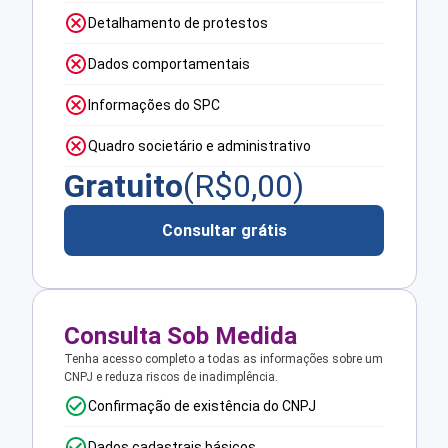
Detalhamento de protestos
Dados comportamentais
Informações do SPC
Quadro societário e administrativo
Gratuito
(R$
0,00
)
Consultar grátis
Consulta Sob Medida
Tenha acesso completo a todas as informações sobre um
CNPJ e reduza riscos de inadimplência.
Confirmação de existência do CNPJ
Dados cadastrais básicos