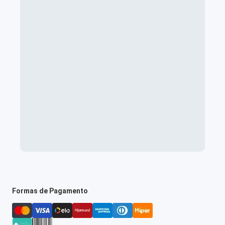
Formas de Pagamento