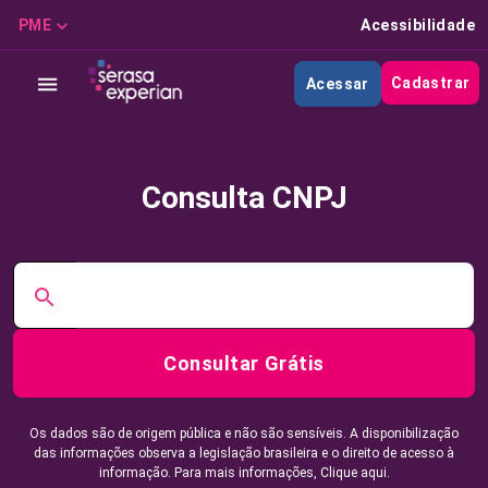
PME
Acessibilidade
Cadastrar
Acessar
Consulta CNPJ
Consultar Grátis
Os dados são de origem pública e não são sensíveis. A disponibilização
das informações observa a legislação brasileira e o direito de acesso à
informação. Para mais informações,
Clique aqui.