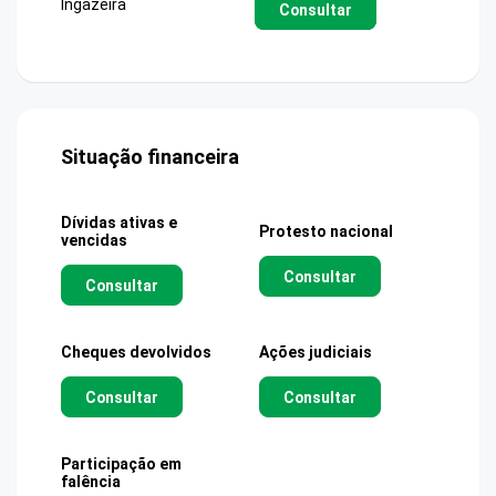
Ingazeira
Consultar
Situação financeira
Dívidas ativas e
Protesto nacional
vencidas
Consultar
Consultar
Cheques devolvidos
Ações judiciais
Consultar
Consultar
Participação em
falência