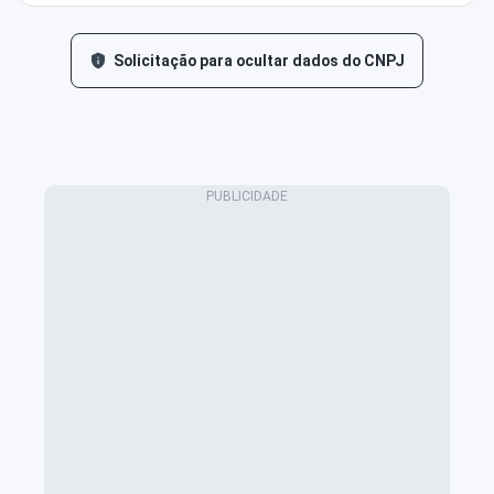
Solicitação para ocultar dados do CNPJ