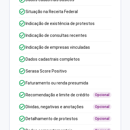
Situação na Receita Federal
Indicação de existência de protestos
Indicação de consultas recentes
Indicação de empresas vinculadas
Dados cadastrais completos
Serasa Score Positivo
Faturamento ou renda presumida
Recomendação e limite de crédito
Opcional
Dívidas, negativas e anotações
Opcional
Detalhamento de protestos
Opcional