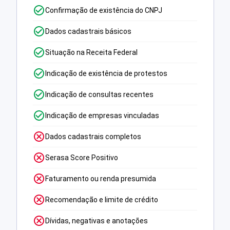
Confirmação de existência do CNPJ
Dados cadastrais básicos
Situação na Receita Federal
Indicação de existência de protestos
Indicação de consultas recentes
Indicação de empresas vinculadas
Dados cadastrais completos
Serasa Score Positivo
Faturamento ou renda presumida
Recomendação e limite de crédito
Dívidas, negativas e anotações