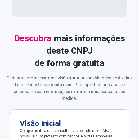
Descubra
mais informações
deste CNPJ
de forma gratuita
Cadastre-se e acesse uma visão gratuita com histórico de dívidas,
dados cadastrais e muito mais. Para aprofundar a análise,
personalize com informações extras em uma consulta sob
medida.
Visão Inicial
Complemente a sua consulta descobrindo se o CNPJ
possui algum protesto com bancos e outras empresas.