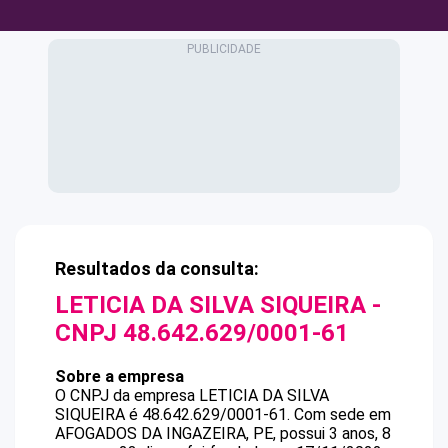
Resultados da consulta:
LETICIA DA SILVA SIQUEIRA
-
CNPJ
48.642.629/0001-61
Sobre a empresa
O CNPJ da empresa
LETICIA DA SILVA
SIQUEIRA
é
48.642.629/0001-61
.
Com sede em
AFOGADOS DA INGAZEIRA, PE, possui 3 anos, 8