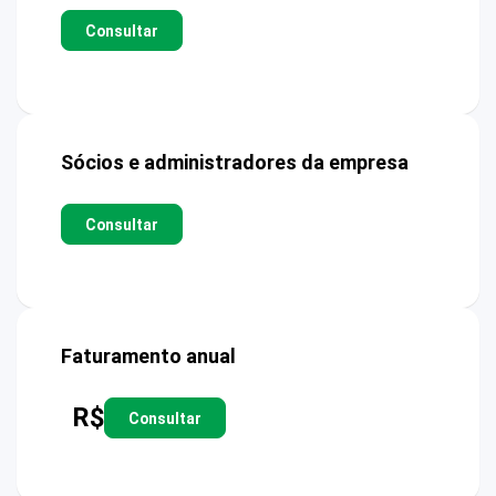
Consultar
Sócios e administradores da empresa
Consultar
Faturamento anual
R$
Consultar