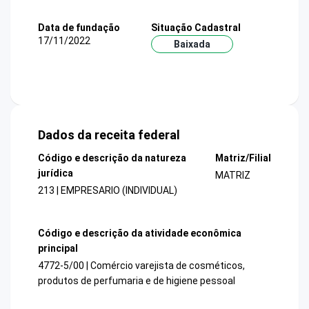
Data de fundação
Situação Cadastral
17/11/2022
Baixada
Dados da receita federal
Código e descrição da natureza
Matriz/Filial
jurídica
MATRIZ
213 | EMPRESARIO (INDIVIDUAL)
Código e descrição da atividade econômica
principal
4772-5/00 | Comércio varejista de cosméticos,
produtos de perfumaria e de higiene pessoal