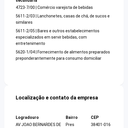
secundária
4723-7/00 | Comércio varejista de bebidas
5611-2/03 | Lanchonetes, casas de chá, de sucos e
similares
5611-2/05 | Bares e outros estabelecimentos
especializados em servir bebidas, com
entretenimento
5620-1/04 | Fornecimento de alimentos preparados
preponderantemente para consumo domiciliar
Localização e contato da empresa
Logradouro
Bairro
CEP
AV JOAO BERNARDES DE
Pres
38401-016