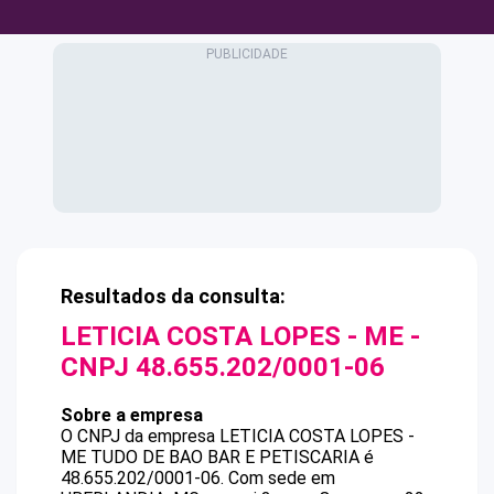
Resultados da consulta:
LETICIA COSTA LOPES - ME
-
CNPJ
48.655.202/0001-06
Sobre a empresa
O CNPJ da empresa
LETICIA COSTA LOPES -
ME
TUDO DE BAO BAR E PETISCARIA
é
48.655.202/0001-06
.
Com sede em