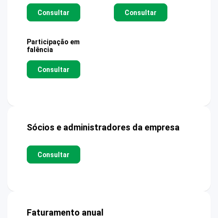
Consultar
Consultar
Participação em
falência
Consultar
Sócios e administradores da empresa
Consultar
Faturamento anual