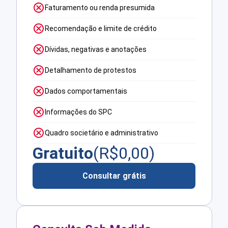
Faturamento ou renda presumida
Recomendação e limite de crédito
Dívidas, negativas e anotações
Detalhamento de protestos
Dados comportamentais
Informações do SPC
Quadro societário e administrativo
Gratuito
(R$
0,00
)
Consultar grátis