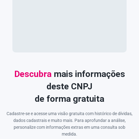
Descubra
mais informações
deste CNPJ
de forma gratuita
Cadastre-se e acesse uma visão gratuita com histórico de dívidas,
dados cadastrais e muito mais. Para aprofundar a análise,
personalize com informações extras em uma consulta sob
medida.