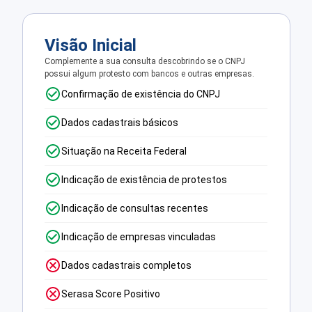
Visão Inicial
Complemente a sua consulta descobrindo se o CNPJ
possui algum protesto com bancos e outras empresas.
Confirmação de existência do CNPJ
Dados cadastrais básicos
Situação na Receita Federal
Indicação de existência de protestos
Indicação de consultas recentes
Indicação de empresas vinculadas
Dados cadastrais completos
Serasa Score Positivo