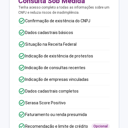
Consulta Sob Medida
Tenha acesso completo a todas as informações sobre um
CNPJ e reduza riscos de inadimplência.
Confirmação de existência do CNPJ
Dados cadastrais básicos
Situação na Receita Federal
Indicação de existência de protestos
Indicação de consultas recentes
Indicação de empresas vinculadas
Dados cadastrais completos
Serasa Score Positivo
Faturamento ou renda presumida
Recomendação e limite de crédito
Opcional