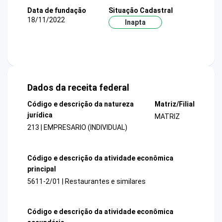
Data de fundação
Situação Cadastral
18/11/2022
Inapta
Dados da receita federal
Código e descrição da natureza
Matriz/Filial
jurídica
MATRIZ
213 | EMPRESARIO (INDIVIDUAL)
Código e descrição da atividade econômica
principal
5611-2/01 | Restaurantes e similares
Código e descrição da atividade econômica