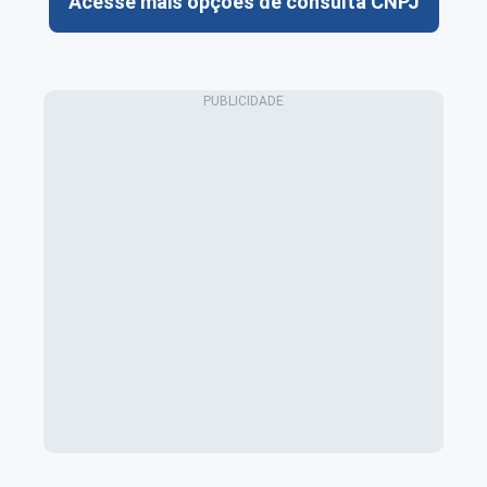
Acesse mais opções de consulta CNPJ