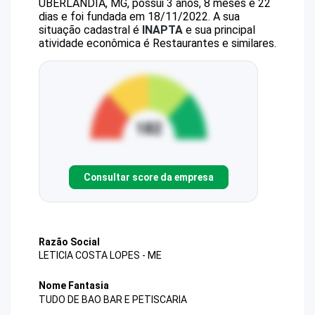
UBERLANDIA, MG, possui 3 anos, 8 meses e 22
dias e foi fundada em 18/11/2022.
A sua
situação cadastral é
INAPTA
e sua principal
atividade econômica é Restaurantes e similares.
Consultar score da empresa
Razão Social
LETICIA COSTA LOPES - ME
Nome Fantasia
TUDO DE BAO BAR E PETISCARIA