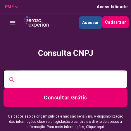
PME
Acessibilidade
Cadastrar
Acessar
Consulta CNPJ
Consultar Grátis
Os dados são de origem pública e não são sensíveis. A disponibilização
das informações observa a legislação brasileira e o direito de acesso à
informação. Para mais informações,
Clique aqui.