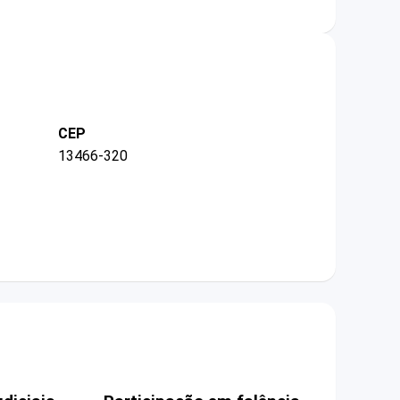
CEP
13466-320