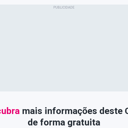
ubra
mais informações deste
de forma gratuita