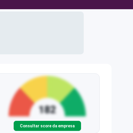
Consultar score da empresa