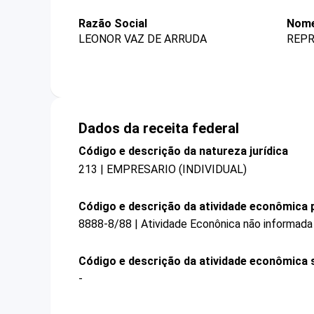
Razão Social
Nome
LEONOR VAZ DE ARRUDA
REPR
Dados da receita federal
Código e descrição da natureza jurídica
213 | EMPRESARIO (INDIVIDUAL)
Código e descrição da atividade econômica p
8888-8/88 | Atividade Econônica não informada
Código e descrição da atividade econômica 
-