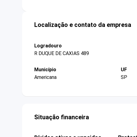
Localização e contato da empresa
Logradouro
R DUQUE DE CAXIAS 489
Município
UF
Americana
SP
Situação financeira