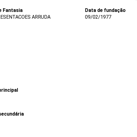
 Fantasia
Data de fundação
ESENTACOES ARRUDA
09/02/1977
rincipal
secundária