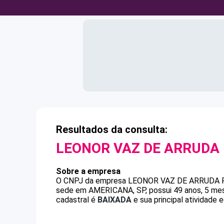
Resultados da consulta:
LEONOR VAZ DE ARRUDA
Sobre a empresa
O CNPJ da empresa
LEONOR VAZ DE ARRUDA
sede em AMERICANA, SP, possui 49 anos, 5 mes
cadastral é
BAIXADA
e sua principal atividade