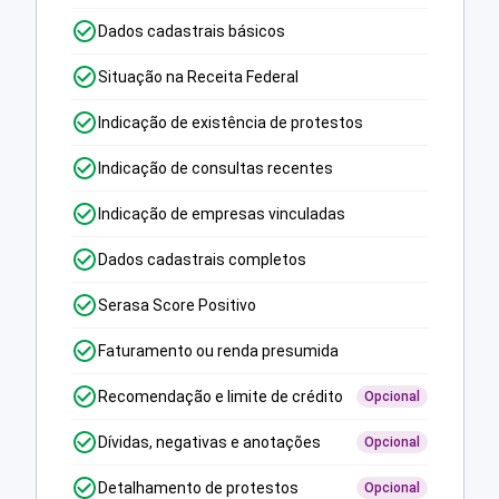
Dados cadastrais básicos
Situação na Receita Federal
Indicação de existência de protestos
Indicação de consultas recentes
Indicação de empresas vinculadas
Dados cadastrais completos
Serasa Score Positivo
Faturamento ou renda presumida
Recomendação e limite de crédito
Opcional
Dívidas, negativas e anotações
Opcional
Detalhamento de protestos
Opcional