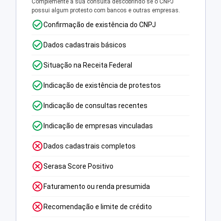
Complemente a sua consulta descobrindo se o CNPJ
possui algum protesto com bancos e outras empresas.
Confirmação de existência do CNPJ
Dados cadastrais básicos
Situação na Receita Federal
Indicação de existência de protestos
Indicação de consultas recentes
Indicação de empresas vinculadas
Dados cadastrais completos
Serasa Score Positivo
Faturamento ou renda presumida
Recomendação e limite de crédito