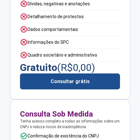
Dívidas, negativas e anotações
Detalhamento de protestos
Dados comportamentais
Informações do SPC
Quadro societário e administrativo
Gratuito
(R$
0,00
)
Consultar grátis
Consulta Sob Medida
Tenha acesso completo a todas as informações sobre um
CNPJ e reduza riscos de inadimplência.
Confirmação de existência do CNPJ