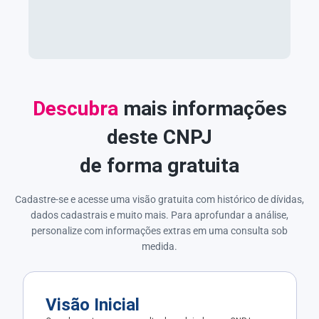
Descubra
mais informações
deste CNPJ
de forma gratuita
Cadastre-se e acesse uma visão gratuita com histórico de dívidas,
dados cadastrais e muito mais. Para aprofundar a análise,
personalize com informações extras em uma consulta sob
medida.
Visão Inicial