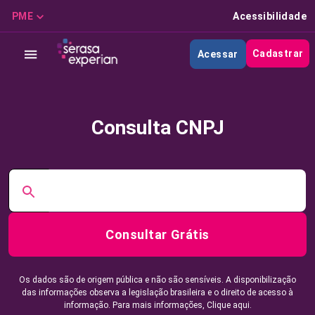
PME
Acessibilidade
Cadastrar
Acessar
Consulta CNPJ
Consultar Grátis
Os dados são de origem pública e não são sensíveis. A disponibilização
das informações observa a legislação brasileira e o direito de acesso à
informação. Para mais informações,
Clique aqui.