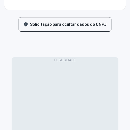
Solicitação para ocultar dados do CNPJ