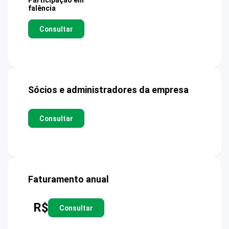
Participação em
falência
Consultar
Sócios e administradores da empresa
Consultar
Faturamento anual
R$
Consultar