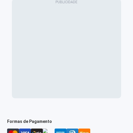
Formas de Pagamento