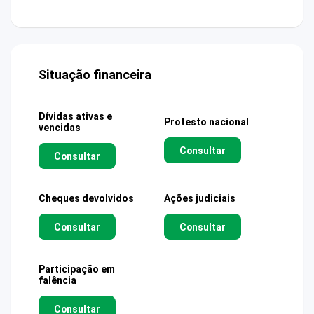
Situação financeira
Dívidas ativas e
Protesto nacional
vencidas
Consultar
Consultar
Cheques devolvidos
Ações judiciais
Consultar
Consultar
Participação em
falência
Consultar