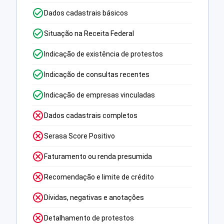
Dados cadastrais básicos
Situação na Receita Federal
Indicação de existência de protestos
Indicação de consultas recentes
Indicação de empresas vinculadas
Dados cadastrais completos
Serasa Score Positivo
Faturamento ou renda presumida
Recomendação e limite de crédito
Dívidas, negativas e anotações
Detalhamento de protestos