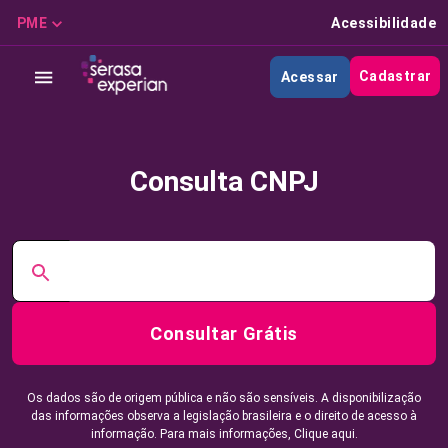
PME
Acessibilidade
Cadastrar
Acessar
Consulta CNPJ
Consultar Grátis
Os dados são de origem pública e não são sensíveis. A disponibilização
das informações observa a legislação brasileira e o direito de acesso à
informação. Para mais informações,
Clique aqui.