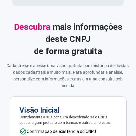
Descubra
mais informações
deste CNPJ
de forma gratuita
Cadastre-se e acesse uma visão gratuita com histórico de dívidas,
dados cadastrais e muito mais. Para aprofundar a análise,
personalize com informações extras em uma consulta sob
medida.
Visão Inicial
Complemente a sua consulta descobrindo se o CNPJ
possui algum protesto com bancos e outras empresas.
Confirmação de existência do CNPJ