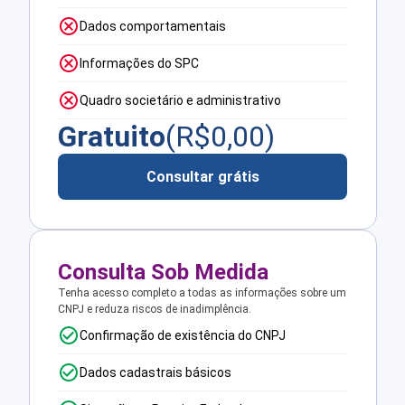
Dados comportamentais
Informações do SPC
Quadro societário e administrativo
Gratuito
(R$
0,00
)
Consultar grátis
Consulta Sob Medida
Tenha acesso completo a todas as informações sobre um
CNPJ e reduza riscos de inadimplência.
Confirmação de existência do CNPJ
Dados cadastrais básicos