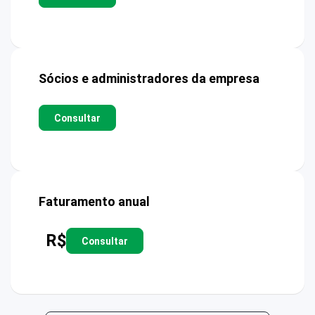
Sócios e administradores da empresa
Consultar
Faturamento anual
R$
Consultar