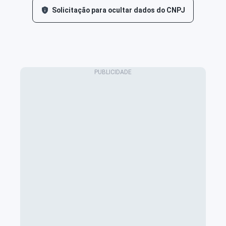
Solicitação para ocultar dados do CNPJ