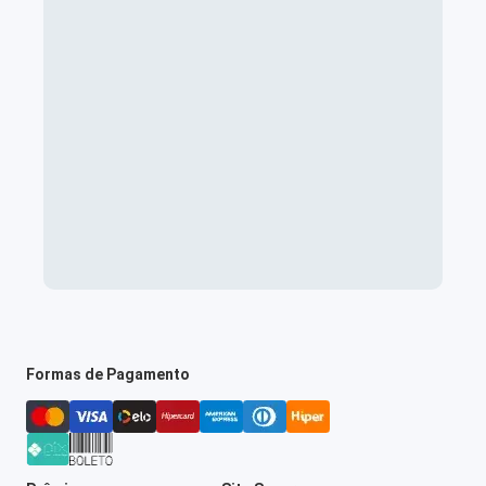
Formas de Pagamento