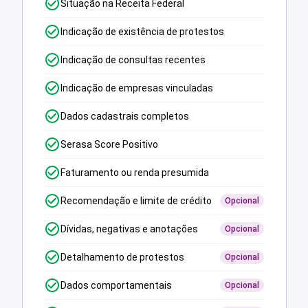
Situação na Receita Federal
Indicação de existência de protestos
Indicação de consultas recentes
Indicação de empresas vinculadas
Dados cadastrais completos
Serasa Score Positivo
Faturamento ou renda presumida
Recomendação e limite de crédito
Opcional
Dívidas, negativas e anotações
Opcional
Detalhamento de protestos
Opcional
Dados comportamentais
Opcional