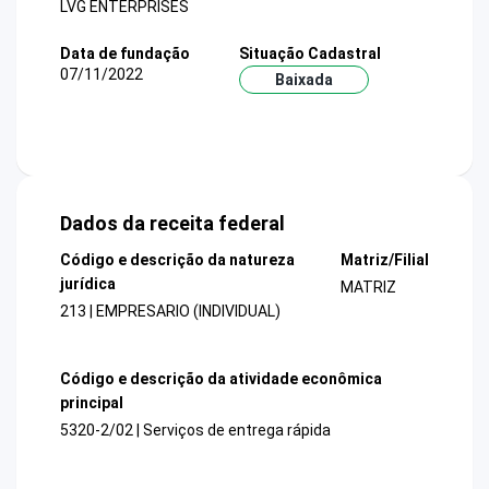
LVG ENTERPRISES
Data de fundação
Situação Cadastral
07/11/2022
Baixada
Dados da receita federal
Código e descrição da natureza
Matriz/Filial
jurídica
MATRIZ
213 | EMPRESARIO (INDIVIDUAL)
Código e descrição da atividade econômica
principal
5320-2/02 | Serviços de entrega rápida