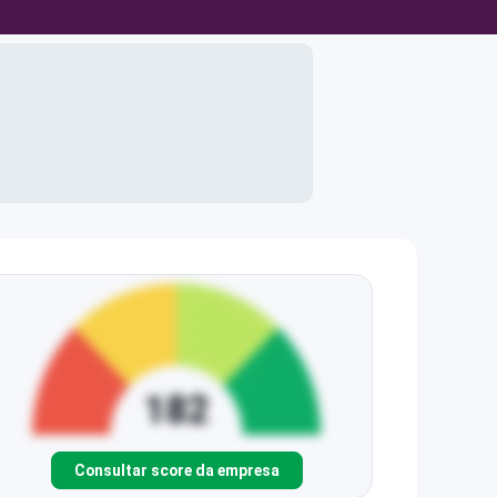
Consultar score da empresa