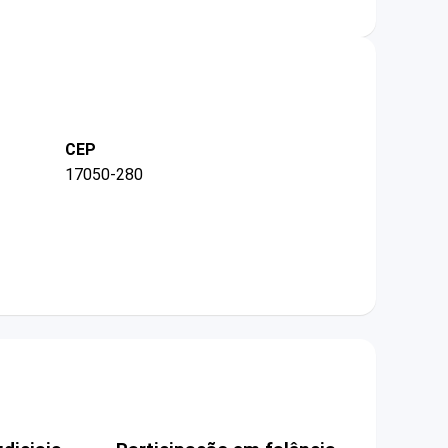
CEP
17050-280