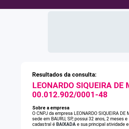
Resultados da consulta:
LEONARDO SIQUEIRA DE
00.012.902/0001-48
Sobre a empresa
O CNPJ da empresa
LEONARDO SIQUEIRA DE
sede em BAURU, SP, possui 32 anos, 2 meses e 
cadastral é
BAIXADA
e sua principal atividade 