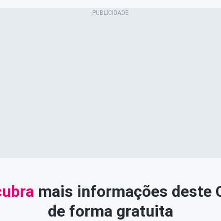
ubra
mais informações deste
de forma gratuita