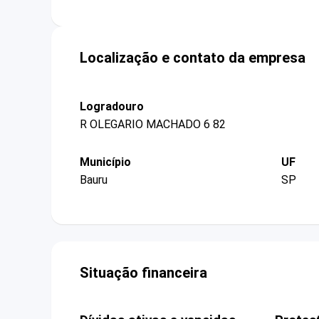
Localização e contato da empresa
Logradouro
R OLEGARIO MACHADO 6 82
Município
UF
Bauru
SP
Situação financeira