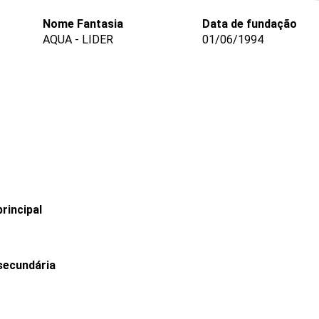
Nome Fantasia
Data de fundação
AQUA - LIDER
01/06/1994
rincipal
secundária