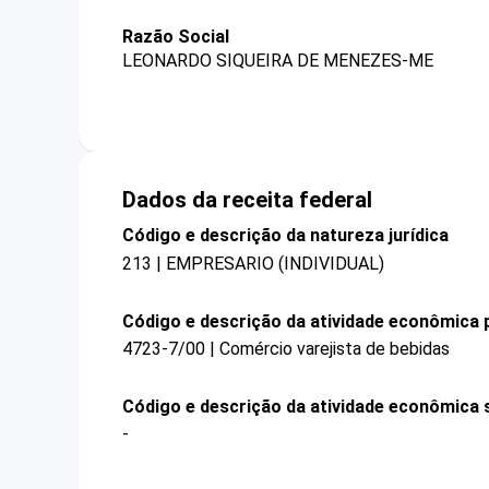
Razão Social
LEONARDO SIQUEIRA DE MENEZES-ME
Dados da receita federal
Código e descrição da natureza jurídica
213 | EMPRESARIO (INDIVIDUAL)
Código e descrição da atividade econômica p
4723-7/00 | Comércio varejista de bebidas
Código e descrição da atividade econômica 
-