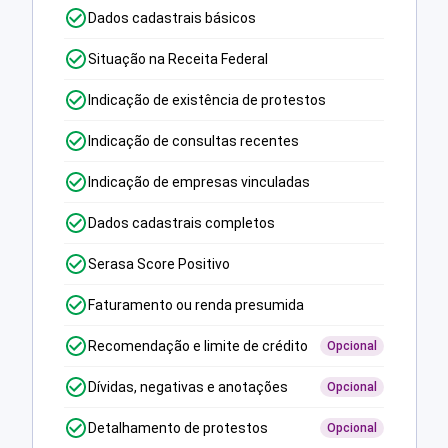
Dados cadastrais básicos
Situação na Receita Federal
Indicação de existência de protestos
Indicação de consultas recentes
Indicação de empresas vinculadas
Dados cadastrais completos
Serasa Score Positivo
Faturamento ou renda presumida
Recomendação e limite de crédito
Opcional
Dívidas, negativas e anotações
Opcional
Detalhamento de protestos
Opcional