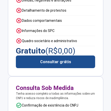
Dívidas, negativas e anotações
Detalhamento de protestos
Dados comportamentais
Informações do SPC
Quadro societário e administrativo
Gratuito
(R$
0,00
)
Consultar grátis
Consulta Sob Medida
Tenha acesso completo a todas as informações sobre um
CNPJ e reduza riscos de inadimplência.
Confirmação de existência do CNPJ