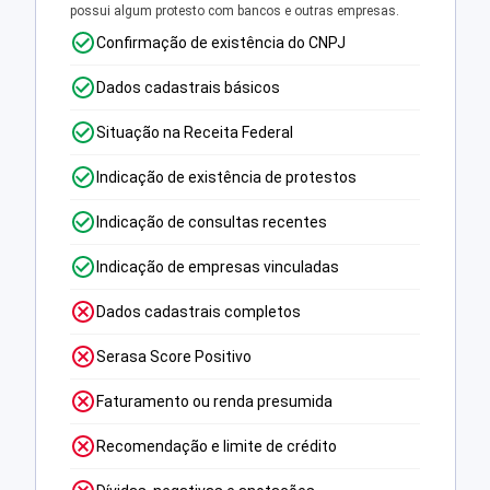
possui algum protesto com bancos e outras empresas.
Confirmação de existência do CNPJ
Dados cadastrais básicos
Situação na Receita Federal
Indicação de existência de protestos
Indicação de consultas recentes
Indicação de empresas vinculadas
Dados cadastrais completos
Serasa Score Positivo
Faturamento ou renda presumida
Recomendação e limite de crédito