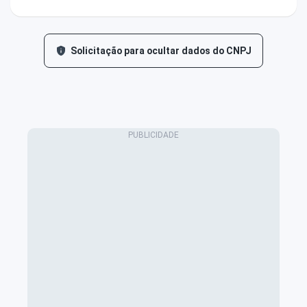
Solicitação para ocultar dados do CNPJ