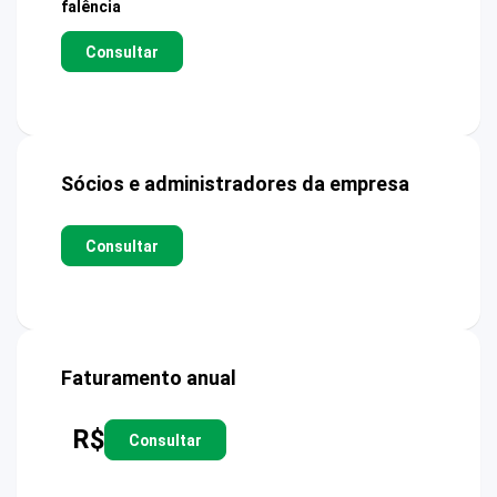
falência
Consultar
Sócios e administradores da empresa
Consultar
Faturamento anual
R$
Consultar