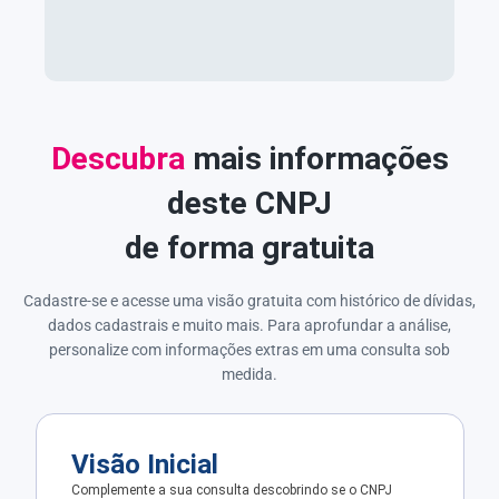
Descubra
mais informações
deste CNPJ
de forma gratuita
Cadastre-se e acesse uma visão gratuita com histórico de dívidas,
dados cadastrais e muito mais. Para aprofundar a análise,
personalize com informações extras em uma consulta sob
medida.
Visão Inicial
Complemente a sua consulta descobrindo se o CNPJ