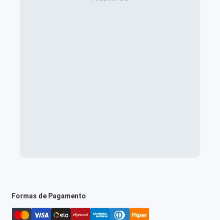
Formas de Pagamento