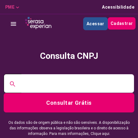
PME
Acessibilidade
Cadastrar
Acessar
Consulta CNPJ
Consultar Grátis
Os dados são de origem pública e não são sensíveis. A disponibilização
das informações observa a legislação brasileira e o direito de acesso à
informação. Para mais informações,
Clique aqui.