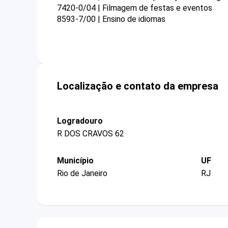
7420-0/04 | Filmagem de festas e eventos
8593-7/00 | Ensino de idiomas
Localização e contato da empresa
Logradouro
R DOS CRAVOS 62
Município
UF
Rio de Janeiro
RJ