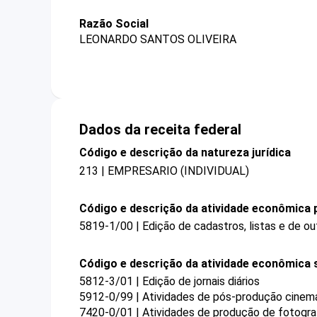
Razão Social
LEONARDO SANTOS OLIVEIRA
Dados da receita federal
Código e descrição da natureza jurídica
213 | EMPRESARIO (INDIVIDUAL)
Código e descrição da atividade econômica p
5819-1/00 | Edição de cadastros, listas e de ou
Código e descrição da atividade econômica 
5812-3/01 | Edição de jornais diários
5912-0/99 | Atividades de pós-produção cinema
7420-0/01 | Atividades de produção de fotogra