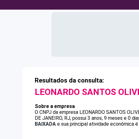
Resultados da consulta:
LEONARDO SANTOS OLIV
Sobre a empresa
O CNPJ da empresa
LEONARDO SANTOS OLIV
DE JANEIRO, RJ, possui 3 anos, 9 meses e 0 di
BAIXADA
e sua principal atividade econômica é 