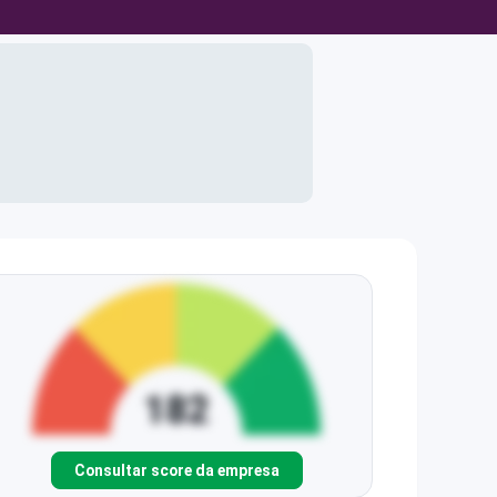
Consultar score da empresa