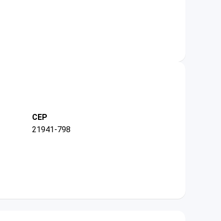
CEP
21941-798