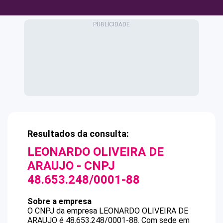
Resultados da consulta:
LEONARDO OLIVEIRA DE
ARAUJO
- CNPJ
48.653.248/0001-88
Sobre a empresa
O CNPJ da empresa
LEONARDO OLIVEIRA DE
ARAUJO
é
48.653.248/0001-88
.
Com sede em