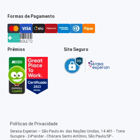
Formas de Pagamento
Prêmios
Site Seguro
Políticas de Privacidade
Serasa Experian – São Paulo Av. das Nações Unidas, 14.401 - Torre
Sucupira - 24ºandar - Chácara Santo Antônio, São Paulo/SP -