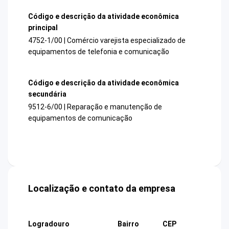
Código e descrição da atividade econômica
principal
4752-1/00 | Comércio varejista especializado de
equipamentos de telefonia e comunicação
Código e descrição da atividade econômica
secundária
9512-6/00 | Reparação e manutenção de
equipamentos de comunicação
Localização e contato da empresa
Logradouro
Bairro
CEP