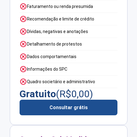
Faturamento ou renda presumida
Recomendação e limite de crédito
Dívidas, negativas e anotações
Detalhamento de protestos
Dados comportamentais
Informações do SPC
Quadro societário e administrativo
Gratuito
(R$
0,00
)
Consultar grátis