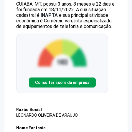
CUIABA, MT, possui 3 anos, 8 meses e 22 dias e
foi fundada em 18/11/2022.
A sua situação
cadastral é
INAPTA
e sua principal atividade
econômica é Comércio varejista especializado
de equipamentos de telefonia e comunicação.
Consultar score da empresa
Razão Social
LEONARDO OLIVEIRA DE ARAUJO
Nome Fantasia