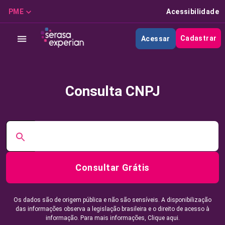
PME
Acessibilidade
Cadastrar
Acessar
Consulta CNPJ
Consultar Grátis
Os dados são de origem pública e não são sensíveis. A disponibilização
das informações observa a legislação brasileira e o direito de acesso à
informação. Para mais informações,
Clique aqui.