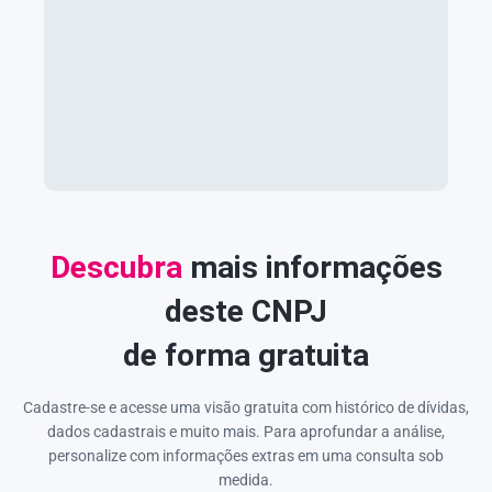
Descubra
mais informações
deste CNPJ
de forma gratuita
Cadastre-se e acesse uma visão gratuita com histórico de dívidas,
dados cadastrais e muito mais. Para aprofundar a análise,
personalize com informações extras em uma consulta sob
medida.