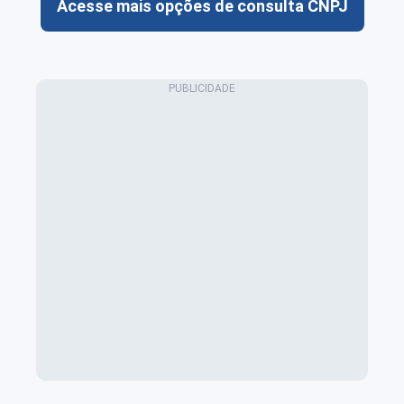
Acesse mais opções de consulta CNPJ