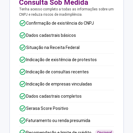
Consulta Sob Medida
Tenha acesso completo a todas as informações sobre um
CNPJ e reduza riscos de inadimplência.
Confirmação de existência do CNPJ
Dados cadastrais básicos
Situação na Receita Federal
Indicação de existência de protestos
Indicação de consultas recentes
Indicação de empresas vinculadas
Dados cadastrais completos
Serasa Score Positivo
Faturamento ou renda presumida
Recomendação e limite de crédito
Opcional