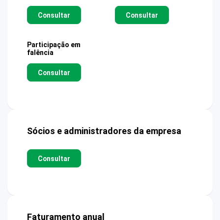
Consultar
Consultar
Participação em
falência
Consultar
Sócios e administradores da empresa
Consultar
Faturamento anual