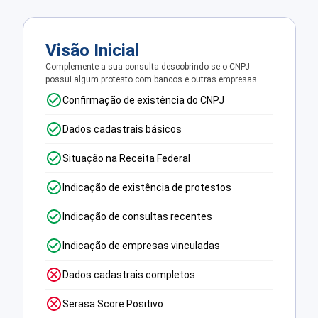
Visão Inicial
Complemente a sua consulta descobrindo se o CNPJ
possui algum protesto com bancos e outras empresas.
Confirmação de existência do CNPJ
Dados cadastrais básicos
Situação na Receita Federal
Indicação de existência de protestos
Indicação de consultas recentes
Indicação de empresas vinculadas
Dados cadastrais completos
Serasa Score Positivo