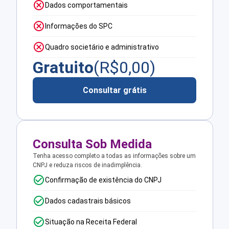
Dados comportamentais
Informações do SPC
Quadro societário e administrativo
Gratuito
(R$
0,00
)
Consultar grátis
Consulta Sob Medida
Tenha acesso completo a todas as informações sobre um
CNPJ e reduza riscos de inadimplência.
Confirmação de existência do CNPJ
Dados cadastrais básicos
Situação na Receita Federal