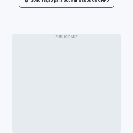
Solicitação para ocultar dados do CNPJ