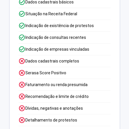
Dados cadastrais básicos
Situação na Receita Federal
Indicação de existência de protestos
Indicação de consultas recentes
Indicação de empresas vinculadas
Dados cadastrais completos
Serasa Score Positivo
Faturamento ou renda presumida
Recomendação e limite de crédito
Dívidas, negativas e anotações
Detalhamento de protestos