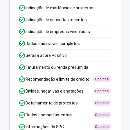
Indicação de existência de protestos
Indicação de consultas recentes
Indicação de empresas vinculadas
Dados cadastrais completos
Serasa Score Positivo
Faturamento ou renda presumida
Recomendação e limite de crédito
Opcional
Dívidas, negativas e anotações
Opcional
Detalhamento de protestos
Opcional
Dados comportamentais
Opcional
Informações do SPC
Opcional