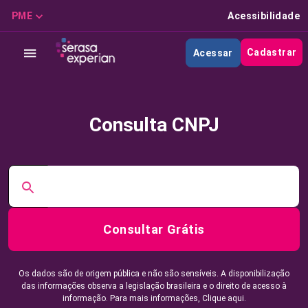
PME
Acessibilidade
Cadastrar
Acessar
Consulta CNPJ
Consultar Grátis
Os dados são de origem pública e não são sensíveis. A disponibilização
das informações observa a legislação brasileira e o direito de acesso à
informação. Para mais informações,
Clique aqui.