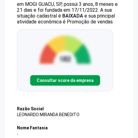
em MOGI GUACU, SP, possui 3 anos, 8 meses e
21 dias e foi fundada em 17/11/2022.
A sua
situação cadastral é
BAIXADA
e sua principal
atividade econômica é Promoção de vendas.
Consultar score da empresa
Razão Social
LEONARDO MIRANDA BENEDITO
Nome Fantasia
-