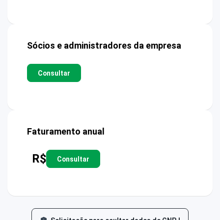
Sócios e administradores da empresa
Consultar
Faturamento anual
R$
Consultar