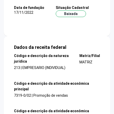
Data de fundação
Situação Cadastral
17/11/2022
Baixada
Dados da receita federal
Código e descrição da natureza
Matriz/Filial
jurídica
MATRIZ
213 | EMPRESARIO (INDIVIDUAL)
Código e descrição da atividade econômica
principal
7319-0/02 | Promoção de vendas
Código e descrição da atividade econômica