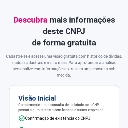
Descubra
mais informações
deste CNPJ
de forma gratuita
Cadastre-se e acesse uma visão gratuita com histórico de dívidas,
dados cadastrais e muito mais. Para aprofundar a análise,
personalize com informações extras em uma consulta sob
medida.
Visão Inicial
Complemente a sua consulta descobrindo se o CNPJ
possui algum protesto com bancos e outras empresas.
Confirmação de existência do CNPJ