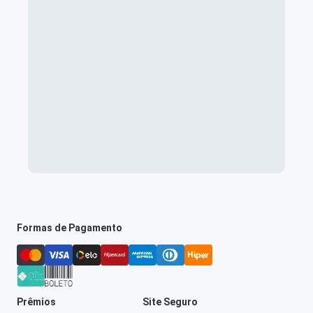
Formas de Pagamento
Prêmios
Site Seguro