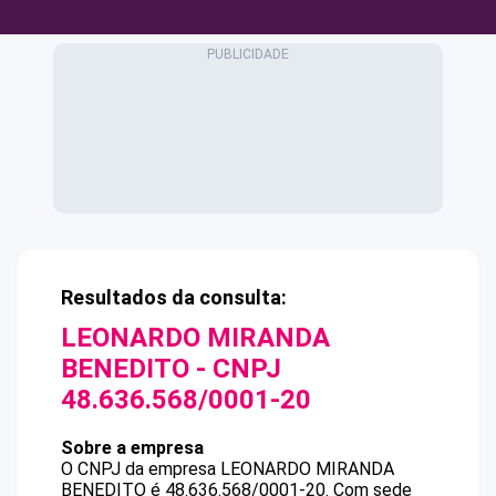
Resultados da consulta:
LEONARDO MIRANDA
BENEDITO
- CNPJ
48.636.568/0001-20
Sobre a empresa
O CNPJ da empresa
LEONARDO MIRANDA
BENEDITO
é
48.636.568/0001-20
.
Com sede