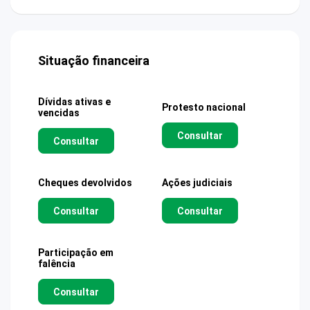
Situação financeira
Dívidas ativas e
Protesto nacional
vencidas
Consultar
Consultar
Cheques devolvidos
Ações judiciais
Consultar
Consultar
Participação em
falência
Consultar