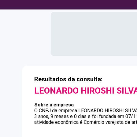
Resultados da consulta:
LEONARDO HIROSHI SILV
Sobre a empresa
O CNPJ da empresa
LEONARDO HIROSHI SILV
3 anos, 9 meses e 0 dias e foi fundada em 07/1
atividade econômica é Comércio varejista de art