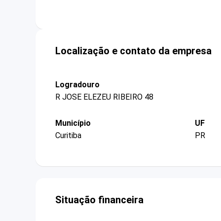
Localização e contato da empresa
Logradouro
R JOSE ELEZEU RIBEIRO 48
Município
UF
Curitiba
PR
Situação financeira