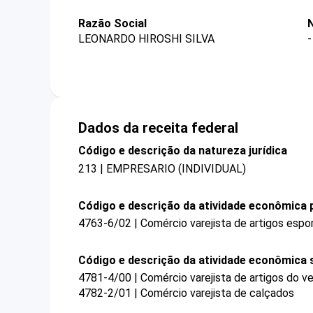
Razão Social
LEONARDO HIROSHI SILVA
-
Dados da receita federal
Código e descrição da natureza jurídica
213 | EMPRESARIO (INDIVIDUAL)
Código e descrição da atividade econômica p
4763-6/02 | Comércio varejista de artigos espo
Código e descrição da atividade econômica 
4781-4/00 | Comércio varejista de artigos do ve
4782-2/01 | Comércio varejista de calçados