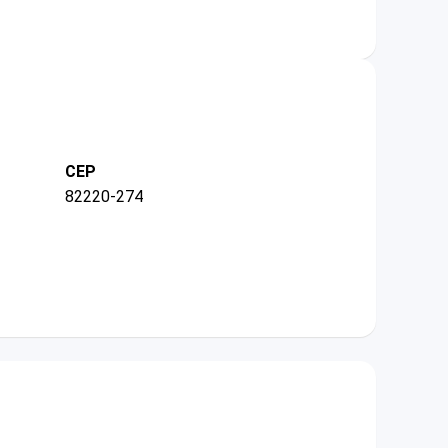
CEP
82220-274