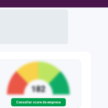
Consultar score da empresa