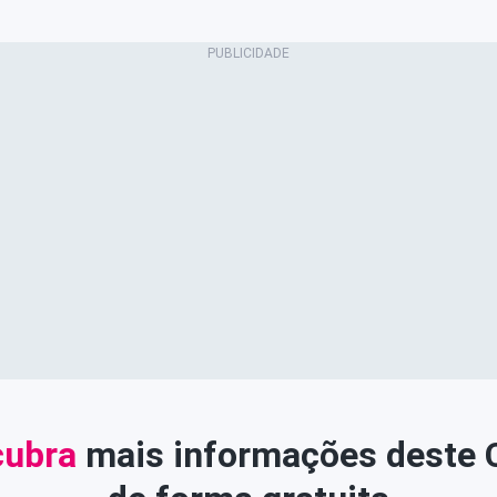
ubra
mais informações deste