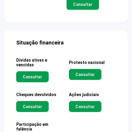
Consultar
Situação financeira
Dívidas ativas e
Protesto nacional
vencidas
Consultar
Consultar
Cheques devolvidos
Ações judiciais
Consultar
Consultar
Participação em
falência