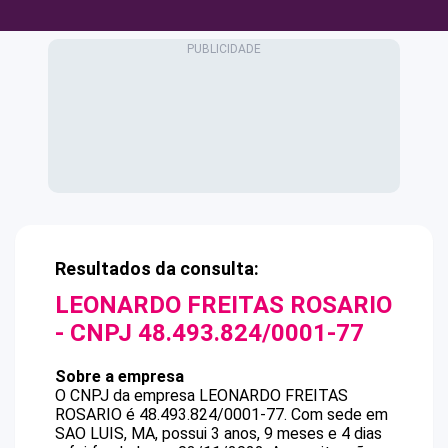
Resultados da consulta:
LEONARDO FREITAS ROSARIO
- CNPJ
48.493.824/0001-77
Sobre a empresa
O CNPJ da empresa
LEONARDO FREITAS
ROSARIO
é
48.493.824/0001-77
.
Com sede em
SAO LUIS, MA, possui 3 anos, 9 meses e 4 dias