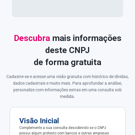
Descubra
mais informações
deste CNPJ
de forma gratuita
Cadastre-se e acesse uma visão gratuita com histórico de dívidas,
dados cadastrais e muito mais. Para aprofundar a análise,
personalize com informações extras em uma consulta sob
medida.
Visão Inicial
Complemente a sua consulta descobrindo se o CNPJ
possui algum protesto com bancos e outras empresas.