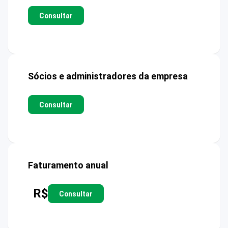
Consultar
Sócios e administradores da empresa
Consultar
Faturamento anual
R$
Consultar