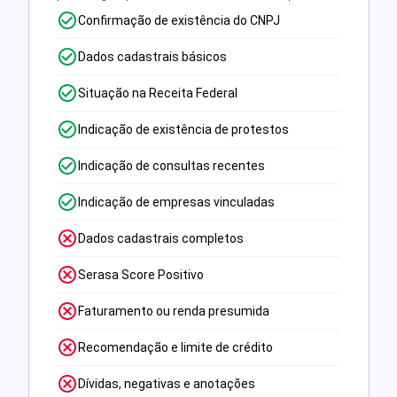
Confirmação de existência do CNPJ
Dados cadastrais básicos
Situação na Receita Federal
Indicação de existência de protestos
Indicação de consultas recentes
Indicação de empresas vinculadas
Dados cadastrais completos
Serasa Score Positivo
Faturamento ou renda presumida
Recomendação e limite de crédito
Dívidas, negativas e anotações