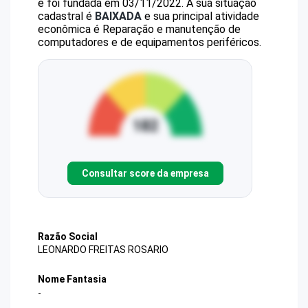
e foi fundada em 03/11/2022.
A sua situação
cadastral é
BAIXADA
e sua principal atividade
econômica é Reparação e manutenção de
computadores e de equipamentos periféricos.
Consultar score da empresa
Razão Social
LEONARDO FREITAS ROSARIO
Nome Fantasia
-