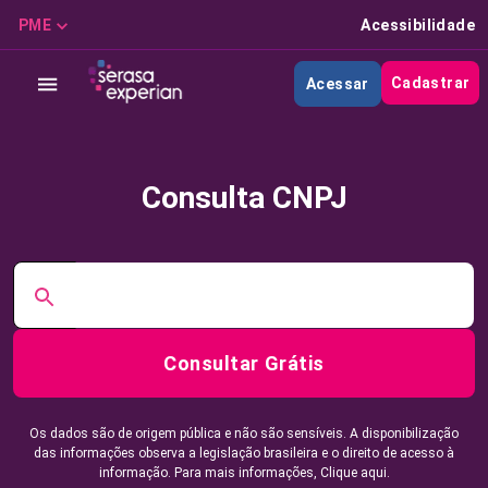
PME
Acessibilidade
Cadastrar
Acessar
Consulta CNPJ
Consultar Grátis
Os dados são de origem pública e não são sensíveis. A disponibilização
das informações observa a legislação brasileira e o direito de acesso à
informação. Para mais informações,
Clique aqui.