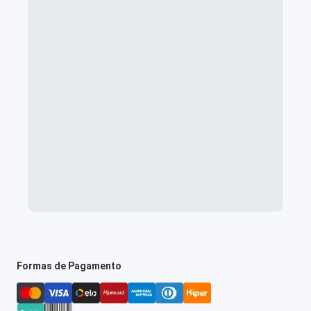
Formas de Pagamento