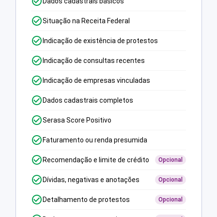
Dados cadastrais básicos
Situação na Receita Federal
Indicação de existência de protestos
Indicação de consultas recentes
Indicação de empresas vinculadas
Dados cadastrais completos
Serasa Score Positivo
Faturamento ou renda presumida
Recomendação e limite de crédito
Opcional
Dívidas, negativas e anotações
Opcional
Detalhamento de protestos
Opcional