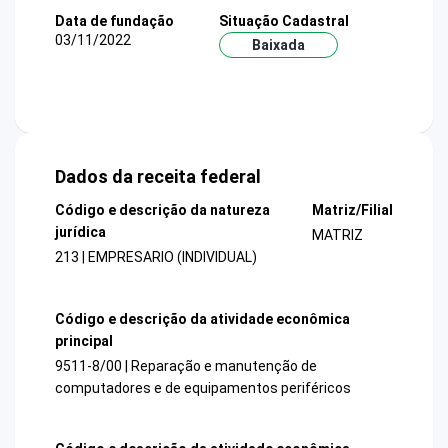
Data de fundação
Situação Cadastral
03/11/2022
Baixada
Dados da receita federal
Código e descrição da natureza
Matriz/Filial
jurídica
MATRIZ
213 | EMPRESARIO (INDIVIDUAL)
Código e descrição da atividade econômica
principal
9511-8/00 | Reparação e manutenção de
computadores e de equipamentos periféricos