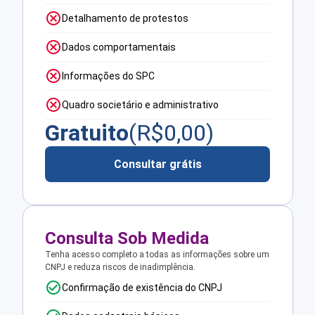
Detalhamento de protestos
Dados comportamentais
Informações do SPC
Quadro societário e administrativo
Gratuito
(R$
0,00
)
Consultar grátis
Consulta Sob Medida
Tenha acesso completo a todas as informações sobre um
CNPJ e reduza riscos de inadimplência.
Confirmação de existência do CNPJ