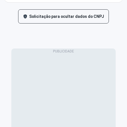
Solicitação para ocultar dados do CNPJ