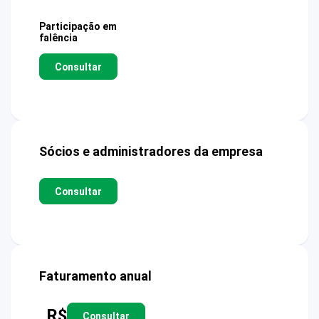
Participação em
falência
Consultar
Sócios e administradores da empresa
Consultar
Faturamento anual
R$
Consultar