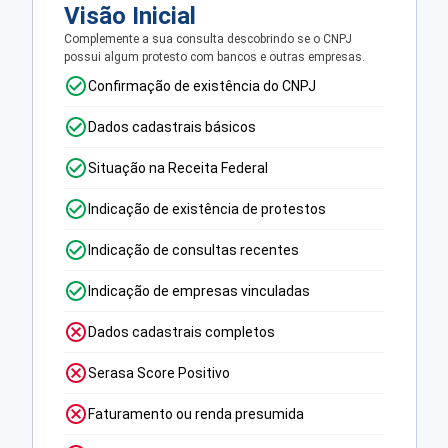
Visão Inicial
Complemente a sua consulta descobrindo se o CNPJ
possui algum protesto com bancos e outras empresas.
Confirmação de existência do CNPJ
Dados cadastrais básicos
Situação na Receita Federal
Indicação de existência de protestos
Indicação de consultas recentes
Indicação de empresas vinculadas
Dados cadastrais completos
Serasa Score Positivo
Faturamento ou renda presumida