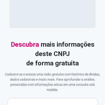
Descubra
mais informações
deste CNPJ
de forma gratuita
Cadastre-se e acesse uma visão gratuita com histórico de dívidas,
dados cadastrais e muito mais. Para aprofundar a análise,
personalize com informações extras em uma consulta sob
medida.