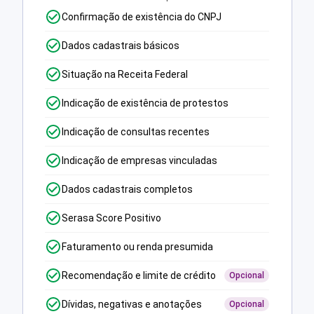
Confirmação de existência do CNPJ
Dados cadastrais básicos
Situação na Receita Federal
Indicação de existência de protestos
Indicação de consultas recentes
Indicação de empresas vinculadas
Dados cadastrais completos
Serasa Score Positivo
Faturamento ou renda presumida
Recomendação e limite de crédito
Opcional
Dívidas, negativas e anotações
Opcional