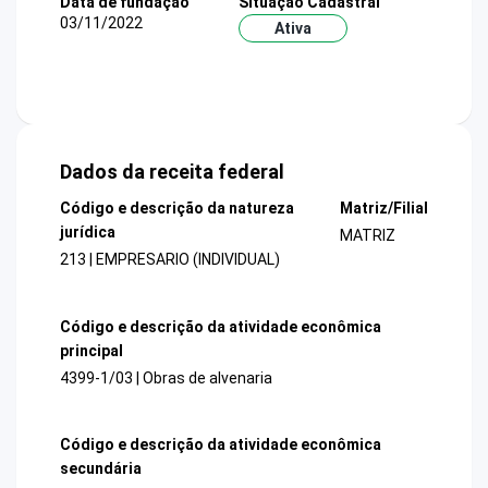
Data de fundação
Situação Cadastral
03/11/2022
Ativa
Dados da receita federal
Código e descrição da natureza
Matriz/Filial
jurídica
MATRIZ
213 | EMPRESARIO (INDIVIDUAL)
Código e descrição da atividade econômica
principal
4399-1/03 | Obras de alvenaria
Código e descrição da atividade econômica
secundária