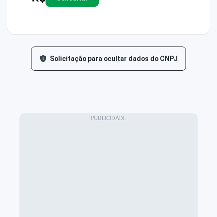
Solicitação para ocultar dados do CNPJ