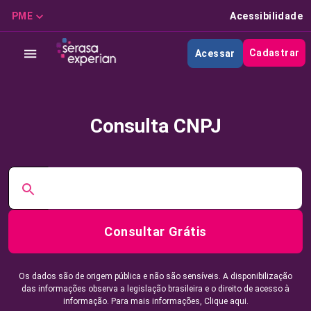
PME
Acessibilidade
Cadastrar
Acessar
Consulta CNPJ
Consultar Grátis
Os dados são de origem pública e não são sensíveis. A disponibilização
das informações observa a legislação brasileira e o direito de acesso à
informação. Para mais informações,
Clique aqui.