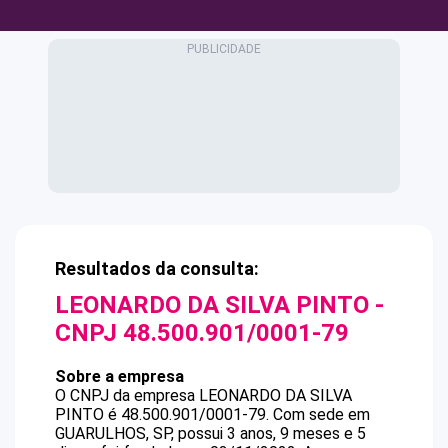
Resultados da consulta:
LEONARDO DA SILVA PINTO
-
CNPJ
48.500.901/0001-79
Sobre a empresa
O CNPJ da empresa
LEONARDO DA SILVA
PINTO
é
48.500.901/0001-79
.
Com sede em
GUARULHOS, SP, possui 3 anos, 9 meses e 5