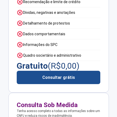
Recomendação e limite de crédito
Dívidas, negativas e anotações
Detalhamento de protestos
Dados comportamentais
Informações do SPC
Quadro societário e administrativo
Gratuito
(R$
0,00
)
Consultar grátis
Consulta Sob Medida
Tenha acesso completo a todas as informações sobre um
CNPJ e reduza riscos de inadimplência.