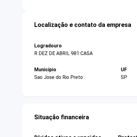
Localização e contato da empresa
Logradouro
R DEZ DE ABRIL 981 CASA
Município
UF
Sao Jose do Rio Preto
SP
Situação financeira