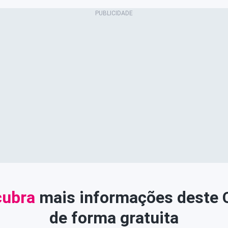
ubra
mais informações deste
de forma gratuita