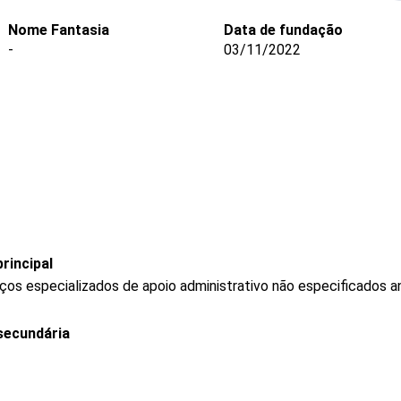
Nome Fantasia
Data de fundação
-
03/11/2022
rincipal
os especializados de apoio administrativo não especificados a
secundária