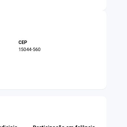
CEP
15044-560