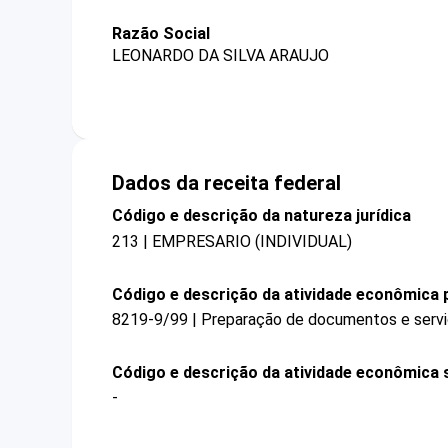
Razão Social
LEONARDO DA SILVA ARAUJO
Dados da receita federal
Código e descrição da natureza jurídica
213 | EMPRESARIO (INDIVIDUAL)
Código e descrição da atividade econômica p
8219-9/99 | Preparação de documentos e serviç
Código e descrição da atividade econômica 
-