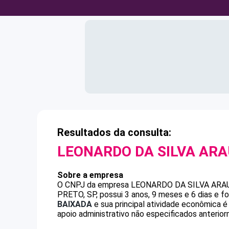
Resultados da consulta:
LEONARDO DA SILVA AR
Sobre a empresa
O CNPJ da empresa
LEONARDO DA SILVA ARA
PRETO, SP, possui 3 anos, 9 meses e 6 dias e 
BAIXADA
e sua principal atividade econômica 
apoio administrativo não especificados anterio