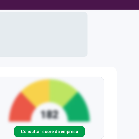
Consultar score da empresa