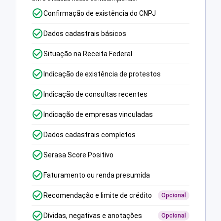
Confirmação de existência do CNPJ
Dados cadastrais básicos
Situação na Receita Federal
Indicação de existência de protestos
Indicação de consultas recentes
Indicação de empresas vinculadas
Dados cadastrais completos
Serasa Score Positivo
Faturamento ou renda presumida
Recomendação e limite de crédito
Opcional
Dívidas, negativas e anotações
Opcional