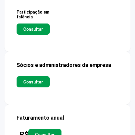
Participação em
falência
Consultar
Sócios e administradores da empresa
Consultar
Faturamento anual
R$
Consultar