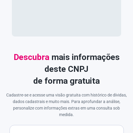
Descubra
mais informações
deste CNPJ
de forma gratuita
Cadastre-se e acesse uma visão gratuita com histórico de dívidas,
dados cadastrais e muito mais. Para aprofundar a análise,
personalize com informações extras em uma consulta sob
medida.