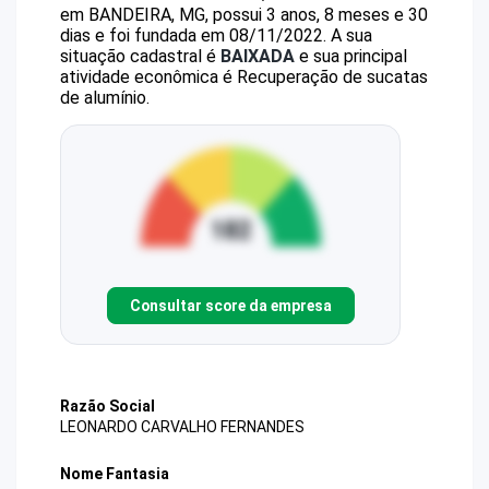
em BANDEIRA, MG, possui 3 anos, 8 meses e 30
dias e foi fundada em 08/11/2022.
A sua
situação cadastral é
BAIXADA
e sua principal
atividade econômica é Recuperação de sucatas
de alumínio.
Consultar score da empresa
Razão Social
LEONARDO CARVALHO FERNANDES
Nome Fantasia