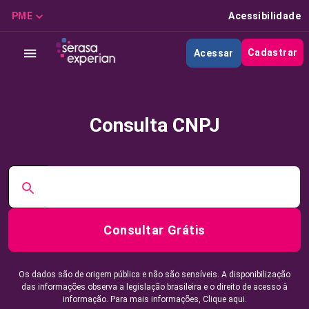
PME
Acessibilidade
Cadastrar
Acessar
Consulta CNPJ
Consultar Grátis
Os dados são de origem pública e não são sensíveis. A disponibilização
das informações observa a legislação brasileira e o direito de acesso à
informação. Para mais informações,
Clique aqui.