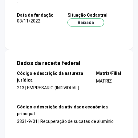
-
Data de fundação
Situação Cadastral
08/11/2022
Baixada
Dados da receita federal
Código e descrição da natureza
Matriz/Filial
jurídica
MATRIZ
213 | EMPRESARIO (INDIVIDUAL)
Código e descrição da atividade econômica
principal
3831-9/01 | Recuperação de sucatas de alumínio