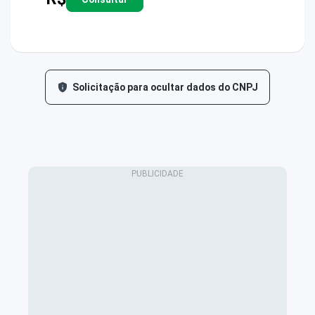
Solicitação para ocultar dados do CNPJ