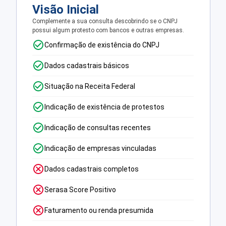
Visão Inicial
Complemente a sua consulta descobrindo se o CNPJ
possui algum protesto com bancos e outras empresas.
Confirmação de existência do CNPJ
Dados cadastrais básicos
Situação na Receita Federal
Indicação de existência de protestos
Indicação de consultas recentes
Indicação de empresas vinculadas
Dados cadastrais completos
Serasa Score Positivo
Faturamento ou renda presumida