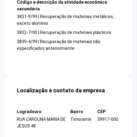
Código e descrição da atividade econômica
secundária
3831-9/99 | Recuperação de materiais metálicos,
exceto alumínio
3832-7/00 | Recuperação de materiais plásticos
3839-4/99 | Recuperação de materiais não
especificados anteriormente
Localização e contato da empresa
Logradouro
Bairro
CEP
RUA CAROLINA MARIA DE
Timorante
39917-000
JESUS 48