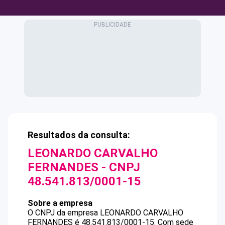
Resultados da consulta:
LEONARDO CARVALHO
FERNANDES
- CNPJ
48.541.813/0001-15
Sobre a empresa
O CNPJ da empresa
LEONARDO CARVALHO
FERNANDES
é
48.541.813/0001-15
.
Com sede