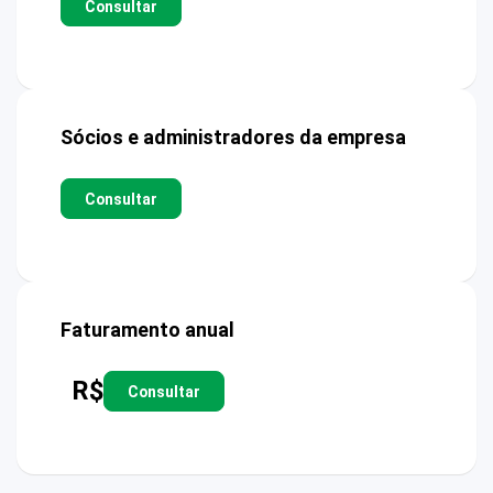
Consultar
Sócios e administradores da empresa
Consultar
Faturamento anual
R$
Consultar