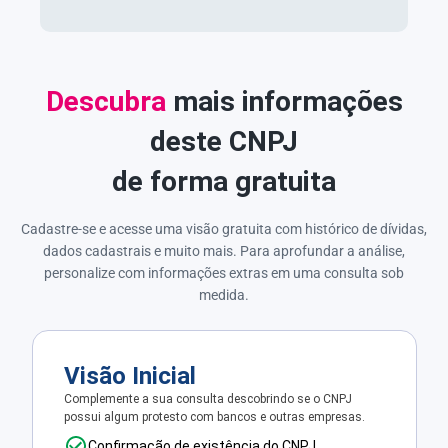
Descubra
mais informações
deste CNPJ
de forma gratuita
Cadastre-se e acesse uma visão gratuita com histórico de dívidas,
dados cadastrais e muito mais. Para aprofundar a análise,
personalize com informações extras em uma consulta sob
medida.
Visão Inicial
Complemente a sua consulta descobrindo se o CNPJ
possui algum protesto com bancos e outras empresas.
Confirmação de existência do CNPJ