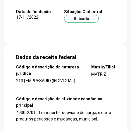
Data de fundação
Situação Cadastral
17/11/2022
Baixada
Dados da receita federal
Código e descrição da natureza
Matriz/Filial
jurídica
MATRIZ
213 | EMPRESARIO (INDIVIDUAL)
Código e descrição da atividade econômica
principal
4930-2/01 | Transporte rodoviário de carga, exceto
produtos perigosos e mudanças, municipal.