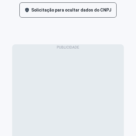
Solicitação para ocultar dados do CNPJ