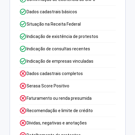
Dados cadastrais básicos
Situação na Receita Federal
Indicação de existência de protestos
Indicação de consultas recentes
Indicação de empresas vinculadas
Dados cadastrais completos
Serasa Score Positivo
Faturamento ou renda presumida
Recomendação e limite de crédito
Dívidas, negativas e anotações