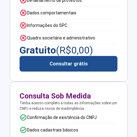
Detalhamento de protestos
Dados comportamentais
Informações do SPC
Quadro societário e administrativo
Gratuito
(R$
0,00
)
Consultar grátis
Consulta Sob Medida
Tenha acesso completo a todas as informações sobre um
CNPJ e reduza riscos de inadimplência.
Confirmação de existência do CNPJ
Dados cadastrais básicos