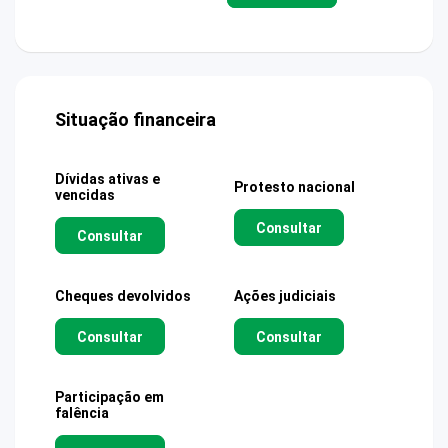
Situação financeira
Dívidas ativas e
Protesto nacional
vencidas
Consultar
Consultar
Cheques devolvidos
Ações judiciais
Consultar
Consultar
Participação em
falência