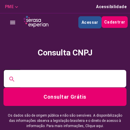
PME
Acessibilidade
Cadastrar
Acessar
Consulta CNPJ
Consultar Grátis
Os dados são de origem pública e não são sensíveis. A disponibilização
das informações observa a legislação brasileira e o direito de acesso à
informação. Para mais informações,
Clique aqui.