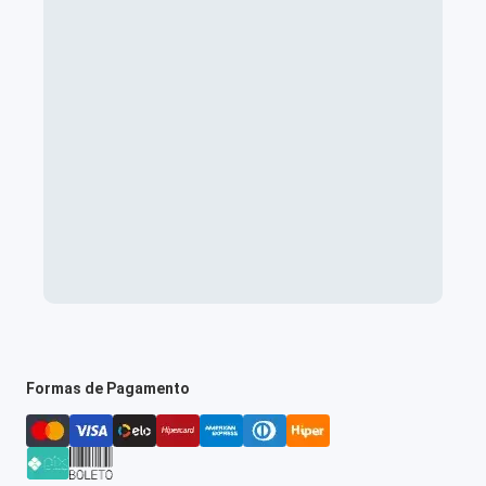
Formas de Pagamento