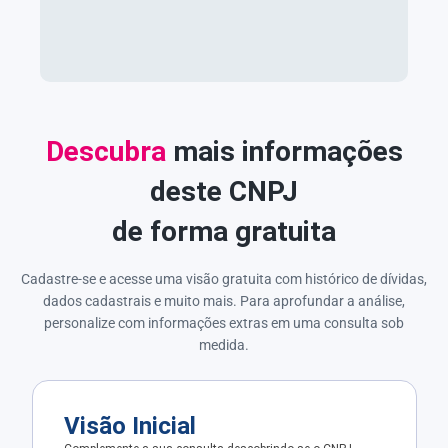
Descubra
mais informações
deste CNPJ
de forma gratuita
Cadastre-se e acesse uma visão gratuita com histórico de dívidas,
dados cadastrais e muito mais. Para aprofundar a análise,
personalize com informações extras em uma consulta sob
medida.
Visão Inicial