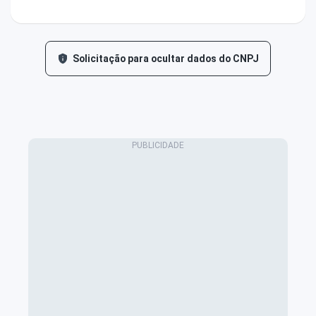
Solicitação para ocultar dados do CNPJ