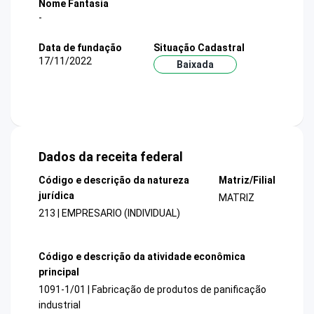
Nome Fantasia
-
Data de fundação
Situação Cadastral
17/11/2022
Baixada
Dados da receita federal
Código e descrição da natureza
Matriz/Filial
jurídica
MATRIZ
213 | EMPRESARIO (INDIVIDUAL)
Código e descrição da atividade econômica
principal
1091-1/01 | Fabricação de produtos de panificação
industrial