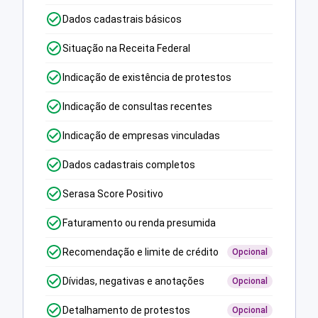
Dados cadastrais básicos
Situação na Receita Federal
Indicação de existência de protestos
Indicação de consultas recentes
Indicação de empresas vinculadas
Dados cadastrais completos
Serasa Score Positivo
Faturamento ou renda presumida
Recomendação e limite de crédito
Opcional
Dívidas, negativas e anotações
Opcional
Detalhamento de protestos
Opcional