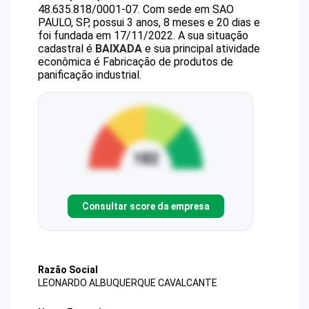
48.635.818/0001-07
.
Com sede em SAO
PAULO, SP, possui 3 anos, 8 meses e 20 dias e
foi fundada em 17/11/2022.
A sua situação
cadastral é
BAIXADA
e sua principal atividade
econômica é Fabricação de produtos de
panificação industrial.
Consultar score da empresa
Razão Social
LEONARDO ALBUQUERQUE CAVALCANTE