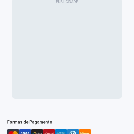
Formas de Pagamento