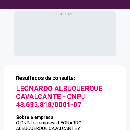
Resultados da consulta:
LEONARDO ALBUQUERQUE
CAVALCANTE
- CNPJ
48.635.818/0001-07
Sobre a empresa
O CNPJ da empresa
LEONARDO
ALBUQUERQUE CAVALCANTE
é