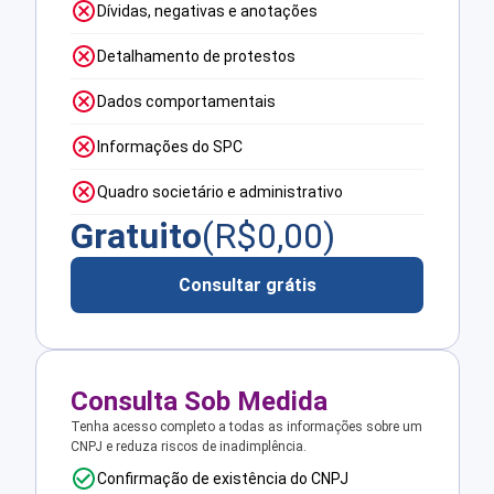
Dívidas, negativas e anotações
Detalhamento de protestos
Dados comportamentais
Informações do SPC
Quadro societário e administrativo
Gratuito
(R$
0,00
)
Consultar grátis
Consulta Sob Medida
Tenha acesso completo a todas as informações sobre um
CNPJ e reduza riscos de inadimplência.
Confirmação de existência do CNPJ