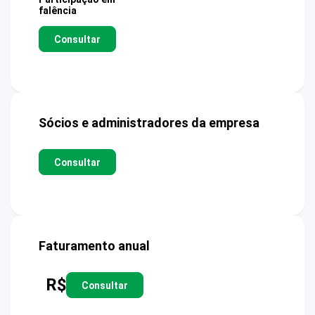
falência
Consultar
Sócios e administradores da empresa
Consultar
Faturamento anual
R$
Consultar