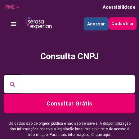
PME
Acessibilidade
Cadastrar
Acessar
Consulta CNPJ
Consultar Grátis
Os dados são de origem pública e não são sensíveis. A disponibilização
das informações observa a legislação brasileira e o direito de acesso à
informação. Para mais informações,
Clique aqui.