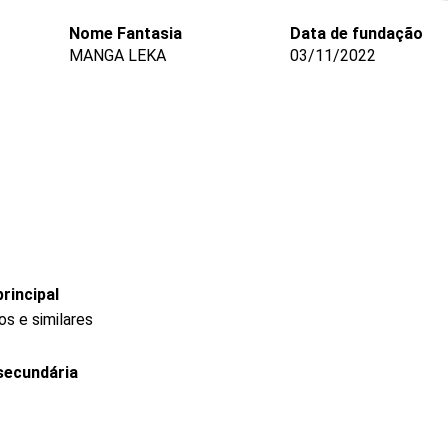
Nome Fantasia
Data de fundação
MANGA LEKA
03/11/2022
rincipal
s e similares
secundária