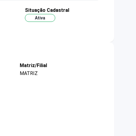
Situação Cadastral
Ativa
Matriz/Filial
MATRIZ