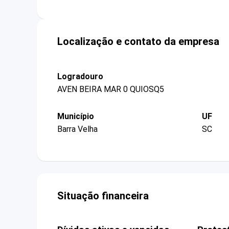
Localização e contato da empresa
Logradouro
AVEN BEIRA MAR 0 QUIOSQ5
Município
UF
Barra Velha
SC
Situação financeira