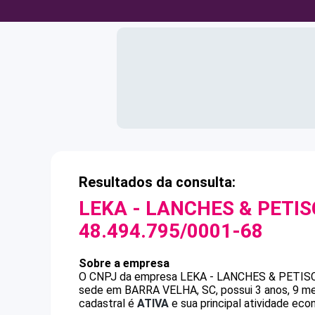
Resultados da consulta:
LEKA - LANCHES & PETIS
48.494.795/0001-68
Sobre a empresa
O CNPJ da empresa
LEKA - LANCHES & PETIS
sede em BARRA VELHA, SC, possui 3 anos, 9 me
cadastral é
ATIVA
e sua principal atividade eco