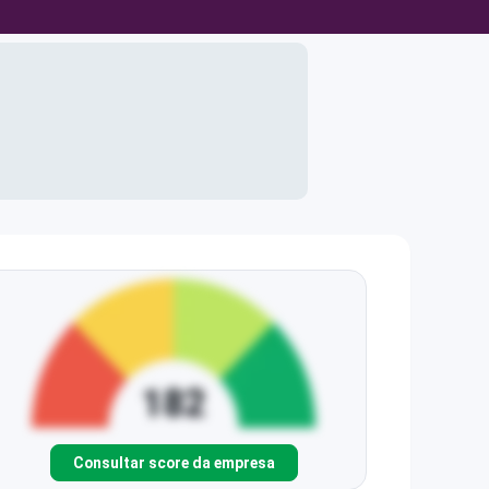
Consultar score da empresa