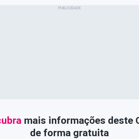
ubra
mais informações deste
de forma gratuita