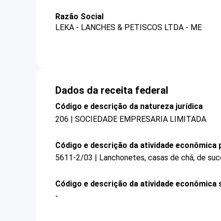
Razão Social
LEKA - LANCHES & PETISCOS LTDA - ME
Dados da receita federal
Código e descrição da natureza jurídica
206 | SOCIEDADE EMPRESARIA LIMITADA
Código e descrição da atividade econômica p
5611-2/03 | Lanchonetes, casas de chá, de suco
Código e descrição da atividade econômica 
-