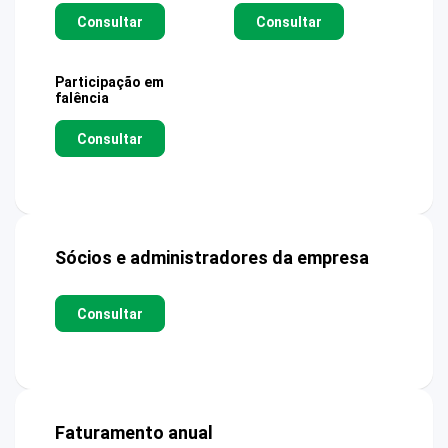
Consultar
Consultar
Participação em
falência
Consultar
Sócios e administradores da empresa
Consultar
Faturamento anual