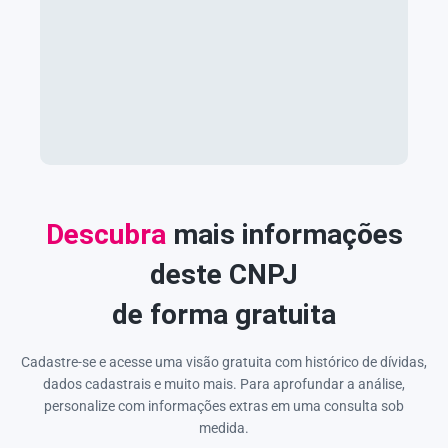
Descubra
mais informações
deste CNPJ
de forma gratuita
Cadastre-se e acesse uma visão gratuita com histórico de dívidas,
dados cadastrais e muito mais. Para aprofundar a análise,
personalize com informações extras em uma consulta sob
medida.