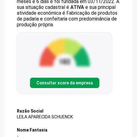
meses e 6 dias e foi fundada em 03/11/2022.
A
sua situação cadastral é
ATIVA
e sua principal
atividade econômica é Fabricação de produtos
de padaria e confeitaria com predominância de
produção própria.
Consultar score da empresa
Razão Social
LEILA APARECIDA SCHUENCK
Nome Fantasia
-