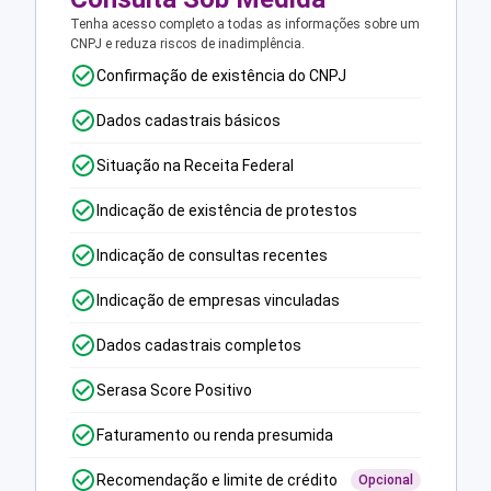
Tenha acesso completo a todas as informações sobre um
CNPJ e reduza riscos de inadimplência.
Confirmação de existência do CNPJ
Dados cadastrais básicos
Situação na Receita Federal
Indicação de existência de protestos
Indicação de consultas recentes
Indicação de empresas vinculadas
Dados cadastrais completos
Serasa Score Positivo
Faturamento ou renda presumida
Recomendação e limite de crédito
Opcional