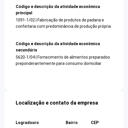
Código e descrição da atividade econômica
principal
1091-1/02 | Fabricação de produtos de padaria e
confeitaria com predominância de produção própria
Código e descrição da atividade econômica
secundária
5620-1/04 | Fornecimento de alimentos preparados
preponderantemente para consumo domiciliar
Localização e contato da empresa
Logradouro
Bairro
CEP