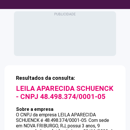
Resultados da consulta:
LEILA APARECIDA SCHUENCK
- CNPJ
48.498.374/0001-05
Sobre a empresa
O CNPJ da empresa
LEILA APARECIDA
SCHUENCK
é
48.498.374/0001-05
.
Com sede
em NOVA FRIBURGO, RJ, possui 3 anos, 9