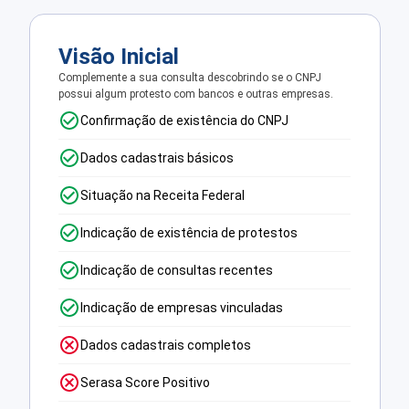
Visão Inicial
Complemente a sua consulta descobrindo se o CNPJ
possui algum protesto com bancos e outras empresas.
Confirmação de existência do CNPJ
Dados cadastrais básicos
Situação na Receita Federal
Indicação de existência de protestos
Indicação de consultas recentes
Indicação de empresas vinculadas
Dados cadastrais completos
Serasa Score Positivo