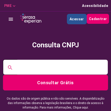
PME
Acessibilidade
Cadastrar
Acessar
Consulta CNPJ
Consultar Grátis
Os dados são de origem pública e não são sensíveis. A disponibilização
das informações observa a legislação brasileira e o direito de acesso à
informação. Para mais informações,
Clique aqui.