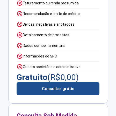
Faturamento ou renda presumida
Recomendação e limite de crédito
Dívidas, negativas e anotações
Detalhamento de protestos
Dados comportamentais
Informações do SPC
Quadro societário e administrativo
Gratuito
(R$
0,00
)
Consultar grátis
Consulta Sob Medida