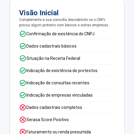
Visão Inicial
Complemente a sua consulta descobrindo se o CNPJ
possui algum protesto com bancos e outras empresas.
Confirmação de existência do CNPJ
Dados cadastrais básicos
Situação na Receita Federal
Indicação de existência de protestos
Indicação de consultas recentes
Indicação de empresas vinculadas
Dados cadastrais completos
Serasa Score Positivo
Faturamento ou renda presumida