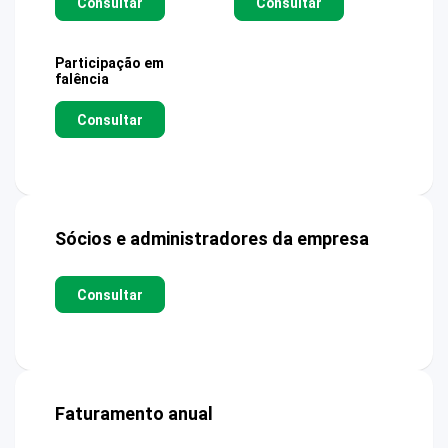
Consultar
Consultar
Participação em
falência
Consultar
Sócios e administradores da empresa
Consultar
Faturamento anual