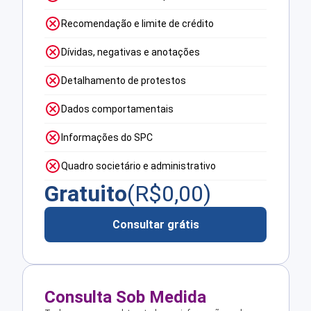
Recomendação e limite de crédito
Dívidas, negativas e anotações
Detalhamento de protestos
Dados comportamentais
Informações do SPC
Quadro societário e administrativo
Gratuito
(R$
0,00
)
Consultar grátis
Consulta Sob Medida