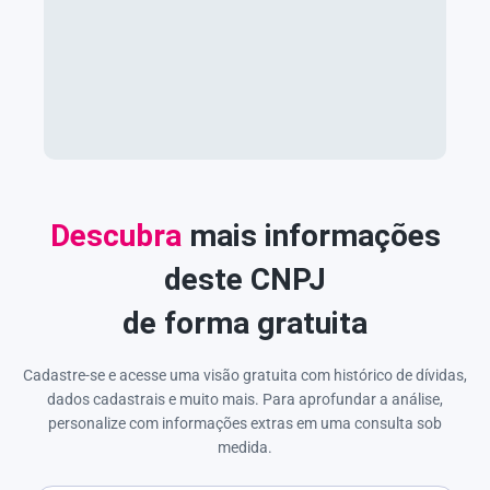
Descubra
mais informações
deste CNPJ
de forma gratuita
Cadastre-se e acesse uma visão gratuita com histórico de dívidas,
dados cadastrais e muito mais. Para aprofundar a análise,
personalize com informações extras em uma consulta sob
medida.