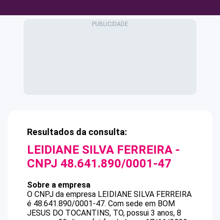
Resultados da consulta:
LEIDIANE SILVA FERREIRA
-
CNPJ
48.641.890/0001-47
Sobre a empresa
O CNPJ da empresa
LEIDIANE SILVA FERREIRA
é
48.641.890/0001-47
.
Com sede em BOM
JESUS DO TOCANTINS, TO, possui 3 anos, 8