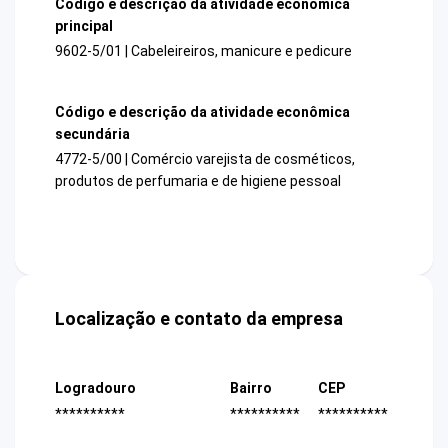
Código e descrição da atividade econômica
principal
9602-5/01 | Cabeleireiros, manicure e pedicure
Código e descrição da atividade econômica
secundária
4772-5/00 | Comércio varejista de cosméticos,
produtos de perfumaria e de higiene pessoal
Localização e contato da empresa
Logradouro
Bairro
CEP
**********
**********
**********