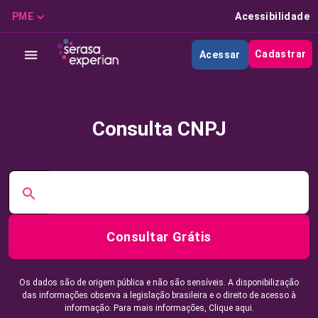
PME
Acessibilidade
Cadastrar
Acessar
Consulta CNPJ
Consultar Grátis
Os dados são de origem pública e não são sensíveis. A disponibilização
das informações observa a legislação brasileira e o direito de acesso à
informação. Para mais informações,
Clique aqui.