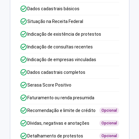
Dados cadastrais básicos
Situação na Receita Federal
Indicação de existência de protestos
Indicação de consultas recentes
Indicação de empresas vinculadas
Dados cadastrais completos
Serasa Score Positivo
Faturamento ou renda presumida
Recomendação e limite de crédito
Opcional
Dívidas, negativas e anotações
Opcional
Detalhamento de protestos
Opcional