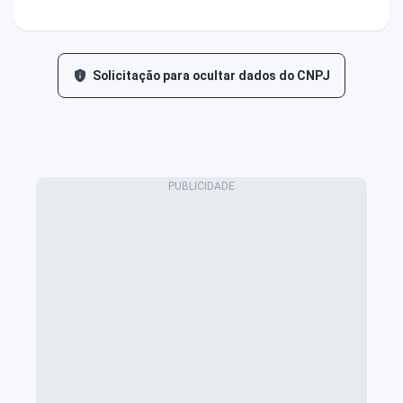
Solicitação para ocultar dados do CNPJ