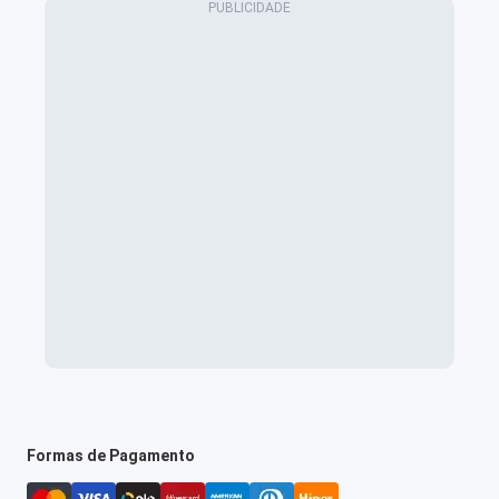
Formas de Pagamento