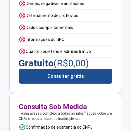
Dívidas, negativas e anotações
Detalhamento de protestos
Dados comportamentais
Informações do SPC
Quadro societário e administrativo
Gratuito
(R$
0,00
)
Consultar grátis
Consulta Sob Medida
Tenha acesso completo a todas as informações sobre um
CNPJ e reduza riscos de inadimplência.
Confirmação de existência do CNPJ