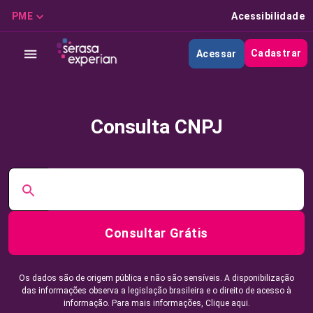
PME
Acessibilidade
Cadastrar
Acessar
Consulta CNPJ
Consultar Grátis
Os dados são de origem pública e não são sensíveis. A disponibilização
das informações observa a legislação brasileira e o direito de acesso à
informação. Para mais informações,
Clique aqui.