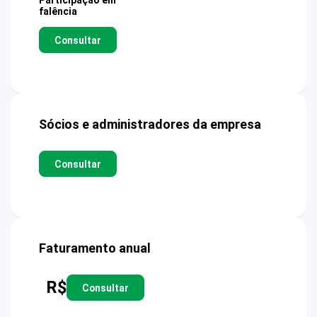
Participação em
falência
Consultar
Sócios e administradores da empresa
Consultar
Faturamento anual
R$
Consultar