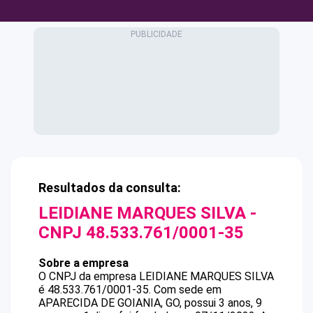
Resultados da consulta:
LEIDIANE MARQUES SILVA
-
CNPJ
48.533.761/0001-35
Sobre a empresa
O CNPJ da empresa
LEIDIANE MARQUES SILVA
é
48.533.761/0001-35
.
Com sede em
APARECIDA DE GOIANIA, GO, possui 3 anos, 9