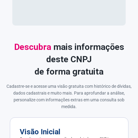
Descubra
mais informações
deste CNPJ
de forma gratuita
Cadastre-se e acesse uma visão gratuita com histórico de dívidas,
dados cadastrais e muito mais. Para aprofundar a análise,
personalize com informações extras em uma consulta sob
medida.
Visão Inicial