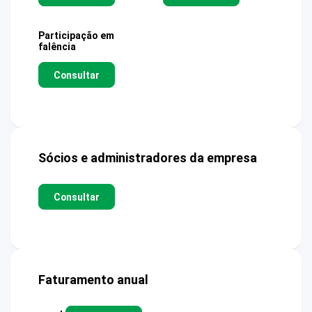
Participação em
falência
Consultar
Sócios e administradores da empresa
Consultar
Faturamento anual