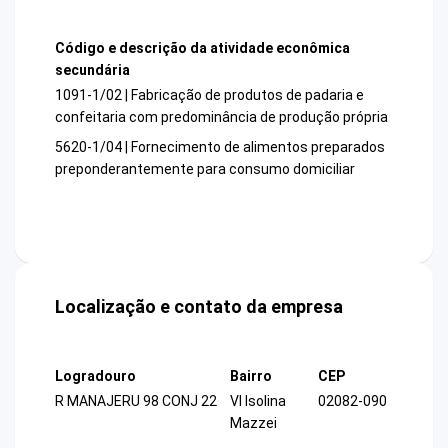
Código e descrição da atividade econômica
secundária
1091-1/02 | Fabricação de produtos de padaria e
confeitaria com predominância de produção própria
5620-1/04 | Fornecimento de alimentos preparados
preponderantemente para consumo domiciliar
Localização e contato da empresa
Logradouro
Bairro
CEP
R MANAJERU 98 CONJ 22
Vl Isolina
02082-090
Mazzei