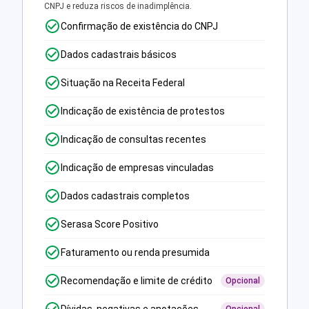
CNPJ e reduza riscos de inadimplência.
Confirmação de existência do CNPJ
Dados cadastrais básicos
Situação na Receita Federal
Indicação de existência de protestos
Indicação de consultas recentes
Indicação de empresas vinculadas
Dados cadastrais completos
Serasa Score Positivo
Faturamento ou renda presumida
Recomendação e limite de crédito
Opcional