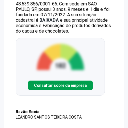
48.539.856/0001-66
.
Com sede em SAO
PAULO, SP, possui 3 anos, 9 meses e 1 dia e foi
fundada em 07/11/2022.
A sua situação
cadastral é
BAIXADA
e sua principal atividade
econômica é Fabricação de produtos derivados
do cacau e de chocolates.
Consultar score da empresa
Razão Social
LEANDRO SANTOS TEIXEIRA COSTA