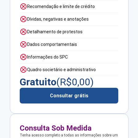
Recomendação e limite de crédito
Dívidas, negativas e anotações
Detalhamento de protestos
Dados comportamentais
Informações do SPC
Quadro societário e administrativo
Gratuito
(R$
0,00
)
Consultar grátis
Consulta Sob Medida
Tenha acesso completo a todas as informações sobre um