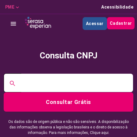
PME
Acessibilidade
Cadastrar
Acessar
Consulta CNPJ
Consultar Grátis
Os dados são de origem pública e não são sensíveis. A disponibilização
das informações observa a legislação brasileira e o direito de acesso à
informação. Para mais informações,
Clique aqui.