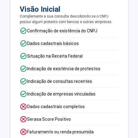
Visão Inicial
Complemente a sua consulta descobrindo se o CNPJ
possui algum protesto com bancos e outras empresas.
Confirmação de existência do CNPJ
Dados cadastrais básicos
Situação na Receita Federal
Indicação de existência de protestos
Indicação de consultas recentes
Indicação de empresas vinculadas
Dados cadastrais completos
Serasa Score Positivo
Faturamento ou renda presumida