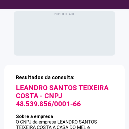
Resultados da consulta:
LEANDRO SANTOS TEIXEIRA
COSTA
- CNPJ
48.539.856/0001-66
Sobre a empresa
O CNPJ da empresa
LEANDRO SANTOS
TEIXEIRA COSTA
A CASA DO MEL
é