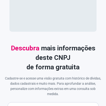
Descubra
mais informações
deste CNPJ
de forma gratuita
Cadastre-se e acesse uma visão gratuita com histórico de dívidas,
dados cadastrais e muito mais. Para aprofundar a análise,
personalize com informações extras em uma consulta sob
medida.