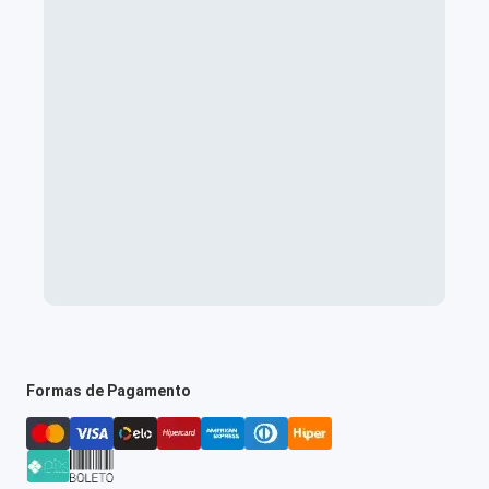
Formas de Pagamento