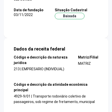
Data de fundação
Situação Cadastral
03/11/2022
Baixada
Dados da receita federal
Código e descrição da natureza
Matriz/Filial
jurídica
MATRIZ
213 | EMPRESARIO (INDIVIDUAL)
Código e descrição da atividade econômica
principal
4929-9/01 | Transporte rodoviário coletivo de
passageiros, sob regime de fretamento, municipal