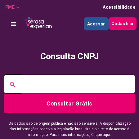
PME
Acessibilidade
Cadastrar
Acessar
Consulta CNPJ
Consultar Grátis
Os dados são de origem pública e não são sensíveis. A disponibilização
das informações observa a legislação brasileira e o direito de acesso à
informação. Para mais informações,
Clique aqui.