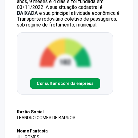
anos, 9 meses e 4 dias e foi fundada em
03/11/2022.
A sua situação cadastral é
BAIXADA
e sua principal atividade econômica é
Transporte rodoviário coletivo de passageiros,
sob regime de fretamento, municipal.
Consultar score da empresa
Razão Social
LEANDRO GOMES DE BARROS
Nome Fantasia
JLL GOMES