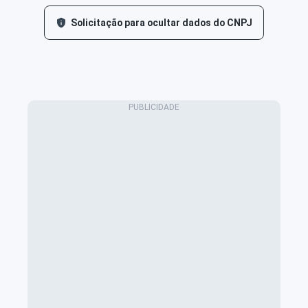
Solicitação para ocultar dados do CNPJ