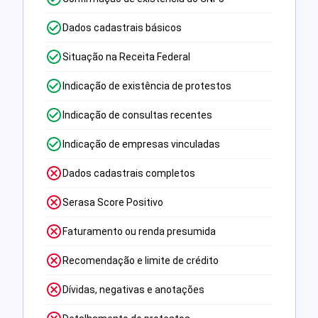
Dados cadastrais básicos
Situação na Receita Federal
Indicação de existência de protestos
Indicação de consultas recentes
Indicação de empresas vinculadas
Dados cadastrais completos
Serasa Score Positivo
Faturamento ou renda presumida
Recomendação e limite de crédito
Dívidas, negativas e anotações