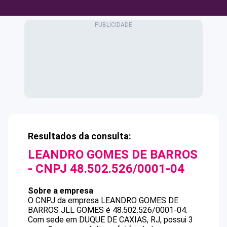
Resultados da consulta:
LEANDRO GOMES DE BARROS
- CNPJ
48.502.526/0001-04
Sobre a empresa
O CNPJ da empresa
LEANDRO GOMES DE
BARROS
JLL GOMES
é
48.502.526/0001-04
.
Com sede em DUQUE DE CAXIAS, RJ, possui 3