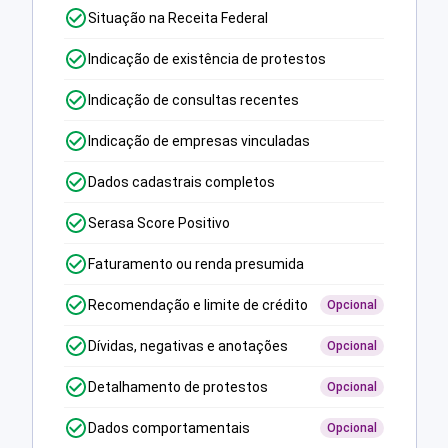
Situação na Receita Federal
Indicação de existência de protestos
Indicação de consultas recentes
Indicação de empresas vinculadas
Dados cadastrais completos
Serasa Score Positivo
Faturamento ou renda presumida
Recomendação e limite de crédito
Opcional
Dívidas, negativas e anotações
Opcional
Detalhamento de protestos
Opcional
Dados comportamentais
Opcional