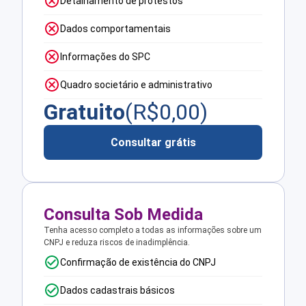
Detalhamento de protestos
Dados comportamentais
Informações do SPC
Quadro societário e administrativo
Gratuito
(R$
0,00
)
Consultar grátis
Consulta Sob Medida
Tenha acesso completo a todas as informações sobre um
CNPJ e reduza riscos de inadimplência.
Confirmação de existência do CNPJ
Dados cadastrais básicos