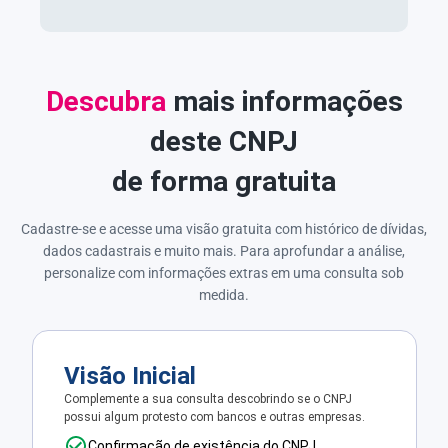
Descubra
mais informações
deste CNPJ
de forma gratuita
Cadastre-se e acesse uma visão gratuita com histórico de dívidas,
dados cadastrais e muito mais. Para aprofundar a análise,
personalize com informações extras em uma consulta sob
medida.
Visão Inicial
Complemente a sua consulta descobrindo se o CNPJ
possui algum protesto com bancos e outras empresas.
Confirmação de existência do CNPJ