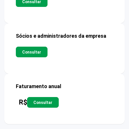
Consultar
Sócios e administradores da empresa
Consultar
Faturamento anual
R$
Consultar