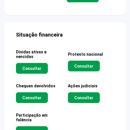
Situação financeira
Dívidas ativas e
Protesto nacional
vencidas
Consultar
Consultar
Cheques devolvidos
Ações judiciais
Consultar
Consultar
Participação em
falência