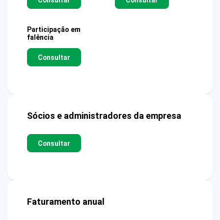
Participação em
falência
Consultar
Sócios e administradores da empresa
Consultar
Faturamento anual