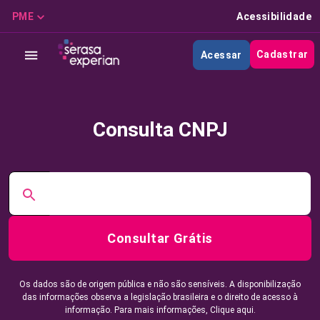
PME
Acessibilidade
Cadastrar
Acessar
Consulta CNPJ
Consultar Grátis
Os dados são de origem pública e não são sensíveis. A disponibilização
das informações observa a legislação brasileira e o direito de acesso à
informação. Para mais informações,
Clique aqui.