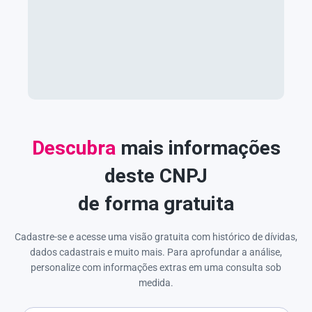
Descubra
mais informações
deste CNPJ
de forma gratuita
Cadastre-se e acesse uma visão gratuita com histórico de dívidas,
dados cadastrais e muito mais. Para aprofundar a análise,
personalize com informações extras em uma consulta sob
medida.