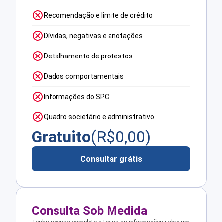
Recomendação e limite de crédito
Dívidas, negativas e anotações
Detalhamento de protestos
Dados comportamentais
Informações do SPC
Quadro societário e administrativo
Gratuito
(R$
0,00
)
Consultar grátis
Consulta Sob Medida