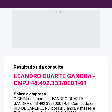
Resultados da consulta:
LEANDRO DUARTE GANDRA
-
CNPJ
48.492.333/0001-01
Sobre a empresa
O CNPJ da empresa
LEANDRO DUARTE
GANDRA
é
48.492.333/0001-01
.
Com sede em
RIO DE JANEIRO, RJ, possui 3 anos, 9 meses e