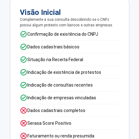
Visão Inicial
Complemente a sua consulta descobrindo se o CNPJ
possui algum protesto com bancos e outras empresas.
Confirmação de existência do CNPJ
Dados cadastrais básicos
Situação na Receita Federal
Indicação de existência de protestos
Indicação de consultas recentes
Indicação de empresas vinculadas
Dados cadastrais completos
Serasa Score Positivo
Faturamento ou renda presumida