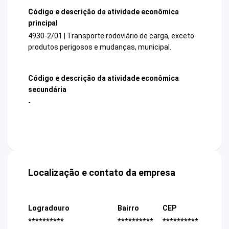
Código e descrição da atividade econômica
principal
4930-2/01 | Transporte rodoviário de carga, exceto
produtos perigosos e mudanças, municipal.
Código e descrição da atividade econômica
secundária
-
Localização e contato da empresa
Logradouro
Bairro
CEP
**********
**********
**********