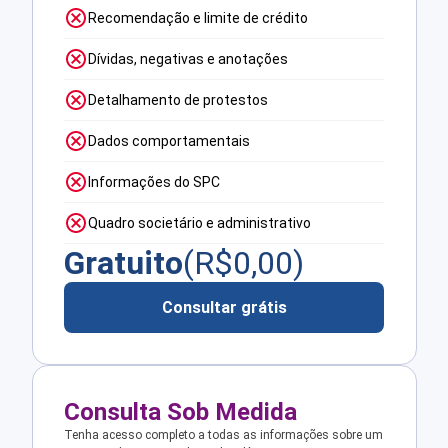
Recomendação e limite de crédito
Dívidas, negativas e anotações
Detalhamento de protestos
Dados comportamentais
Informações do SPC
Quadro societário e administrativo
Gratuito
(R$
0,00
)
Consultar grátis
Consulta Sob Medida
Tenha acesso completo a todas as informações sobre um