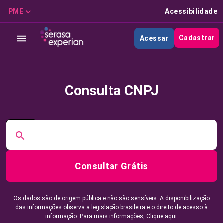
PME
Acessibilidade
Cadastrar
Acessar
Consulta CNPJ
Consultar Grátis
Os dados são de origem pública e não são sensíveis. A disponibilização
das informações observa a legislação brasileira e o direito de acesso à
informação. Para mais informações,
Clique aqui.