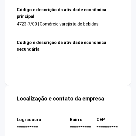
Código e descrição da atividade econômica
principal
4723-7/00 | Comércio varejista de bebidas
Código e descrição da atividade econômica
secundária
-
Localização e contato da empresa
Logradouro
Bairro
CEP
**********
**********
**********