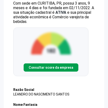
Com sede em CURITIBA, PR, possui 3 anos, 9
meses e 4 dias e foi fundada em 02/11/2022.
A
sua situação cadastral é
ATIVA
e sua principal
atividade econômica é Comércio varejista de
bebidas.
Consultar score da empresa
Razão Social
LEANDRO DO NASCIMENTO SANTOS
Nome Fantasia