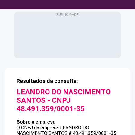
Resultados da consulta:
LEANDRO DO NASCIMENTO
SANTOS
- CNPJ
48.491.359/0001-35
Sobre a empresa
O CNPJ da empresa
LEANDRO DO
NASCIMENTO SANTOS
é
48.491.359/0001-35
.