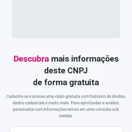
Descubra
mais informações
deste CNPJ
de forma gratuita
Cadastre-se e acesse uma visão gratuita com histórico de dívidas,
dados cadastrais e muito mais. Para aprofundar a análise,
personalize com informações extras em uma consulta sob
medida.