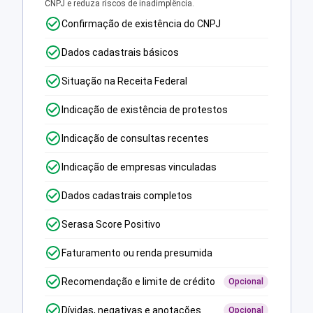
CNPJ e reduza riscos de inadimplência.
Confirmação de existência do CNPJ
Dados cadastrais básicos
Situação na Receita Federal
Indicação de existência de protestos
Indicação de consultas recentes
Indicação de empresas vinculadas
Dados cadastrais completos
Serasa Score Positivo
Faturamento ou renda presumida
Recomendação e limite de crédito
Opcional
Dívidas, negativas e anotações
Opcional