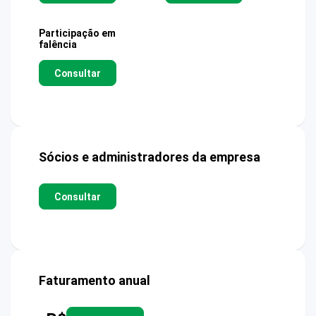
Participação em
falência
Consultar
Sócios e administradores da empresa
Consultar
Faturamento anual