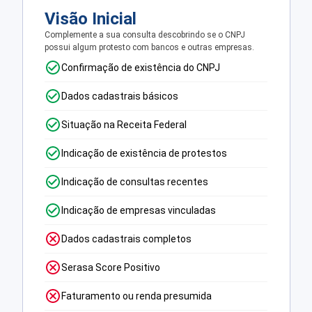
Visão Inicial
Complemente a sua consulta descobrindo se o CNPJ
possui algum protesto com bancos e outras empresas.
Confirmação de existência do CNPJ
Dados cadastrais básicos
Situação na Receita Federal
Indicação de existência de protestos
Indicação de consultas recentes
Indicação de empresas vinculadas
Dados cadastrais completos
Serasa Score Positivo
Faturamento ou renda presumida