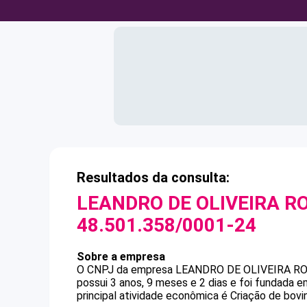
Resultados da consulta:
LEANDRO DE OLIVEIRA R
48.501.358/0001-24
Sobre a empresa
O CNPJ da empresa
LEANDRO DE OLIVEIRA R
possui 3 anos, 9 meses e 2 dias e foi fundada 
principal atividade econômica é Criação de bovi