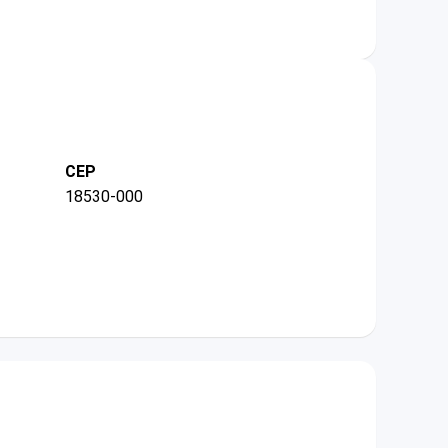
CEP
18530-000