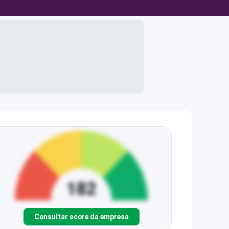
Consultar score da empresa