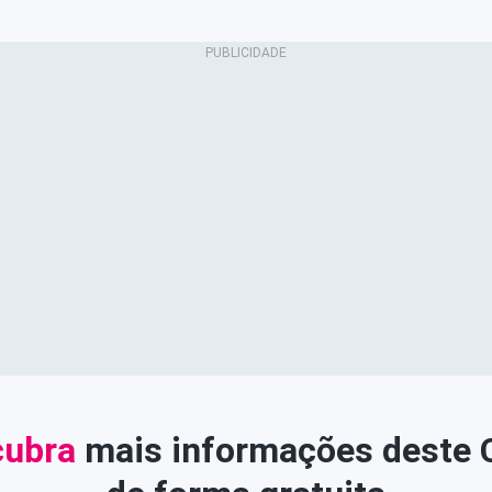
ubra
mais informações deste