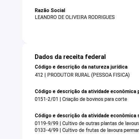
Razão Social
LEANDRO DE OLIVEIRA RODRIGUES
Dados da receita federal
Código e descrição da natureza jurídica
412 | PRODUTOR RURAL (PESSOA FISICA)
Código e descrição da atividade econômica p
0151-2/01 | Criação de bovinos para corte
Código e descrição da atividade econômica 
0119-9/99 | Cultivo de outras plantas de lavou
0133-4/99 | Cultivo de frutas de lavoura perm