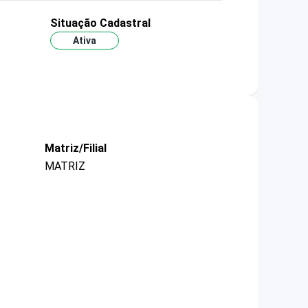
Situação Cadastral
Ativa
Matriz/Filial
MATRIZ