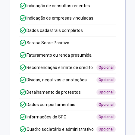
Indicação de consultas recentes
Indicação de empresas vinculadas
Dados cadastrais completos
Serasa Score Positivo
Faturamento ou renda presumida
Recomendação e limite de crédito
Opcional
Dívidas, negativas e anotações
Opcional
Detalhamento de protestos
Opcional
Dados comportamentais
Opcional
Informações do SPC
Opcional
Quadro societário e administrativo
Opcional