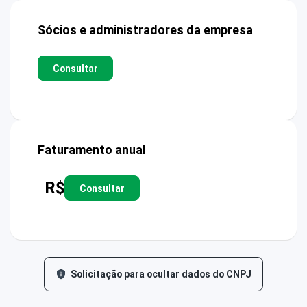
Sócios e administradores da empresa
Consultar
Faturamento anual
R$
Consultar
Solicitação para ocultar dados do CNPJ