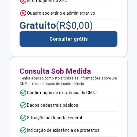
Informações do SPC
Quadro societário e administrativo
Gratuito
(R$
0,00
)
Consultar grátis
Consulta Sob Medida
Tenha acesso completo a todas as informações sobre um
CNPJ e reduza riscos de inadimplência.
Confirmação de existência do CNPJ
Dados cadastrais básicos
Situação na Receita Federal
Indicação de existência de protestos