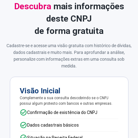
Descubra
mais informações
deste CNPJ
de forma gratuita
Cadastre-se e acesse uma visão gratuita com histórico de dívidas,
dados cadastrais e muito mais. Para aprofundar a análise,
personalize com informações extras em uma consulta sob
medida.
Visão Inicial
Complemente a sua consulta descobrindo se o CNPJ
possui algum protesto com bancos e outras empresas.
Confirmação de existência do CNPJ
Dados cadastrais básicos
Situação na Receita Federal