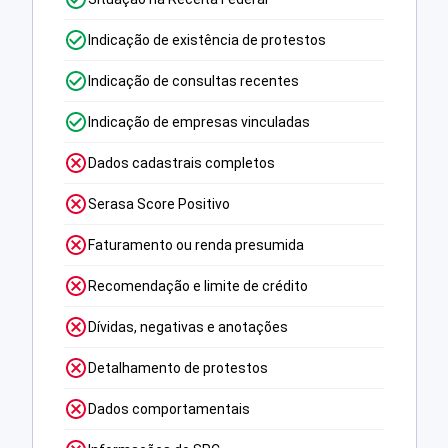
Indicação de existência de protestos
Indicação de consultas recentes
Indicação de empresas vinculadas
Dados cadastrais completos
Serasa Score Positivo
Faturamento ou renda presumida
Recomendação e limite de crédito
Dívidas, negativas e anotações
Detalhamento de protestos
Dados comportamentais