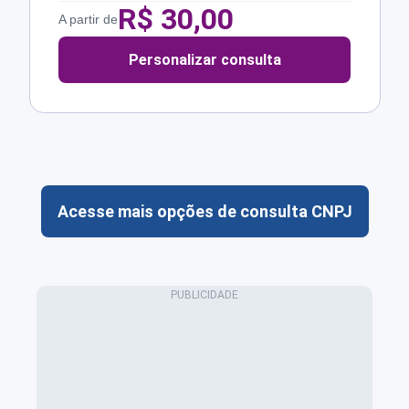
R$
30,00
A partir de
Personalizar consulta
Acesse mais opções de consulta CNPJ