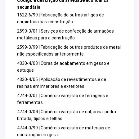
Código e descrição da atividade econômica
secundária
1622-6/99 | Fabricação de outros artigos de
carpintaria para construção
2599-3/01 | Serviços de confecção de armações
metálicas para a construção
2599-3/99 | Fabricação de outros produtos de metal
não especificados anteriormente
4330-4/03 | Obras de acabamento em gesso e
estuque
4330-4/05 | Aplicação de revestimentos e de
resinas em interiores e exteriores
4744-0/01 | Comércio varejista de ferragens e
ferramentas
4744-0/04 | Comércio varejista de cal, areia, pedra
britada, tijolos e telhas
4744-0/99 | Comércio varejista de materiais de
construção em geral