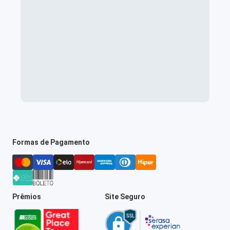
Formas de Pagamento
Prêmios
Site Seguro