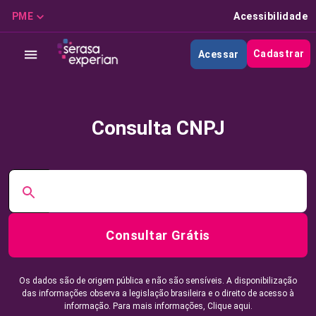
PME
Acessibilidade
Cadastrar
Acessar
Consulta CNPJ
Consultar Grátis
Os dados são de origem pública e não são sensíveis. A disponibilização
das informações observa a legislação brasileira e o direito de acesso à
informação. Para mais informações,
Clique aqui.