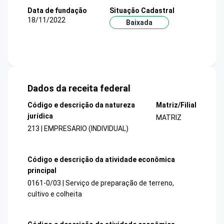
Data de fundação
Situação Cadastral
18/11/2022
Baixada
Dados da receita federal
Código e descrição da natureza
Matriz/Filial
jurídica
MATRIZ
213 | EMPRESARIO (INDIVIDUAL)
Código e descrição da atividade econômica
principal
0161-0/03 | Serviço de preparação de terreno,
cultivo e colheita