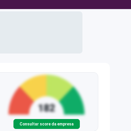
Consultar score da empresa