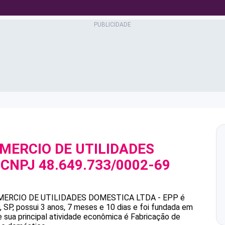
MERCIO DE UTILIDADES
 CNPJ
48.649.733/0002-69
MERCIO DE UTILIDADES DOMESTICA LTDA - EPP
é
P, possui 3 anos, 7 meses e 10 dias e foi fundada em
 sua principal atividade econômica é Fabricação de