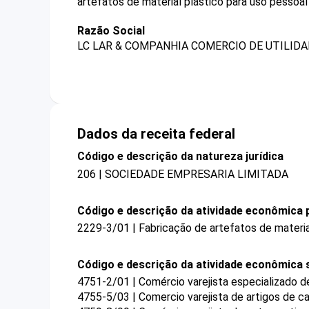
artefatos de material plástico para uso pessoa
Razão Social
LC LAR & COMPANHIA COMERCIO DE UTILIDA
Dados da receita federal
Código e descrição da natureza jurídica
206 | SOCIEDADE EMPRESARIA LIMITADA
Código e descrição da atividade econômica p
2229-3/01 | Fabricação de artefatos de materia
Código e descrição da atividade econômica 
4751-2/01 | Comércio varejista especializado 
4755-5/03 | Comercio varejista de artigos de 