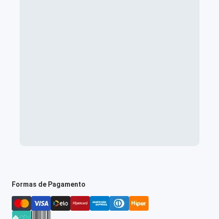
Formas de Pagamento