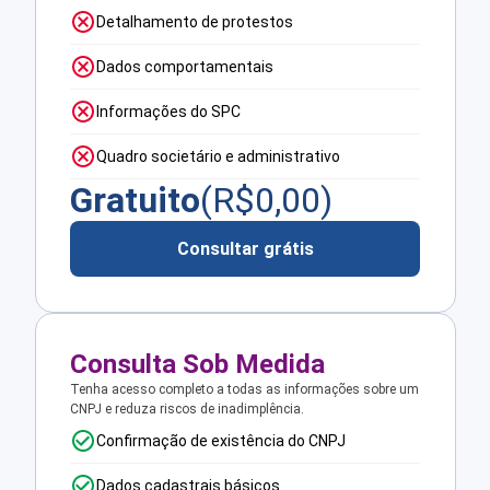
Detalhamento de protestos
Dados comportamentais
Informações do SPC
Quadro societário e administrativo
Gratuito
(R$
0,00
)
Consultar grátis
Consulta Sob Medida
Tenha acesso completo a todas as informações sobre um
CNPJ e reduza riscos de inadimplência.
Confirmação de existência do CNPJ
Dados cadastrais básicos