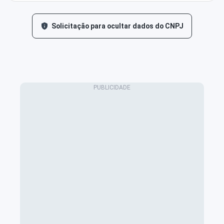
Solicitação para ocultar dados do CNPJ