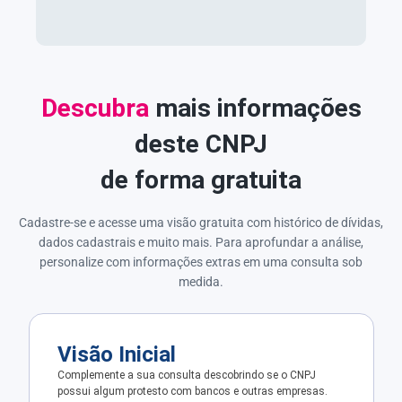
Descubra
mais informações
deste CNPJ
de forma gratuita
Cadastre-se e acesse uma visão gratuita com histórico de dívidas,
dados cadastrais e muito mais. Para aprofundar a análise,
personalize com informações extras em uma consulta sob
medida.
Visão Inicial
Complemente a sua consulta descobrindo se o CNPJ
possui algum protesto com bancos e outras empresas.