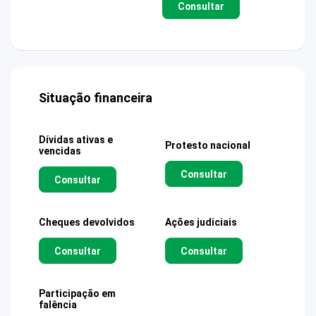
Consultar
Situação financeira
Dívidas ativas e
Protesto nacional
vencidas
Consultar
Consultar
Cheques devolvidos
Ações judiciais
Consultar
Consultar
Participação em
falência