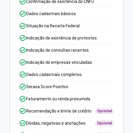
Confirmação de existência do CNPJ
Dados cadastrais básicos
Situação na Receita Federal
Indicação de existência de protestos
Indicação de consultas recentes
Indicação de empresas vinculadas
Dados cadastrais completos
Serasa Score Positivo
Faturamento ou renda presumida
Recomendação e limite de crédito
Opcional
Dívidas, negativas e anotações
Opcional