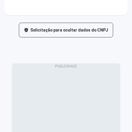
Solicitação para ocultar dados do CNPJ