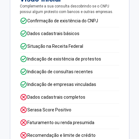
Complemente a sua consulta descobrindo se o CNPJ
possui algum protesto com bancos e outras empresas.
Confirmação de existência do CNPJ
Dados cadastrais básicos
Situação na Receita Federal
Indicação de existência de protestos
Indicação de consultas recentes
Indicação de empresas vinculadas
Dados cadastrais completos
Serasa Score Positivo
Faturamento ou renda presumida
Recomendação e limite de crédito