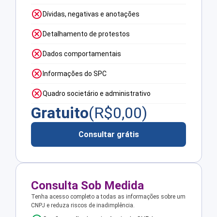
Dívidas, negativas e anotações
Detalhamento de protestos
Dados comportamentais
Informações do SPC
Quadro societário e administrativo
Gratuito
(R$
0,00
)
Consultar grátis
Consulta Sob Medida
Tenha acesso completo a todas as informações sobre um
CNPJ e reduza riscos de inadimplência.