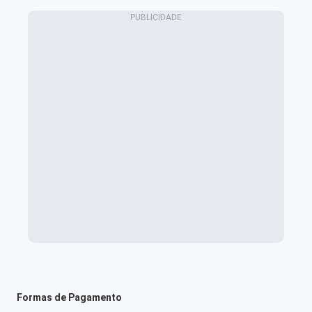
Formas de Pagamento