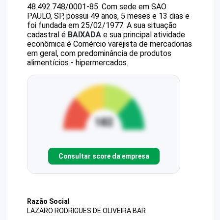
48.492.748/0001-85
.
Com sede em SAO
PAULO, SP, possui 49 anos, 5 meses e 13 dias e
foi fundada em 25/02/1977.
A sua situação
cadastral é
BAIXADA
e sua principal atividade
econômica é Comércio varejista de mercadorias
em geral, com predominância de produtos
alimentícios - hipermercados.
Consultar score da empresa
Razão Social
LAZARO RODRIGUES DE OLIVEIRA BAR