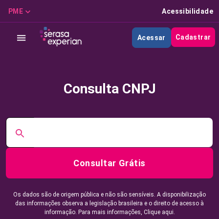
PME
Acessibilidade
Cadastrar
Acessar
Consulta CNPJ
Consultar Grátis
Os dados são de origem pública e não são sensíveis. A disponibilização
das informações observa a legislação brasileira e o direito de acesso à
informação. Para mais informações,
Clique aqui.