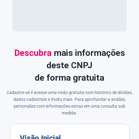
Descubra
mais informações
deste CNPJ
de forma gratuita
Cadastre-se e acesse uma visão gratuita com histórico de dívidas,
dados cadastrais e muito mais. Para aprofundar a análise,
personalize com informações extras em uma consulta sob
medida.
Visão Inicial