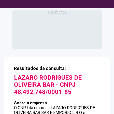
Resultados da consulta:
LAZARO RODRIGUES DE
OLIVEIRA BAR
- CNPJ
48.492.748/0001-85
Sobre a empresa
O CNPJ da empresa
LAZARO RODRIGUES DE
OLIVEIRA BAR
BAR E EMPORIO L R O
é