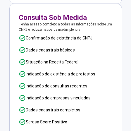
Consulta Sob Medida
Tenha acesso completo a todas as informações sobre um
CNPJ e reduza riscos de inadimplência.
Confirmação de existência do CNPJ
Dados cadastrais básicos
Situação na Receita Federal
Indicação de existência de protestos
Indicação de consultas recentes
Indicação de empresas vinculadas
Dados cadastrais completos
Serasa Score Positivo