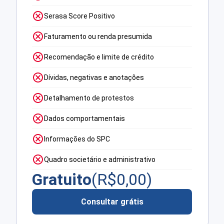
Serasa Score Positivo
Faturamento ou renda presumida
Recomendação e limite de crédito
Dívidas, negativas e anotações
Detalhamento de protestos
Dados comportamentais
Informações do SPC
Quadro societário e administrativo
Gratuito
(R$
0,00
)
Consultar grátis