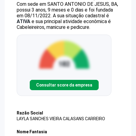
Com sede em SANTO ANTONIO DE JESUS, BA,
possui 3 anos, 9 meses e 0 dias e foi fundada
em 08/11/2022.
A sua situação cadastral é
ATIVA
e sua principal atividade econômica é
Cabeleireiros, manicure e pedicure.
Consultar score da empresa
Razão Social
LAYLA SANCHES VIEIRA CALASANS CARREIRO
Nome Fantasia