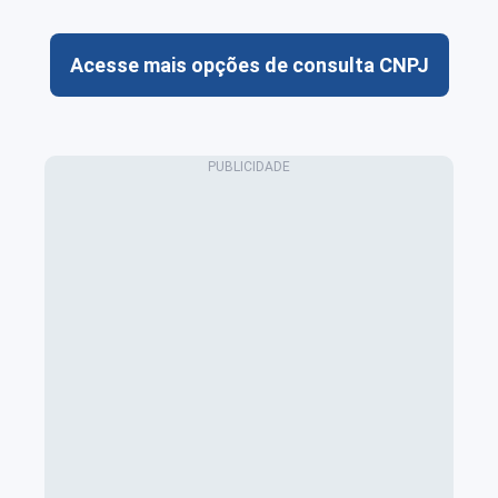
Acesse mais opções de consulta CNPJ