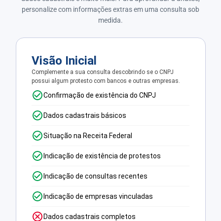
personalize com informações extras em uma consulta sob
medida.
Visão Inicial
Complemente a sua consulta descobrindo se o CNPJ
possui algum protesto com bancos e outras empresas.
Confirmação de existência do CNPJ
Dados cadastrais básicos
Situação na Receita Federal
Indicação de existência de protestos
Indicação de consultas recentes
Indicação de empresas vinculadas
Dados cadastrais completos