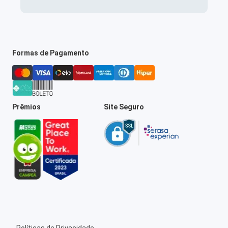
Formas de Pagamento
Prêmios
Site Seguro
Políticas de Privacidade