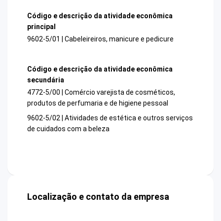
Código e descrição da atividade econômica
principal
9602-5/01 | Cabeleireiros, manicure e pedicure
Código e descrição da atividade econômica
secundária
4772-5/00 | Comércio varejista de cosméticos,
produtos de perfumaria e de higiene pessoal
9602-5/02 | Atividades de estética e outros serviços
de cuidados com a beleza
Localização e contato da empresa