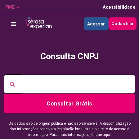
PME
Acessibilidade
Cadastrar
Acessar
Consulta CNPJ
Consultar Grátis
Os dados são de origem pública e não são sensíveis. A disponibilização
das informações observa a legislação brasileira e o direito de acesso à
informação. Para mais informações,
Clique aqui.