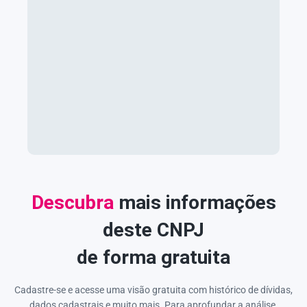
Descubra
mais informações
deste CNPJ
de forma gratuita
Cadastre-se e acesse uma visão gratuita com histórico de dívidas,
dados cadastrais e muito mais. Para aprofundar a análise,