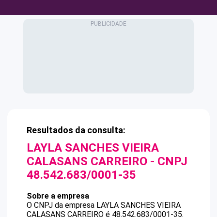
Resultados da consulta:
LAYLA SANCHES VIEIRA
CALASANS CARREIRO
- CNPJ
48.542.683/0001-35
Sobre a empresa
O CNPJ da empresa
LAYLA SANCHES VIEIRA
CALASANS CARREIRO
é
48.542.683/0001-35
.