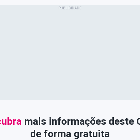
ubra
mais informações deste
de forma gratuita