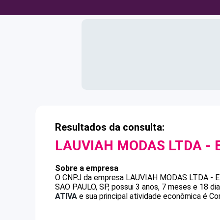
Resultados da consulta:
LAUVIAH MODAS LTDA - 
Sobre a empresa
O CNPJ da empresa
LAUVIAH MODAS LTDA - 
SAO PAULO, SP, possui 3 anos, 7 meses e 18 di
ATIVA
e sua principal atividade econômica é Com