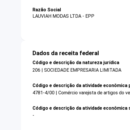
Razão Social
LAUVIAH MODAS LTDA - EPP
Dados da receita federal
Código e descrição da natureza jurídica
206 | SOCIEDADE EMPRESARIA LIMITADA
Código e descrição da atividade econômica p
4781-4/00 | Comércio varejista de artigos do ve
Código e descrição da atividade econômica 
-