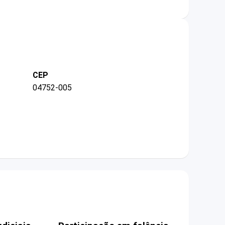
CEP
04752-005