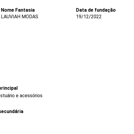
Nome Fantasia
Data de fundação
LAUVIAH MODAS
19/12/2022
rincipal
stuário e acessórios
secundária