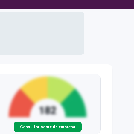
Consultar score da empresa