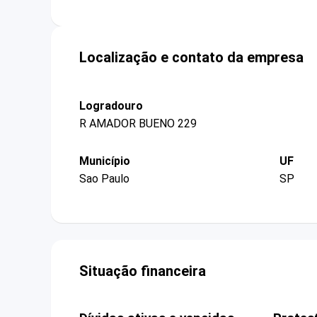
Localização e contato da empresa
Logradouro
R AMADOR BUENO 229
Município
UF
Sao Paulo
SP
Situação financeira