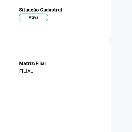
Situação Cadastral
Ativa
Matriz/Filial
FILIAL