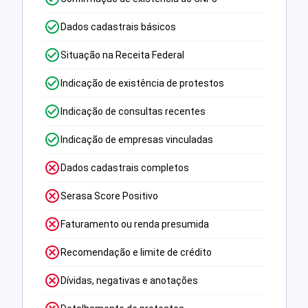
Dados cadastrais básicos
Situação na Receita Federal
Indicação de existência de protestos
Indicação de consultas recentes
Indicação de empresas vinculadas
Dados cadastrais completos
Serasa Score Positivo
Faturamento ou renda presumida
Recomendação e limite de crédito
Dívidas, negativas e anotações