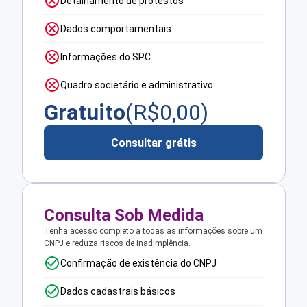
Detalhamento de protestos
Dados comportamentais
Informações do SPC
Quadro societário e administrativo
Gratuito
(R$
0,00
)
Consultar grátis
Consulta Sob Medida
Tenha acesso completo a todas as informações sobre um
CNPJ e reduza riscos de inadimplência.
Confirmação de existência do CNPJ
Dados cadastrais básicos