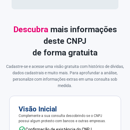
Descubra
mais informações
deste CNPJ
de forma gratuita
Cadastre-se e acesse uma visão gratuita com histórico de dívidas,
dados cadastrais e muito mais. Para aprofundar a análise,
personalize com informações extras em uma consulta sob
medida.
Visão Inicial
Complemente a sua consulta descobrindo se o CNPJ
possui algum protesto com bancos e outras empresas.
Confirmação de existência do CNPJ