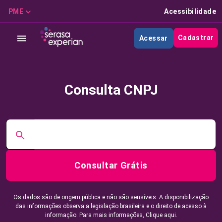
PME
Acessibilidade
Cadastrar
Acessar
Consulta CNPJ
Consultar Grátis
Os dados são de origem pública e não são sensíveis. A disponibilização
das informações observa a legislação brasileira e o direito de acesso à
informação. Para mais informações,
Clique aqui.