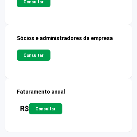
Consultar
Sócios e administradores da empresa
Consultar
Faturamento anual
R$
Consultar