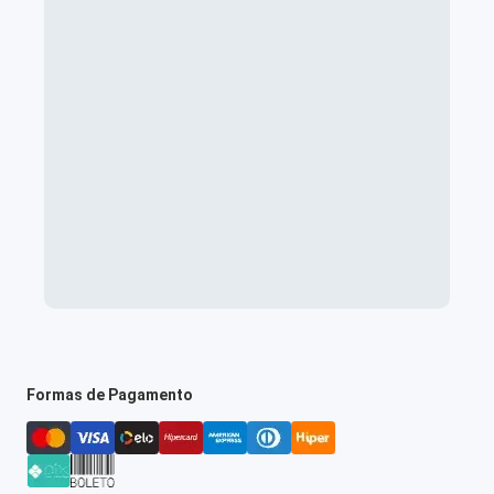
Formas de Pagamento