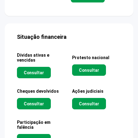
Situação financeira
Dívidas ativas e
Protesto nacional
vencidas
Consultar
Consultar
Cheques devolvidos
Ações judiciais
Consultar
Consultar
Participação em
falência