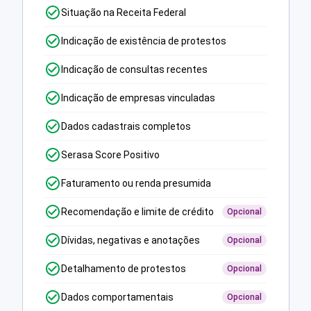
Situação na Receita Federal
Indicação de existência de protestos
Indicação de consultas recentes
Indicação de empresas vinculadas
Dados cadastrais completos
Serasa Score Positivo
Faturamento ou renda presumida
Recomendação e limite de crédito
Opcional
Dívidas, negativas e anotações
Opcional
Detalhamento de protestos
Opcional
Dados comportamentais
Opcional