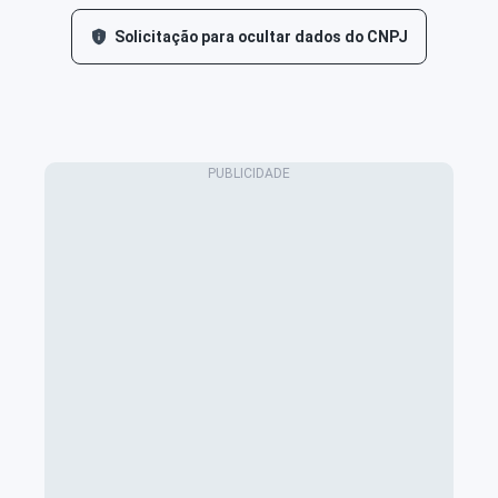
Solicitação para ocultar dados do CNPJ