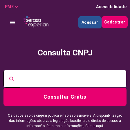
PME
Acessibilidade
Cadastrar
Acessar
Consulta CNPJ
Consultar Grátis
Os dados são de origem pública e não são sensíveis. A disponibilização
das informações observa a legislação brasileira e o direito de acesso à
informação. Para mais informações,
Clique aqui.