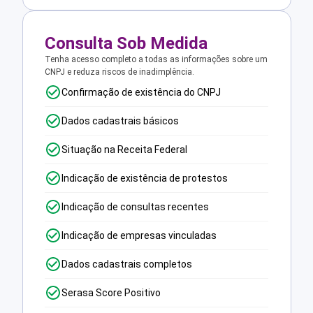
Consulta Sob Medida
Tenha acesso completo a todas as informações sobre um
CNPJ e reduza riscos de inadimplência.
Confirmação de existência do CNPJ
Dados cadastrais básicos
Situação na Receita Federal
Indicação de existência de protestos
Indicação de consultas recentes
Indicação de empresas vinculadas
Dados cadastrais completos
Serasa Score Positivo