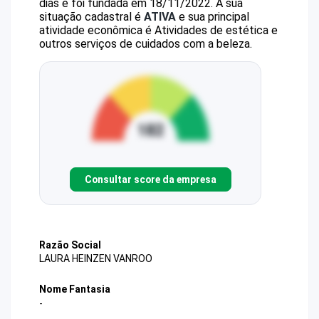
dias e foi fundada em 18/11/2022.
A sua
situação cadastral é
ATIVA
e sua principal
atividade econômica é Atividades de estética e
outros serviços de cuidados com a beleza.
Consultar score da empresa
Razão Social
LAURA HEINZEN VANROO
Nome Fantasia
-