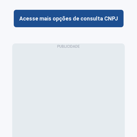
Acesse mais opções de consulta CNPJ