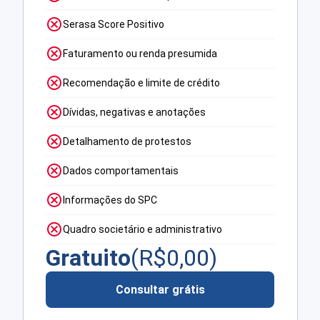
Serasa Score Positivo
Faturamento ou renda presumida
Recomendação e limite de crédito
Dívidas, negativas e anotações
Detalhamento de protestos
Dados comportamentais
Informações do SPC
Quadro societário e administrativo
Gratuito
(R$
0,00
)
Consultar grátis