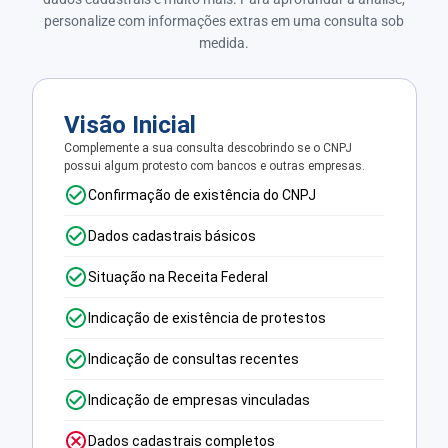
personalize com informações extras em uma consulta sob
medida.
Visão Inicial
Complemente a sua consulta descobrindo se o CNPJ
possui algum protesto com bancos e outras empresas.
Confirmação de existência do CNPJ
Dados cadastrais básicos
Situação na Receita Federal
Indicação de existência de protestos
Indicação de consultas recentes
Indicação de empresas vinculadas
Dados cadastrais completos