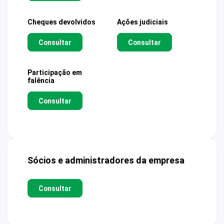
Cheques devolvidos
Ações judiciais
Consultar
Consultar
Participação em
falência
Consultar
Sócios e administradores da empresa
Consultar