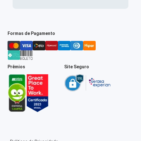
Formas de Pagamento
Prêmios
Site Seguro