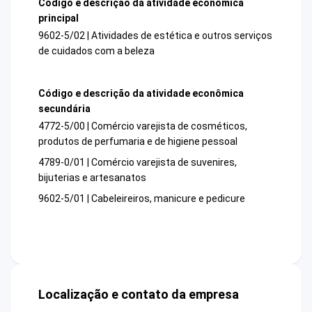
Código e descrição da atividade econômica
principal
9602-5/02 | Atividades de estética e outros serviços
de cuidados com a beleza
Código e descrição da atividade econômica
secundária
4772-5/00 | Comércio varejista de cosméticos,
produtos de perfumaria e de higiene pessoal
4789-0/01 | Comércio varejista de suvenires,
bijuterias e artesanatos
9602-5/01 | Cabeleireiros, manicure e pedicure
Localização e contato da empresa