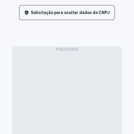
Solicitação para ocultar dados do CNPJ