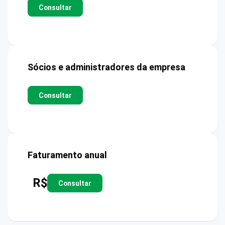
Consultar
Sócios e administradores da empresa
Consultar
Faturamento anual
R$
Consultar