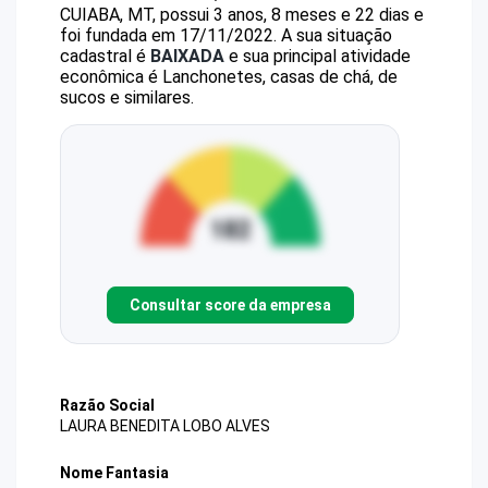
CUIABA, MT, possui 3 anos, 8 meses e 22 dias e
foi fundada em 17/11/2022.
A sua situação
cadastral é
BAIXADA
e sua principal atividade
econômica é Lanchonetes, casas de chá, de
sucos e similares.
Consultar score da empresa
Razão Social
LAURA BENEDITA LOBO ALVES
Nome Fantasia