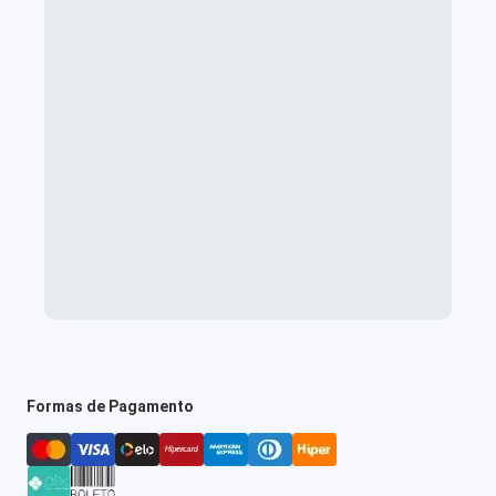
Formas de Pagamento