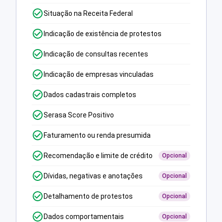
Situação na Receita Federal
Indicação de existência de protestos
Indicação de consultas recentes
Indicação de empresas vinculadas
Dados cadastrais completos
Serasa Score Positivo
Faturamento ou renda presumida
Recomendação e limite de crédito
Opcional
Dívidas, negativas e anotações
Opcional
Detalhamento de protestos
Opcional
Dados comportamentais
Opcional