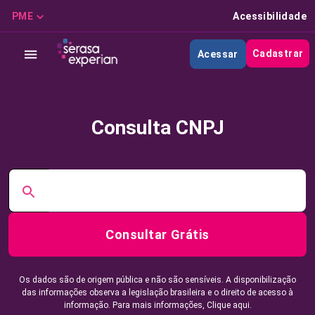
PME
Acessibilidade
Cadastrar
Acessar
Consulta CNPJ
Consultar Grátis
Os dados são de origem pública e não são sensíveis. A disponibilização
das informações observa a legislação brasileira e o direito de acesso à
informação. Para mais informações,
Clique aqui.