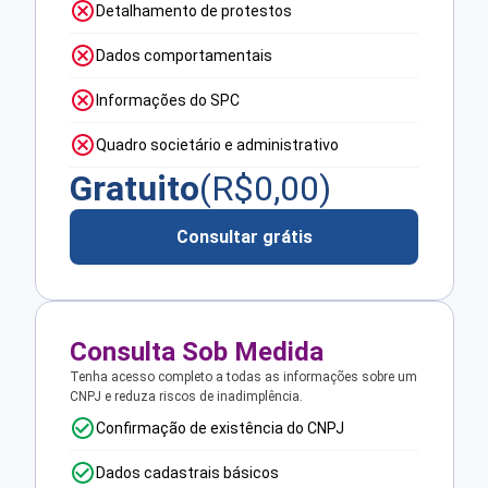
Detalhamento de protestos
Dados comportamentais
Informações do SPC
Quadro societário e administrativo
Gratuito
(R$
0,00
)
Consultar grátis
Consulta Sob Medida
Tenha acesso completo a todas as informações sobre um
CNPJ e reduza riscos de inadimplência.
Confirmação de existência do CNPJ
Dados cadastrais básicos