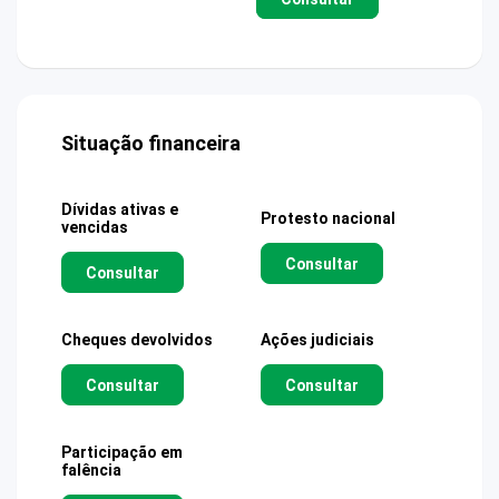
Situação financeira
Dívidas ativas e
Protesto nacional
vencidas
Consultar
Consultar
Cheques devolvidos
Ações judiciais
Consultar
Consultar
Participação em
falência