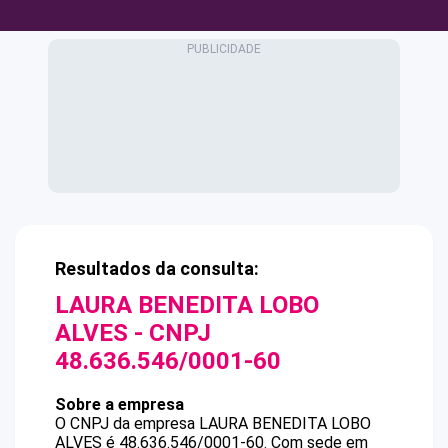
Resultados da consulta:
LAURA BENEDITA LOBO
ALVES
- CNPJ
48.636.546/0001-60
Sobre a empresa
O CNPJ da empresa
LAURA BENEDITA LOBO
ALVES
é
48.636.546/0001-60
.
Com sede em