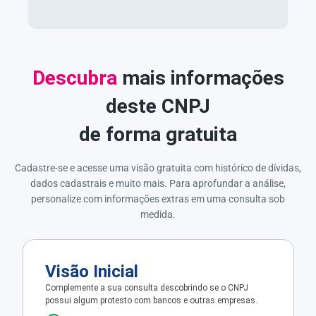
Descubra
mais informações
deste CNPJ
de forma gratuita
Cadastre-se e acesse uma visão gratuita com histórico de dívidas,
dados cadastrais e muito mais. Para aprofundar a análise,
personalize com informações extras em uma consulta sob
medida.
Visão Inicial
Complemente a sua consulta descobrindo se o CNPJ
possui algum protesto com bancos e outras empresas.