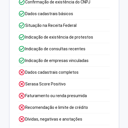
Confirmação de existência do CNPJ
Dados cadastrais básicos
Situação na Receita Federal
Indicação de existência de protestos
Indicação de consultas recentes
Indicação de empresas vinculadas
Dados cadastrais completos
Serasa Score Positivo
Faturamento ou renda presumida
Recomendação e limite de crédito
Dívidas, negativas e anotações