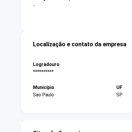
-
Localização e contato da empresa
Logradouro
**********
Município
UF
Sao Paulo
SP