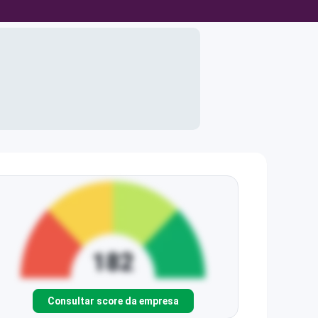
Consultar score da empresa