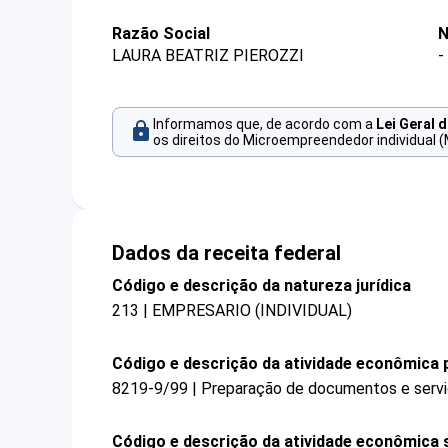
Razão Social
N
LAURA BEATRIZ PIEROZZI
-
Informamos que, de acordo com a
Lei Geral 
os direitos do Microempreendedor individual (
Dados da receita federal
Código e descrição da natureza jurídica
213 | EMPRESARIO (INDIVIDUAL)
Código e descrição da atividade econômica p
8219-9/99 | Preparação de documentos e serviç
Código e descrição da atividade econômica 