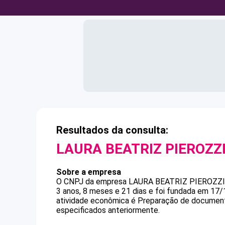
Resultados da consulta:
LAURA BEATRIZ PIEROZZ
Sobre a empresa
O CNPJ da empresa
LAURA BEATRIZ PIEROZZI
3 anos, 8 meses e 21 dias e foi fundada em 17
atividade econômica é Preparação de documento
especificados anteriormente.