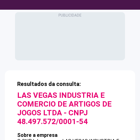
Resultados da consulta:
LAS VEGAS INDUSTRIA E
COMERCIO DE ARTIGOS DE
JOGOS LTDA
- CNPJ
48.497.572/0001-54
Sobre a empresa