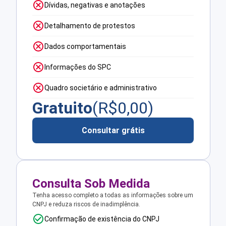
Dívidas, negativas e anotações
Detalhamento de protestos
Dados comportamentais
Informações do SPC
Quadro societário e administrativo
Gratuito
(R$
0,00
)
Consultar grátis
Consulta Sob Medida
Tenha acesso completo a todas as informações sobre um
CNPJ e reduza riscos de inadimplência.
Confirmação de existência do CNPJ