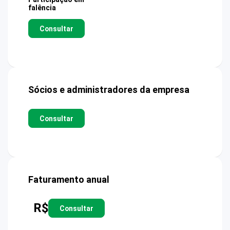
falência
Consultar
Sócios e administradores da empresa
Consultar
Faturamento anual
R$
Consultar