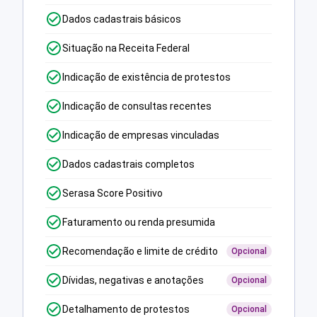
Dados cadastrais básicos
Situação na Receita Federal
Indicação de existência de protestos
Indicação de consultas recentes
Indicação de empresas vinculadas
Dados cadastrais completos
Serasa Score Positivo
Faturamento ou renda presumida
Recomendação e limite de crédito
Opcional
Dívidas, negativas e anotações
Opcional
Detalhamento de protestos
Opcional