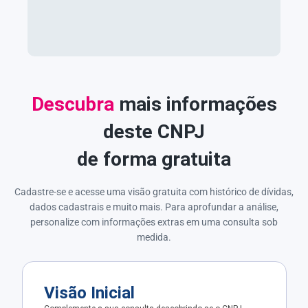
Descubra
mais informações
deste CNPJ
de forma gratuita
Cadastre-se e acesse uma visão gratuita com histórico de dívidas,
dados cadastrais e muito mais. Para aprofundar a análise,
personalize com informações extras em uma consulta sob
medida.
Visão Inicial