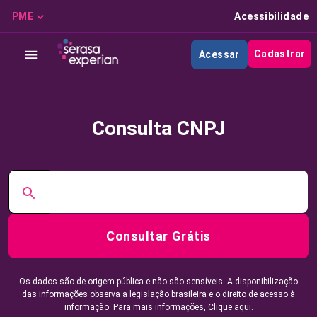
PME
Acessibilidade
Cadastrar
Acessar
Consulta CNPJ
Consultar Grátis
Os dados são de origem pública e não são sensíveis. A disponibilização
das informações observa a legislação brasileira e o direito de acesso à
informação. Para mais informações,
Clique aqui.