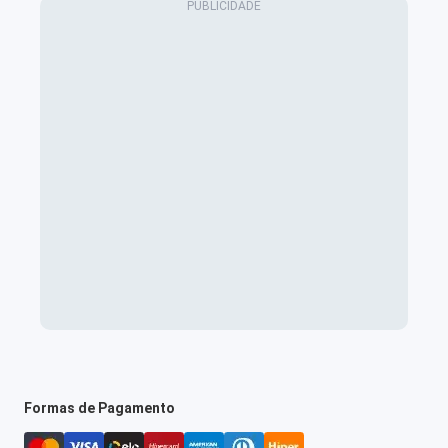
Formas de Pagamento