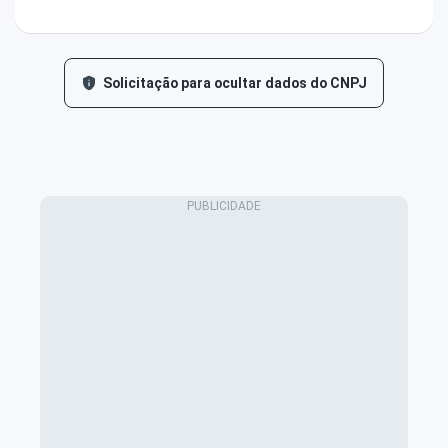
Solicitação para ocultar dados do CNPJ