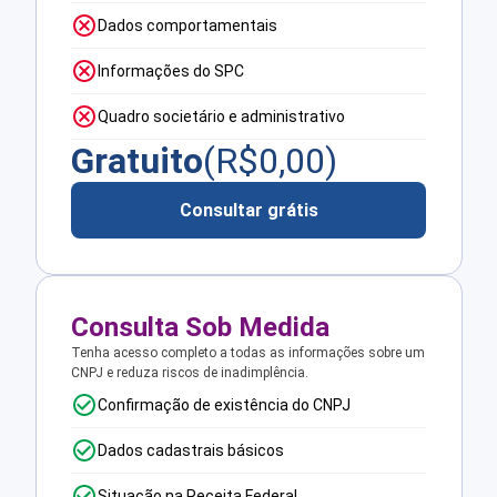
Dados comportamentais
Informações do SPC
Quadro societário e administrativo
Gratuito
(R$
0,00
)
Consultar grátis
Consulta Sob Medida
Tenha acesso completo a todas as informações sobre um
CNPJ e reduza riscos de inadimplência.
Confirmação de existência do CNPJ
Dados cadastrais básicos
Situação na Receita Federal