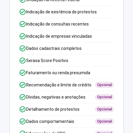
Indicação de existência de protestos
Indicação de consultas recentes
Indicação de empresas vinculadas
Dados cadastrais completos
Serasa Score Positivo
Faturamento ou renda presumida
Recomendação e limite de crédito
Opcional
Dívidas, negativas e anotações
Opcional
Detalhamento de protestos
Opcional
Dados comportamentais
Opcional