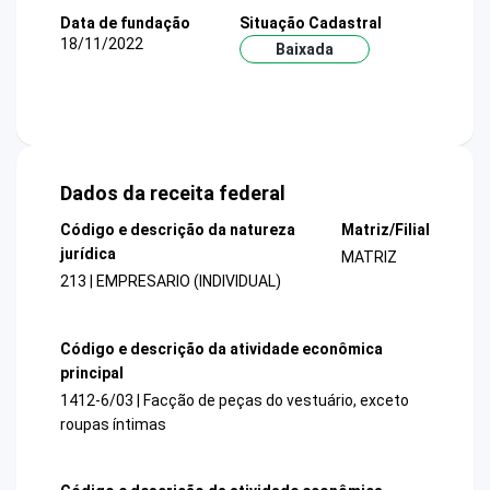
Data de fundação
Situação Cadastral
18/11/2022
Baixada
Dados da receita federal
Código e descrição da natureza
Matriz/Filial
jurídica
MATRIZ
213 | EMPRESARIO (INDIVIDUAL)
Código e descrição da atividade econômica
principal
1412-6/03 | Facção de peças do vestuário, exceto
roupas íntimas