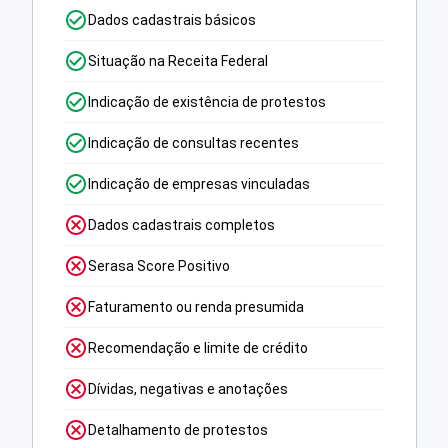
Dados cadastrais básicos
Situação na Receita Federal
Indicação de existência de protestos
Indicação de consultas recentes
Indicação de empresas vinculadas
Dados cadastrais completos
Serasa Score Positivo
Faturamento ou renda presumida
Recomendação e limite de crédito
Dívidas, negativas e anotações
Detalhamento de protestos