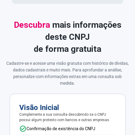
Descubra
mais informações
deste CNPJ
de forma gratuita
Cadastre-se e acesse uma visão gratuita com histórico de dívidas,
dados cadastrais e muito mais. Para aprofundar a análise,
personalize com informações extras em uma consulta sob
medida.
Visão Inicial
Complemente a sua consulta descobrindo se o CNPJ
possui algum protesto com bancos e outras empresas.
Confirmação de existência do CNPJ