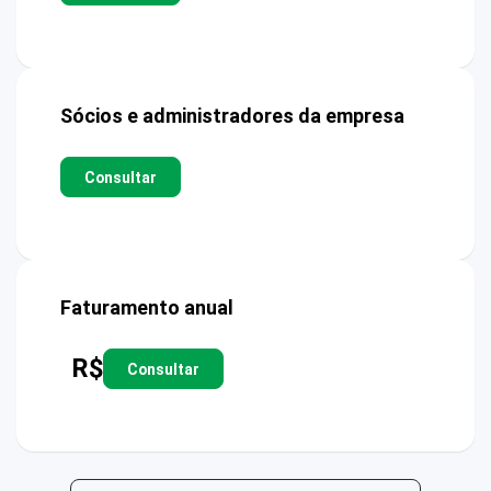
Sócios e administradores da empresa
Consultar
Faturamento anual
R$
Consultar