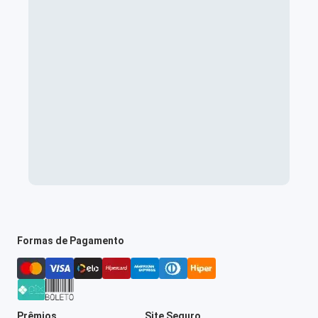
Formas de Pagamento
Prêmios
Site Seguro