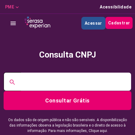
PME
Acessibilidade
Cadastrar
Acessar
Consulta CNPJ
Consultar Grátis
Os dados são de origem pública e não são sensíveis. A disponibilização
das informações observa a legislação brasileira e o direito de acesso à
informação. Para mais informações,
Clique aqui.