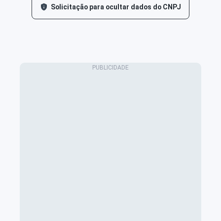
Solicitação para ocultar dados do CNPJ