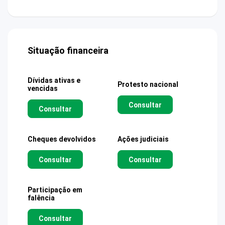
Situação financeira
Dívidas ativas e
Protesto nacional
vencidas
Consultar
Consultar
Cheques devolvidos
Ações judiciais
Consultar
Consultar
Participação em
falência
Consultar