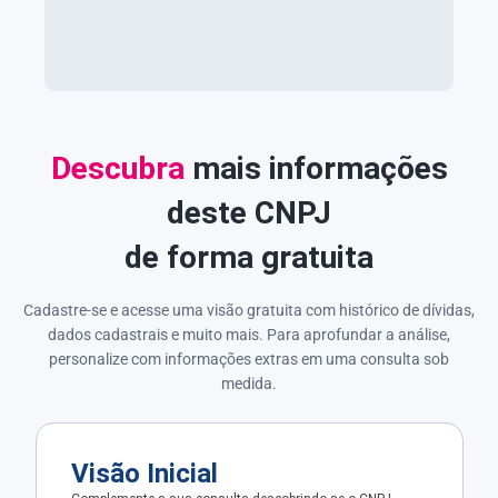
Descubra
mais informações
deste CNPJ
de forma gratuita
Cadastre-se e acesse uma visão gratuita com histórico de dívidas,
dados cadastrais e muito mais. Para aprofundar a análise,
personalize com informações extras em uma consulta sob
medida.
Visão Inicial