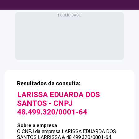
Resultados da consulta:
LARISSA EDUARDA DOS
SANTOS
- CNPJ
48.499.320/0001-64
Sobre a empresa
O CNPJ da empresa
LARISSA EDUARDA DOS
SANTOS
LARRISSA
é
48.499.320/0001-64
.