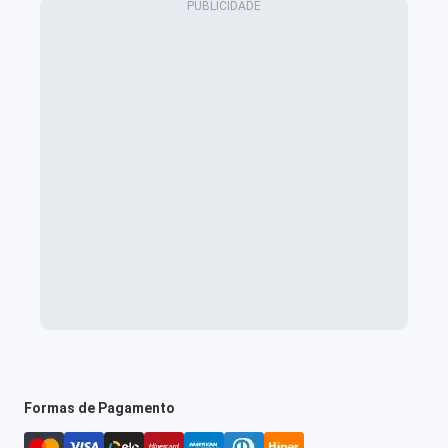
Formas de Pagamento