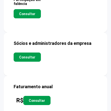
falência
Consultar
Sócios e administradores da empresa
Consultar
Faturamento anual
R$
Consultar