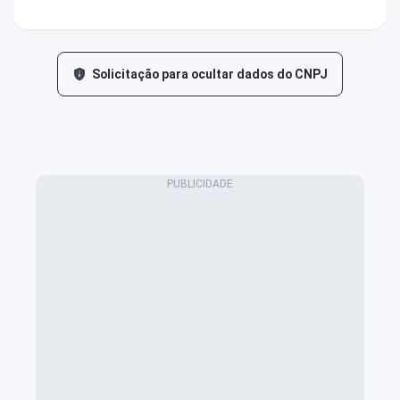
Solicitação para ocultar dados do CNPJ