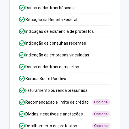
Dados cadastrais básicos
Situação na Receita Federal
Indicação de existência de protestos
Indicação de consultas recentes
Indicação de empresas vinculadas
Dados cadastrais completos
Serasa Score Positivo
Faturamento ou renda presumida
Recomendação e limite de crédito
Opcional
Dívidas, negativas e anotações
Opcional
Detalhamento de protestos
Opcional