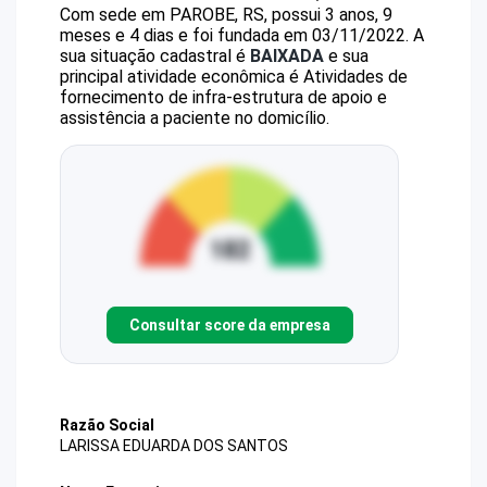
Com sede em PAROBE, RS, possui 3 anos, 9
meses e 4 dias e foi fundada em 03/11/2022.
A
sua situação cadastral é
BAIXADA
e sua
principal atividade econômica é Atividades de
fornecimento de infra-estrutura de apoio e
assistência a paciente no domicílio.
Consultar score da empresa
Razão Social
LARISSA EDUARDA DOS SANTOS