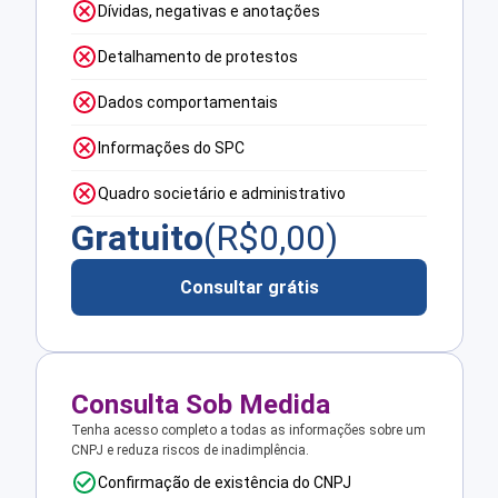
Dívidas, negativas e anotações
Detalhamento de protestos
Dados comportamentais
Informações do SPC
Quadro societário e administrativo
Gratuito
(R$
0,00
)
Consultar grátis
Consulta Sob Medida
Tenha acesso completo a todas as informações sobre um
CNPJ e reduza riscos de inadimplência.
Confirmação de existência do CNPJ