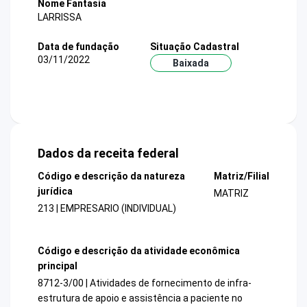
Nome Fantasia
LARRISSA
Data de fundação
Situação Cadastral
03/11/2022
Baixada
Dados da receita federal
Código e descrição da natureza
Matriz/Filial
jurídica
MATRIZ
213 | EMPRESARIO (INDIVIDUAL)
Código e descrição da atividade econômica
principal
8712-3/00 | Atividades de fornecimento de infra-
estrutura de apoio e assistência a paciente no