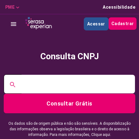
PME
Acessibilidade
Cadastrar
Acessar
Consulta CNPJ
Consultar Grátis
Os dados são de origem pública e não são sensíveis. A disponibilização
das informações observa a legislação brasileira e o direito de acesso à
informação. Para mais informações,
Clique aqui.