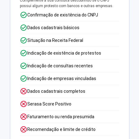
Complemente a sua consulta descobrindo se o CNPJ
possui algum protesto com bancos e outras empresas.
Confirmação de existência do CNPJ
Dados cadastrais básicos
Situação na Receita Federal
Indicação de existência de protestos
Indicação de consultas recentes
Indicação de empresas vinculadas
Dados cadastrais completos
Serasa Score Positivo
Faturamento ou renda presumida
Recomendação e limite de crédito