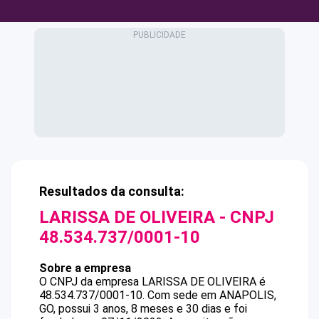
Resultados da consulta:
LARISSA DE OLIVEIRA
- CNPJ
48.534.737/0001-10
Sobre a empresa
O CNPJ da empresa
LARISSA DE OLIVEIRA
é
48.534.737/0001-10
.
Com sede em ANAPOLIS,
GO, possui 3 anos, 8 meses e 30 dias e foi