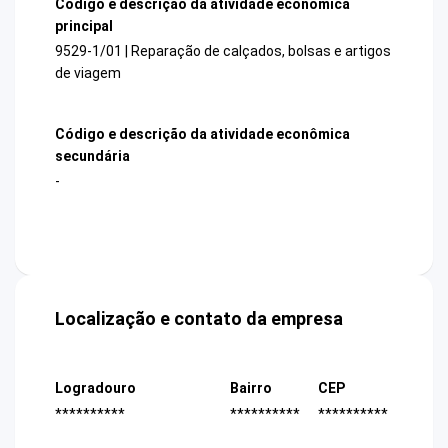
Código e descrição da atividade econômica
principal
9529-1/01 | Reparação de calçados, bolsas e artigos
de viagem
Código e descrição da atividade econômica
secundária
-
Localização e contato da empresa
Logradouro
Bairro
CEP
**********
**********
**********