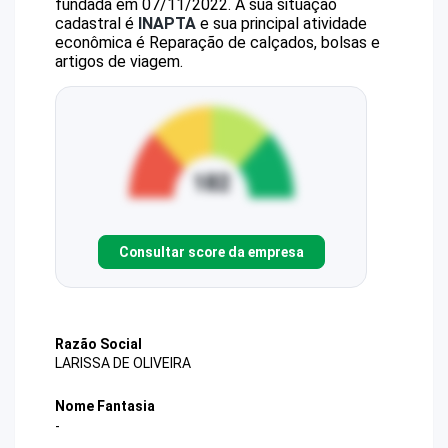
fundada em 07/11/2022.
A sua situação
cadastral é
INAPTA
e sua principal atividade
econômica é Reparação de calçados, bolsas e
artigos de viagem.
Consultar score da empresa
Razão Social
LARISSA DE OLIVEIRA
Nome Fantasia
-