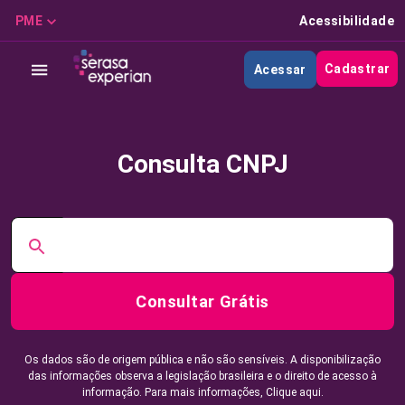
PME
Acessibilidade
Cadastrar
Acessar
Consulta CNPJ
Consultar Grátis
Os dados são de origem pública e não são sensíveis. A disponibilização
das informações observa a legislação brasileira e o direito de acesso à
informação. Para mais informações,
Clique aqui.