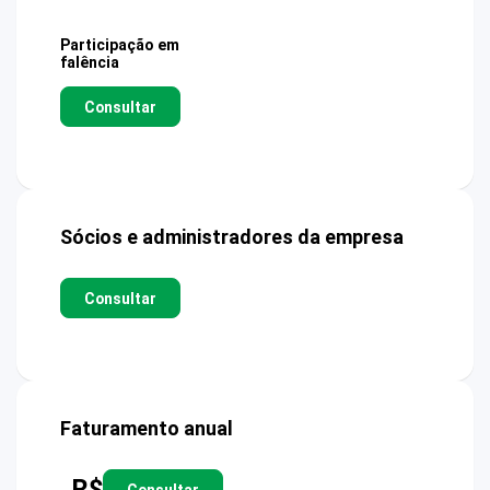
Participação em
falência
Consultar
Sócios e administradores da empresa
Consultar
Faturamento anual
R$
Consultar