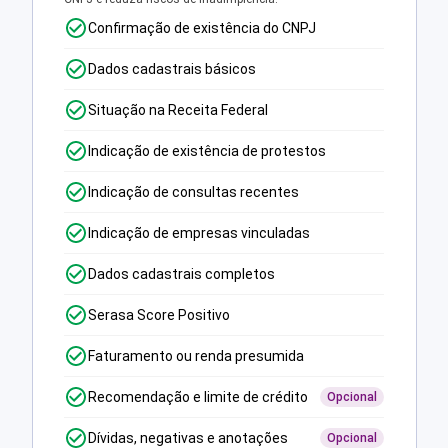
Confirmação de existência do CNPJ
Dados cadastrais básicos
Situação na Receita Federal
Indicação de existência de protestos
Indicação de consultas recentes
Indicação de empresas vinculadas
Dados cadastrais completos
Serasa Score Positivo
Faturamento ou renda presumida
Recomendação e limite de crédito
Opcional
Dívidas, negativas e anotações
Opcional