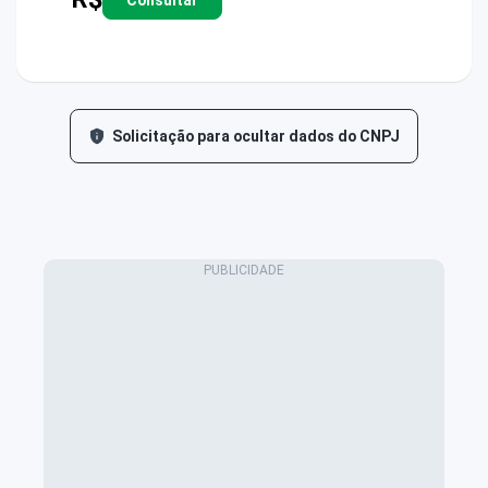
Solicitação para ocultar dados do CNPJ