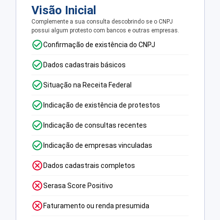
Visão Inicial
Complemente a sua consulta descobrindo se o CNPJ
possui algum protesto com bancos e outras empresas.
Confirmação de existência do CNPJ
Dados cadastrais básicos
Situação na Receita Federal
Indicação de existência de protestos
Indicação de consultas recentes
Indicação de empresas vinculadas
Dados cadastrais completos
Serasa Score Positivo
Faturamento ou renda presumida