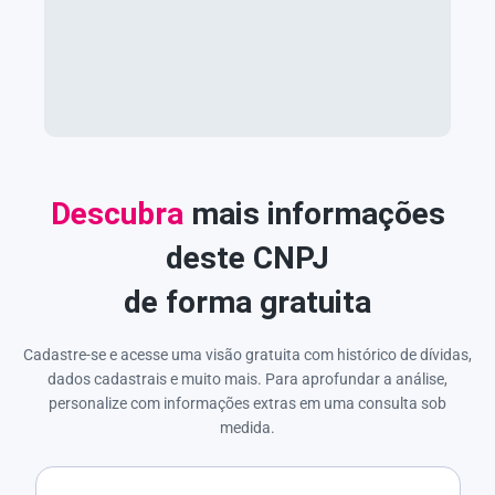
Descubra
mais informações
deste CNPJ
de forma gratuita
Cadastre-se e acesse uma visão gratuita com histórico de dívidas,
dados cadastrais e muito mais. Para aprofundar a análise,
personalize com informações extras em uma consulta sob
medida.