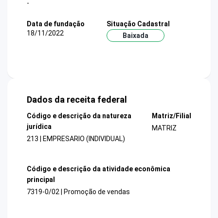
-
Data de fundação
Situação Cadastral
18/11/2022
Baixada
Dados da receita federal
Código e descrição da natureza
Matriz/Filial
jurídica
MATRIZ
213 | EMPRESARIO (INDIVIDUAL)
Código e descrição da atividade econômica
principal
7319-0/02 | Promoção de vendas