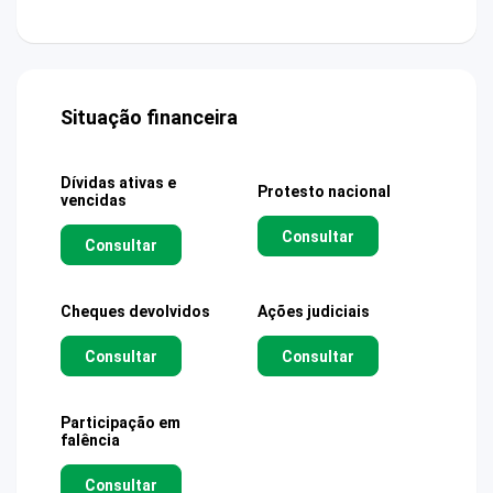
Situação financeira
Dívidas ativas e
Protesto nacional
vencidas
Consultar
Consultar
Cheques devolvidos
Ações judiciais
Consultar
Consultar
Participação em
falência
Consultar