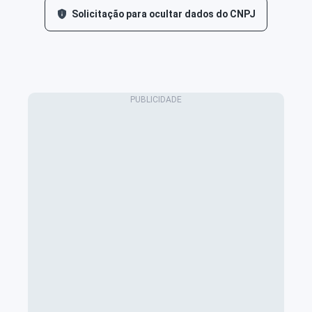
Solicitação para ocultar dados do CNPJ