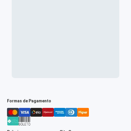
Formas de Pagamento