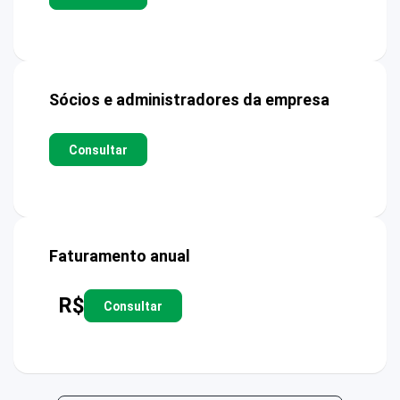
Sócios e administradores da empresa
Consultar
Faturamento anual
R$
Consultar