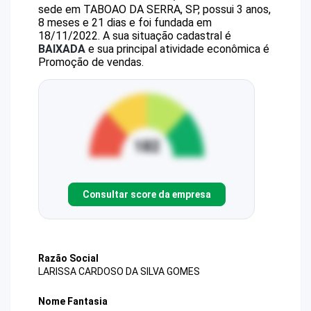
sede em TABOAO DA SERRA, SP, possui 3 anos,
8 meses e 21 dias e foi fundada em
18/11/2022.
A sua situação cadastral é
BAIXADA
e sua principal atividade econômica é
Promoção de vendas.
Consultar score da empresa
Razão Social
LARISSA CARDOSO DA SILVA GOMES
Nome Fantasia