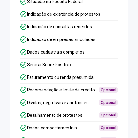
Situação na Receita Federal
Indicação de existência de protestos
Indicação de consultas recentes
Indicação de empresas vinculadas
Dados cadastrais completos
Serasa Score Positivo
Faturamento ou renda presumida
Recomendação e limite de crédito
Opcional
Dívidas, negativas e anotações
Opcional
Detalhamento de protestos
Opcional
Dados comportamentais
Opcional