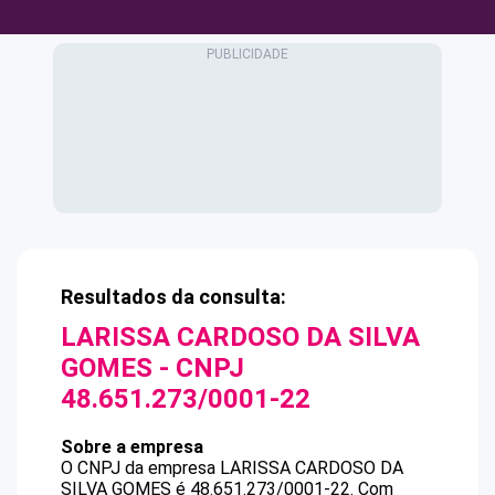
Resultados da consulta:
LARISSA CARDOSO DA SILVA
GOMES
- CNPJ
48.651.273/0001-22
Sobre a empresa
O CNPJ da empresa
LARISSA CARDOSO DA
SILVA GOMES
é
48.651.273/0001-22
.
Com