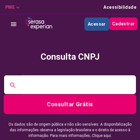
PME
Acessibilidade
Cadastrar
Acessar
Consulta CNPJ
Consultar Grátis
Os dados são de origem pública e não são sensíveis. A disponibilização
das informações observa a legislação brasileira e o direito de acesso à
informação. Para mais informações,
Clique aqui.