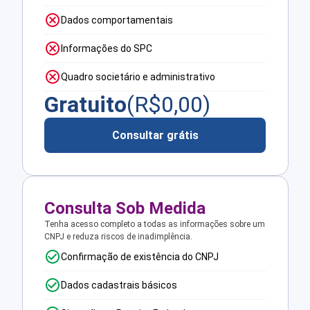
Dados comportamentais
Informações do SPC
Quadro societário e administrativo
Gratuito
(R$
0,00
)
Consultar grátis
Consulta Sob Medida
Tenha acesso completo a todas as informações sobre um
CNPJ e reduza riscos de inadimplência.
Confirmação de existência do CNPJ
Dados cadastrais básicos