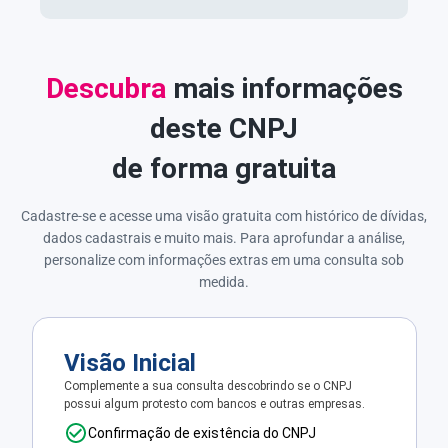
Descubra
mais informações
deste CNPJ
de forma gratuita
Cadastre-se e acesse uma visão gratuita com histórico de dívidas,
dados cadastrais e muito mais. Para aprofundar a análise,
personalize com informações extras em uma consulta sob
medida.
Visão Inicial
Complemente a sua consulta descobrindo se o CNPJ
possui algum protesto com bancos e outras empresas.
Confirmação de existência do CNPJ