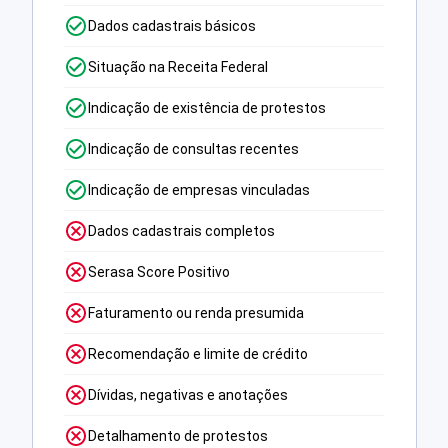
Dados cadastrais básicos
Situação na Receita Federal
Indicação de existência de protestos
Indicação de consultas recentes
Indicação de empresas vinculadas
Dados cadastrais completos
Serasa Score Positivo
Faturamento ou renda presumida
Recomendação e limite de crédito
Dívidas, negativas e anotações
Detalhamento de protestos